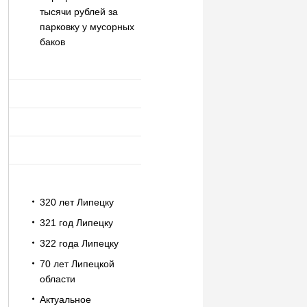
тысячи рублей за
парковку у мусорных
баков
320 лет Липецку
321 год Липецку
322 года Липецку
70 лет Липецкой
области
Актуальное