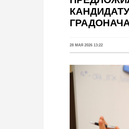
КАНДИДАТУ
ГРАДОНАЧ
28 МАЯ 2026 13:22