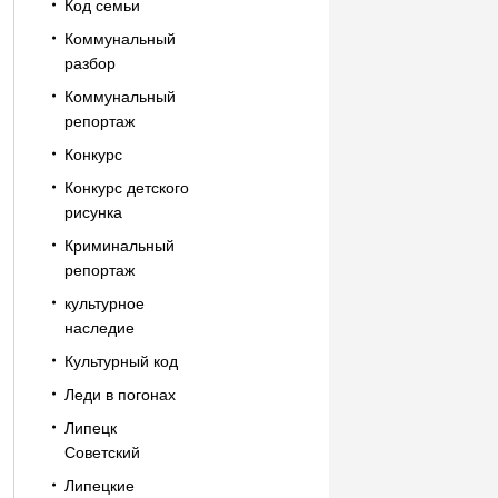
Код семьи
Коммунальный
разбор
Коммунальный
репортаж
Конкурс
Конкурс детского
рисунка
Криминальный
репортаж
культурное
наследие
Культурный код
Леди в погонах
Липецк
Советский
Липецкие