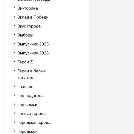
Викторина
Вклад в Победу
Вкус города
Выборы
Выпускник 2025
Выпускник 2026
Герои Z
Герои в белых
халатах
Главное
Год педагога
Год семьи
Голоса героев
Городская среда
Городской