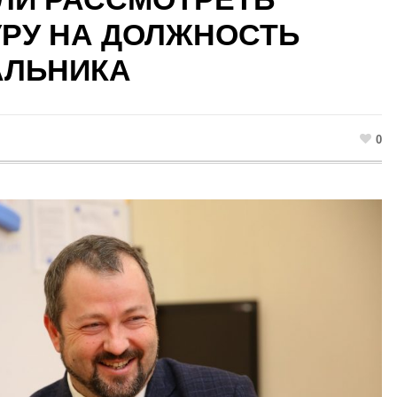
РУ НА ДОЛЖНОСТЬ
АЛЬНИКА
0