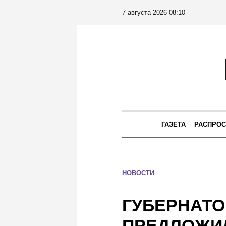
7 августа 2026 08:10
ГАЗЕТА
РАСПРОС
НОВОСТИ
ГУБЕРНАТО
ПРЕДЛОЖИ