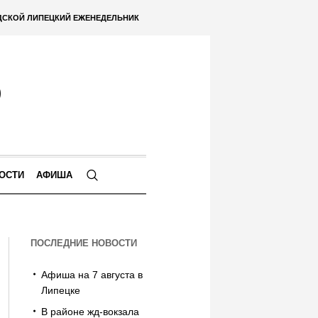
ДСКОЙ ЛИПЕЦКИЙ ЕЖЕНЕДЕЛЬНИК
ОСТИ
АФИША
ПОСЛЕДНИЕ НОВОСТИ
Афиша на 7 августа в
Липецке
В районе жд-вокзала