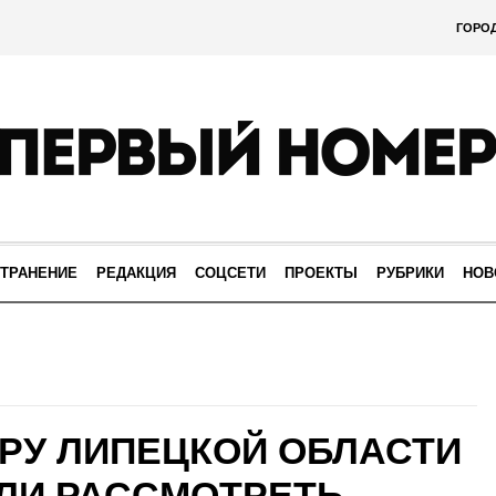
ГОРО
ТРАНЕНИЕ
РЕДАКЦИЯ
СОЦСЕТИ
ПРОЕКТЫ
РУБРИКИ
НОВ
РУ ЛИПЕЦКОЙ ОБЛАСТИ
ЛИ РАССМОТРЕТЬ