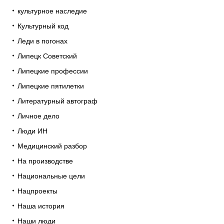
культурное наследие
Культурный код
Леди в погонах
Липецк Советский
Липецкие профессии
Липецкие пятилетки
Литературный автограф
Личное дело
Люди ИН
Медицинский разбор
На производстве
Национальные цели
Нацпроекты
Наша история
Наши люди