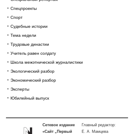
Спецпроекты
Спорт
Судебные истории
Тема недели
Трудовые династии
Учитель равен солдату
Школа межэтнической журналистики
Экологический разбор
Экономический разбор
Эксперты
Юбилейный выпуск
Сетевое издание
Главный редактор:
«Сайт „Первый
Е. А. Мамцева