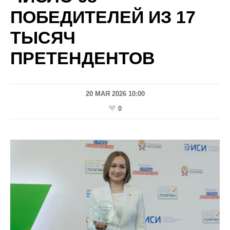
ПОБЕДИТЕЛЕЙ ИЗ 17
ТЫСЯЧ
ПРЕТЕНДЕНТОВ
20 МАЯ 2026 10:00
0