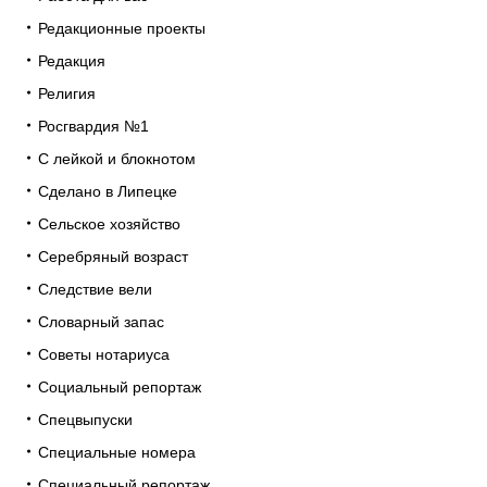
Редакционные проекты
Редакция
Религия
Росгвардия №1
С лейкой и блокнотом
Сделано в Липецке
Сельское хозяйство
Серебряный возраст
Следствие вели
Словарный запас
Советы нотариуса
Социальный репортаж
Спецвыпуски
Специальные номера
Специальный репортаж