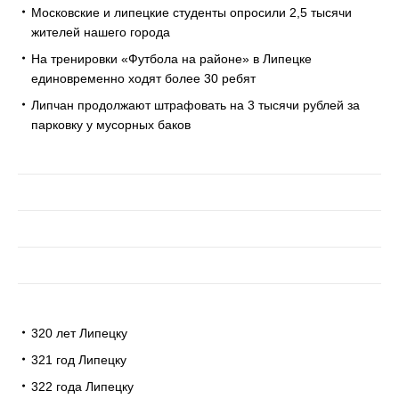
Московские и липецкие студенты опросили 2,5 тысячи
жителей нашего города
На тренировки «Футбола на районе» в Липецке
единовременно ходят более 30 ребят
Липчан продолжают штрафовать на 3 тысячи рублей за
парковку у мусорных баков
320 лет Липецку
321 год Липецку
322 года Липецку