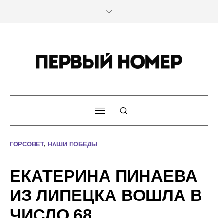
ГОРСОВЕТ
,
НАШИ ПОБЕДЫ
ЕКАТЕРИНА ПИНАЕВА
ИЗ ЛИПЕЦКА ВОШЛА В
ЧИСЛО 68