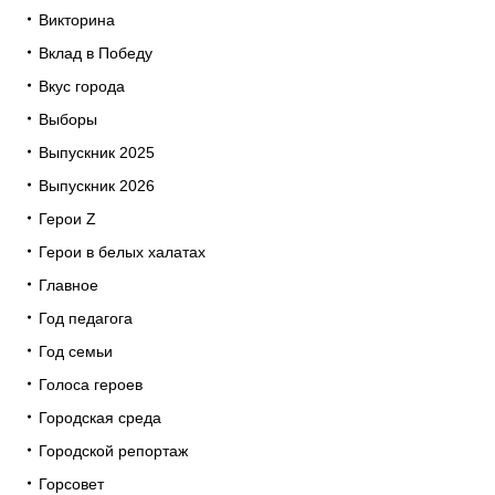
Викторина
Вклад в Победу
Вкус города
Выборы
Выпускник 2025
Выпускник 2026
Герои Z
Герои в белых халатах
Главное
Год педагога
Год семьи
Голоса героев
Городская среда
Городской репортаж
Горсовет