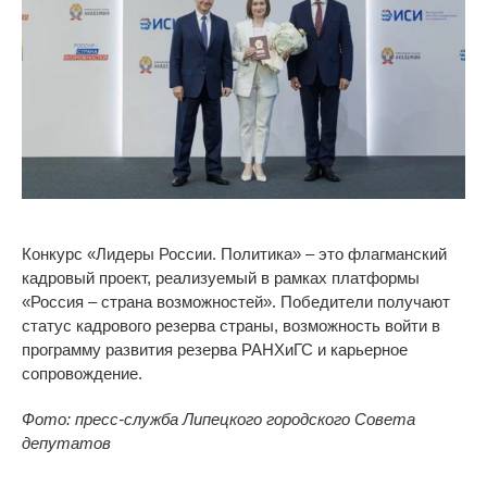
Конкурс «Лидеры России. Политика» – это флагманский
кадровый проект, реализуемый в рамках платформы
«Россия – страна возможностей». Победители получают
статус кадрового резерва страны, возможность войти в
программу развития резерва РАНХиГС и карьерное
сопровождение.
Фото: пресс-служба Липецкого городского Совета
депутатов