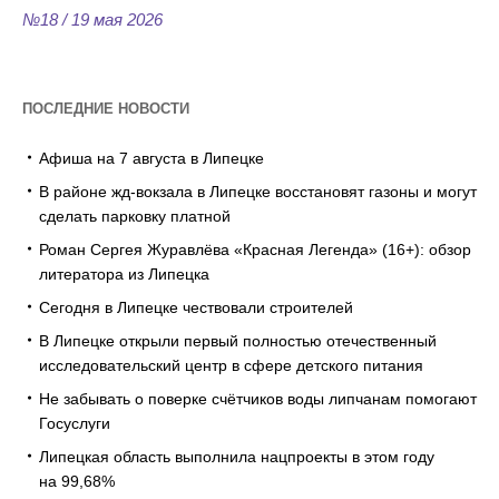
№18 / 19 мая 2026
ПОСЛЕДНИЕ НОВОСТИ
Афиша на 7 августа в Липецке
В районе жд-вокзала в Липецке восстановят газоны и могут
сделать парковку платной
Роман Сергея Журавлёва «Красная Легенда» (16+): обзор
литератора из Липецка
Сегодня в Липецке чествовали строителей
В Липецке открыли первый полностью отечественный
исследовательский центр в сфере детского питания
Не забывать о поверке счётчиков воды липчанам помогают
Госуслуги
Липецкая область выполнила нацпроекты в этом году
на 99,68%