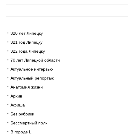
320 лет Липецку
321 год Липецку
322 года Липецку
70 лет Липецкой области
Актуальное интервью
Актуальный репортаж
Анатомия жизни
Архив
Афиша
Без рубрики
Бессмертный полк
В городе L