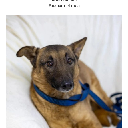
Возраст
: 4 года