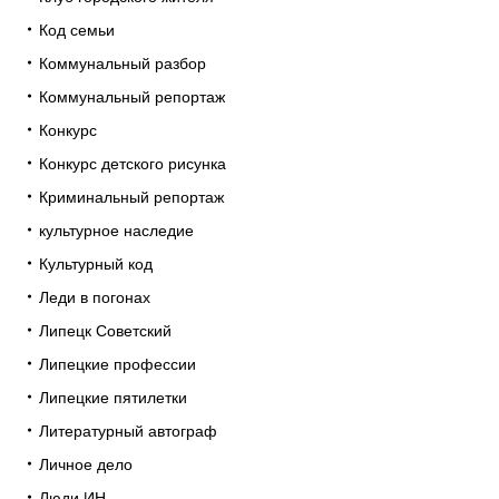
Код семьи
Коммунальный разбор
Коммунальный репортаж
Конкурс
Конкурс детского рисунка
Криминальный репортаж
культурное наследие
Культурный код
Леди в погонах
Липецк Советский
Липецкие профессии
Липецкие пятилетки
Литературный автограф
Личное дело
Люди ИН