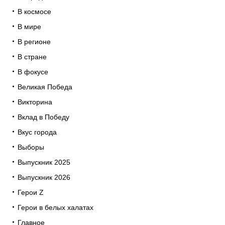
В космосе
В мире
В регионе
В стране
В фокусе
Великая Победа
Викторина
Вклад в Победу
Вкус города
Выборы
Выпускник 2025
Выпускник 2026
Герои Z
Герои в белых халатах
Главное