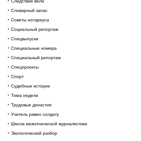
Следствие вели
Словарный запас
Советы нотариуса
Социальный репортаж
Спецвыпуски
Специальные номера
Специальный репортаж
Спецпроекты
Спорт
Судебные истории
Тема недели
Трудовые династии
Учитель равен солдату
Школа межэтнической журналистики
Экологический разбор