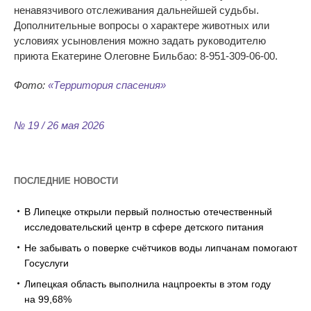
ненавязчивого отслеживания дальнейшей судьбы.
Дополнительные вопросы о
характере животных или
условиях усыновления можно задать руководителю
приюта Екатерине Олеговне Бильбао:
8-951-309-06-00
.
Фото:
«
Территория спасения
»
№ 19 / 26 мая 2026
ПОСЛЕДНИЕ НОВОСТИ
В Липецке открыли первый полностью отечественный
исследовательский центр в сфере детского питания
Не забывать о поверке счётчиков воды липчанам помогают
Госуслуги
Липецкая область выполнила нацпроекты в этом году
на 99,68%