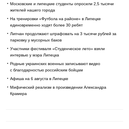
Московские и липецкие студенты опросили 2,5 тысячи
жителей нашего города
На тренировки «Футбола на районе» в Липецке
единовременно ходят более 30 ребят
Липчан продолжают штрафовать на 3 тысячи рублей за
парковку у мусорных баков
Участники фестиваля «Студенческое лето» взяли
интервью у мэра Липецка
Родные украинских военных записывают видео
с благодарностью российским бойцам
Афиша на 6 августа в Липецке
Мифический реализм в произведении Александра
Крамера