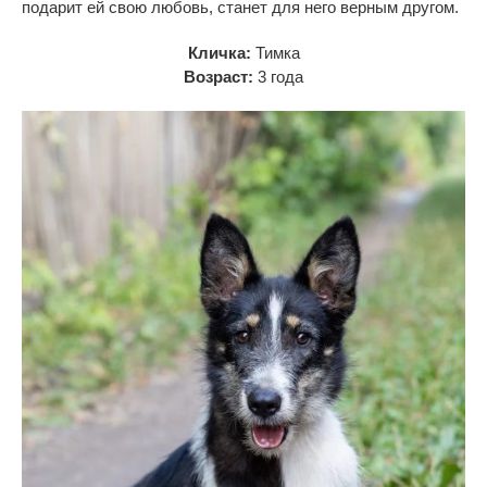
подарит ей
свою любовь, станет для него верным другом.
Кличка:
Тимка
Возраст:
3 года