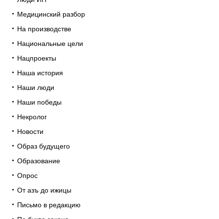
Медицинский разбор
На производстве
Национальные цели
Нацпроекты
Наша история
Наши люди
Наши победы
Некролог
Новости
Образ будущего
Образование
Опрос
От азъ до ижицы
Письмо в редакцию