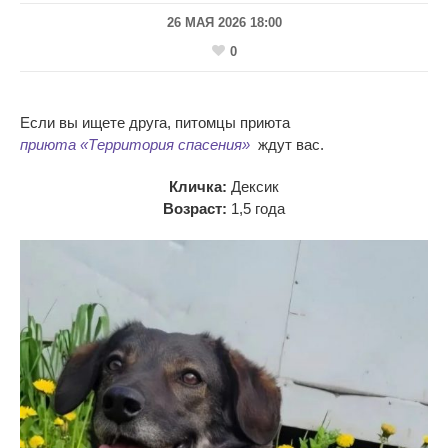
26 МАЯ 2026 18:00
0
Если вы
ищете друга, питомцы приюта
приюта
«
Территория спасения
»
ждут вас.
Кличка:
Дексик
Возраст:
1,5 года