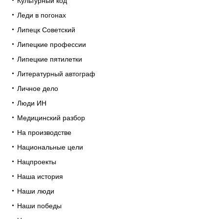
Культурный код
Леди в погонах
Липецк Советский
Липецкие профессии
Липецкие пятилетки
Литературный автограф
Личное дело
Люди ИН
Медицинский разбор
На производстве
Национальные цели
Нацпроекты
Наша история
Наши люди
Наши победы