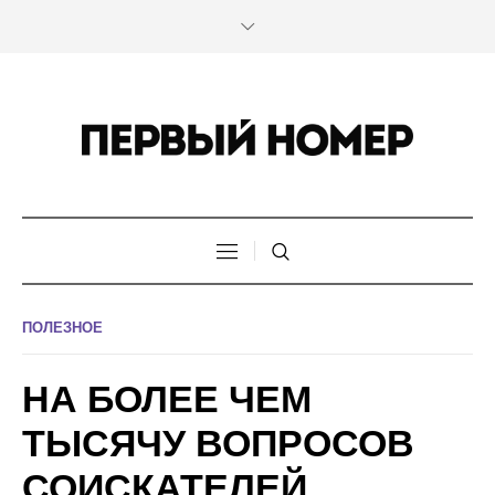
ПОЛЕЗНОЕ
НА БОЛЕЕ ЧЕМ
ТЫСЯЧУ ВОПРОСОВ
СОИСКАТЕЛЕЙ