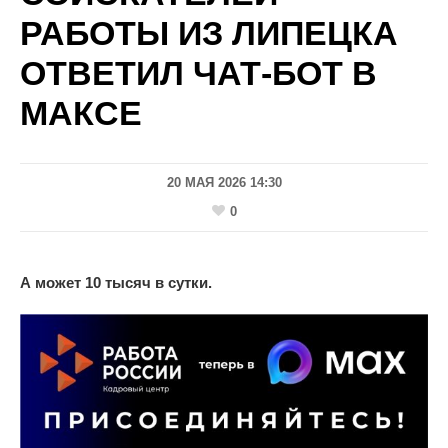
РАБОТЫ ИЗ ЛИПЕЦКА
ОТВЕТИЛ ЧАТ-БОТ В
МАКСЕ
20 МАЯ 2026 14:30
0
А может 10 тысяч в сутки.