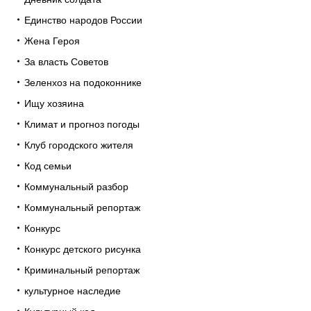
Единство народов России
Жена Героя
За власть Советов
Зеленхоз на подоконнике
Ищу хозяина
Климат и прогноз погоды
Клуб городского жителя
Код семьи
Коммунальный разбор
Коммунальный репортаж
Конкурс
Конкурс детского рисунка
Криминальный репортаж
культурное наследие