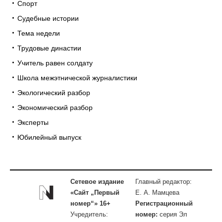
Спорт
Судебные истории
Тема недели
Трудовые династии
Учитель равен солдату
Школа межэтнической журналистики
Экологический разбор
Экономический разбор
Эксперты
Юбилейный выпуск
Сетевое издание
Главный редактор:
«Сайт „Первый
Е. А. Мамцева
номер“» 16+
Регистрационный
Учредитель:
номер:
серия Эл