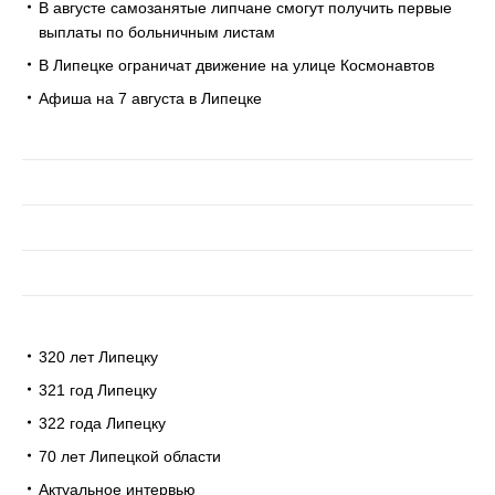
В августе самозанятые липчане смогут получить первые
выплаты по больничным листам
В Липецке ограничат движение на улице Космонавтов
Афиша на 7 августа в Липецке
320 лет Липецку
321 год Липецку
322 года Липецку
70 лет Липецкой области
Актуальное интервью