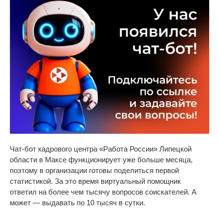
Чат-бот кадрового центра
«
Работа России
»
Липецкой
области в Максе функционирует уже больше месяца,
поэтому в организации готовы поделиться первой
статистикой. За это время виртуальный помощник
ответил на более чем тысячу вопросов соискателей. А
может
— выдавать по 10 тысяч в сутки.