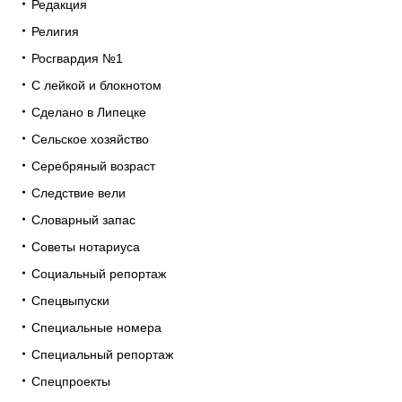
Редакция
Религия
Росгвардия №1
С лейкой и блокнотом
Сделано в Липецке
Сельское хозяйство
Серебряный возраст
Следствие вели
Словарный запас
Советы нотариуса
Социальный репортаж
Спецвыпуски
Специальные номера
Специальный репортаж
Спецпроекты