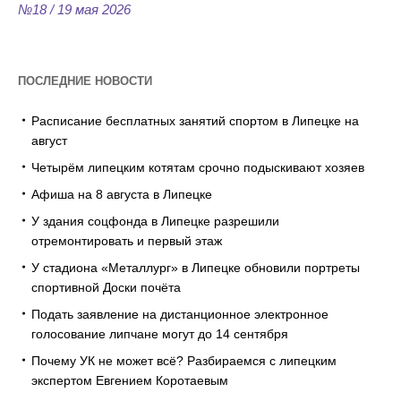
№18 / 19 мая 2026
ПОСЛЕДНИЕ НОВОСТИ
Расписание бесплатных занятий спортом в Липецке на
август
Четырём липецким котятам срочно подыскивают хозяев
Афиша на 8 августа в Липецке
У здания соцфонда в Липецке разрешили
отремонтировать и первый этаж
У стадиона «Металлург» в Липецке обновили портреты
спортивной Доски почёта
Подать заявление на дистанционное электронное
голосование липчане могут до 14 сентября
Почему УК не может всё? Разбираемся с липецким
экспертом Евгением Коротаевым