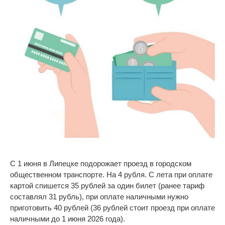
С 1 июня в Липецке подорожает проезд в городском
общественном транспорте. На 4 рубля. С лета при оплате
картой спишется 35 рублей за один билет (ранее тариф
составлял 31 рубль), при оплате наличными нужно
приготовить 40 рублей (36 рублей стоит проезд при оплате
наличными до 1 июня 2026 года).