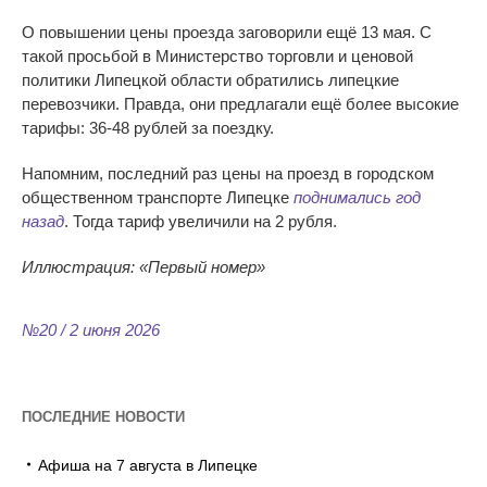
О повышении цены проезда заговорили ещё 13 мая. С
такой просьбой в Министерство торговли и ценовой
политики Липецкой области обратились липецкие
перевозчики. Правда, они предлагали ещё более высокие
тарифы: 36-48 рублей за поездку.
Напомним, последний раз цены на проезд в городском
общественном транспорте Липецке
поднимались год
назад
. Тогда тариф увеличили на 2 рубля.
Иллюстрация:
«
Первый номер
»
№20 / 2 июня 2026
ПОСЛЕДНИЕ НОВОСТИ
Афиша на 7 августа в Липецке