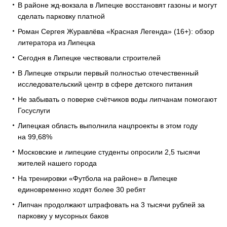
В районе жд-вокзала в Липецке восстановят газоны и могут
сделать парковку платной
Роман Сергея Журавлёва «Красная Легенда» (16+): обзор
литератора из Липецка
Сегодня в Липецке чествовали строителей
В Липецке открыли первый полностью отечественный
исследовательский центр в сфере детского питания
Не забывать о поверке счётчиков воды липчанам помогают
Госуслуги
Липецкая область выполнила нацпроекты в этом году
на 99,68%
Московские и липецкие студенты опросили 2,5 тысячи
жителей нашего города
На тренировки «Футбола на районе» в Липецке
единовременно ходят более 30 ребят
Липчан продолжают штрафовать на 3 тысячи рублей за
парковку у мусорных баков