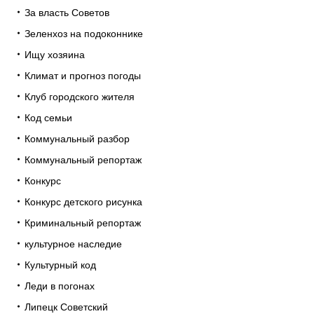
За власть Советов
Зеленхоз на подоконнике
Ищу хозяина
Климат и прогноз погоды
Клуб городского жителя
Код семьи
Коммунальный разбор
Коммунальный репортаж
Конкурс
Конкурс детского рисунка
Криминальный репортаж
культурное наследие
Культурный код
Леди в погонах
Липецк Советский