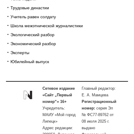
Трудовые династии
Учитель равен солдату
Школа межэтнической журналистики
Экологический разбор
Экономический разбор
Эксперты
Юбилейный выпуск
Сетевое издание
Главный редактор:
«Сайт „Первый
Е. А. Мамцева
номер“» 16+
Регистрационный
Учредитель:
номер:
серия Эл
МАИУ «Мой город
№ ФС77-89762 от
Липецк»
08 июля 2025 г.
Адрес редакции:
выдано