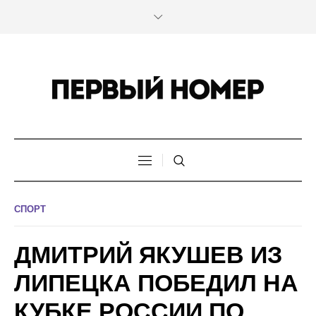
СПОРТ
ДМИТРИЙ ЯКУШЕВ ИЗ
ЛИПЕЦКА ПОБЕДИЛ НА
КУБКЕ РОССИИ ПО