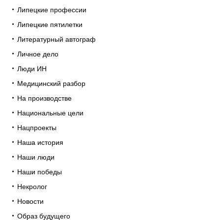
Липецкие профессии
Липецкие пятилетки
Литературный автограф
Личное дело
Люди ИН
Медицинский разбор
На производстве
Национальные цели
Нацпроекты
Наша история
Наши люди
Наши победы
Некролог
Новости
Образ будущего