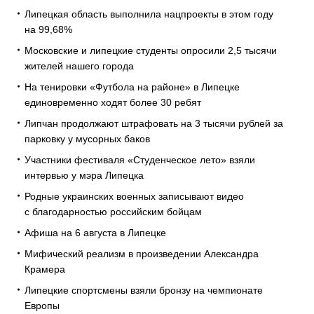
Липецкая область выполнила нацпроекты в этом году
на 99,68%
Московские и липецкие студенты опросили 2,5 тысячи
жителей нашего города
На тенировки «Футбола на районе» в Липецке
единовременно ходят более 30 ребят
Липчан продолжают штрафовать на 3 тысячи рублей за
парковку у мусорных баков
Участники фестиваля «Студенческое лето» взяли
интервью у мэра Липецка
Родные украинских военных записывают видео
с благодарностью российским бойцам
Афиша на 6 августа в Липецке
Мифический реализм в произведении Александра
Крамера
Липецкие спортсмены взяли бронзу на чемпионате
Европы