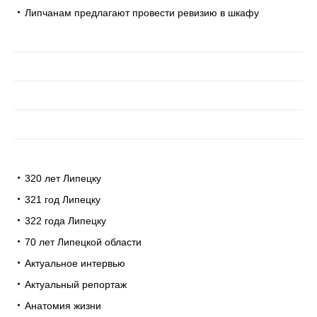
Липчанам предлагают провести ревизию в шкафу
320 лет Липецку
321 год Липецку
322 года Липецку
70 лет Липецкой области
Актуальное интервью
Актуальный репортаж
Анатомия жизни