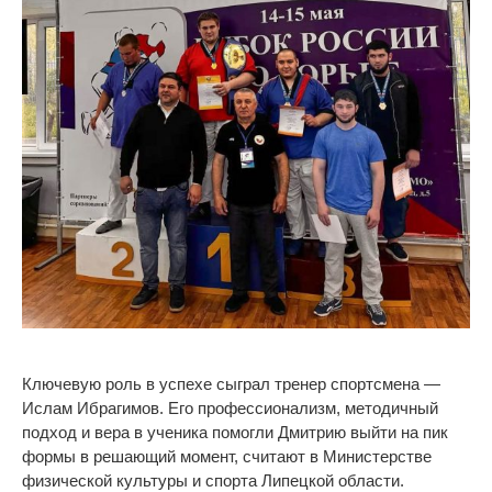
Ключевую роль в успехе сыграл тренер спортсмена —
Ислам Ибрагимов. Его профессионализм, методичный
подход и вера в ученика помогли Дмитрию выйти на пик
формы в решающий момент, считают в Министерстве
физической культуры и спорта Липецкой области.