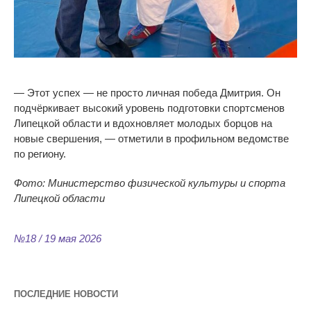
— Этот успех — не просто личная победа Дмитрия. Он
подчёркивает высокий уровень подготовки спортсменов
Липецкой области и вдохновляет молодых борцов на
новые свершения, — отметили в профильном ведомстве
по региону.
Фото: Министерство физической культуры и спорта
Липецкой области
№18 / 19 мая 2026
ПОСЛЕДНИЕ НОВОСТИ