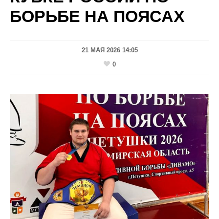
БОРЬБЕ НА ПОЯСАХ
21 МАЯ 2026 14:05
0