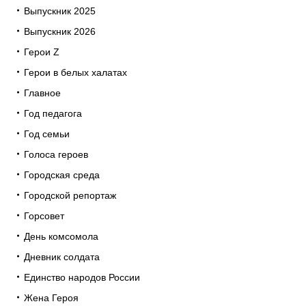
Выпускник 2025
Выпускник 2026
Герои Z
Герои в белых халатах
Главное
Год педагога
Год семьи
Голоса героев
Городская среда
Городской репортаж
Горсовет
День комсомола
Дневник солдата
Единство народов России
Жена Героя