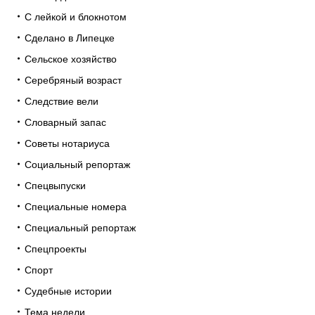
С лейкой и блокнотом
Сделано в Липецке
Сельское хозяйство
Серебряный возраст
Следствие вели
Словарный запас
Советы нотариуса
Социальный репортаж
Спецвыпуски
Специальные номера
Специальный репортаж
Спецпроекты
Спорт
Судебные истории
Тема недели