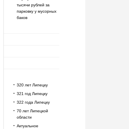
тысячи рублей за
парковку у мусорных
баков
320 лет Липецку
321 год Липецку
322 года Липецку
70 лет Липецкой
области
Актуальное