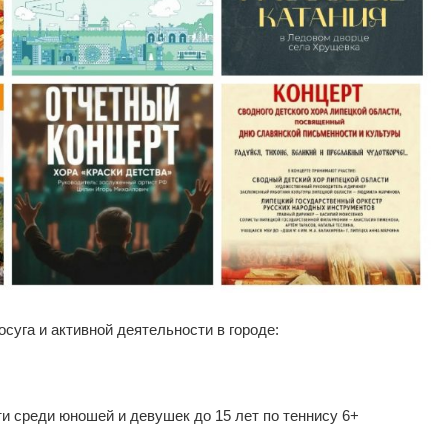
суга и активной деятельности в городе:
и среди юношей и девушек до 15 лет по теннису 6+