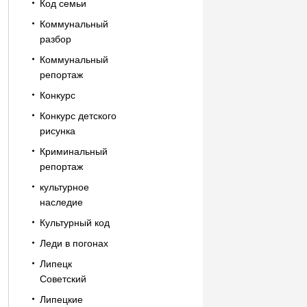
Код семьи
Коммунальный
разбор
Коммунальный
репортаж
Конкурс
Конкурс детского
рисунка
Криминальный
репортаж
культурное
наследие
Культурный код
Леди в погонах
Липецк
Советский
Липецкие