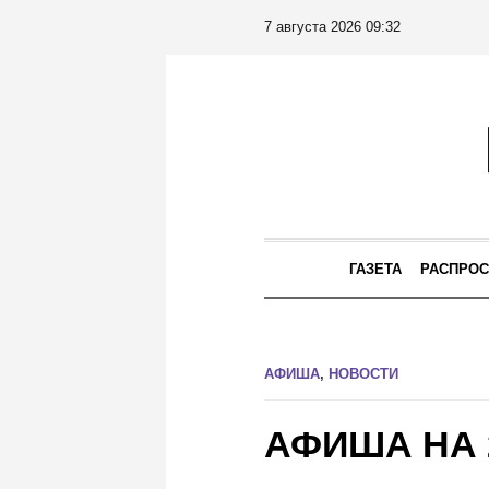
7 августа 2026 09:32
ГАЗЕТА
РАСПРОС
АФИША
,
НОВОСТИ
АФИША НА 