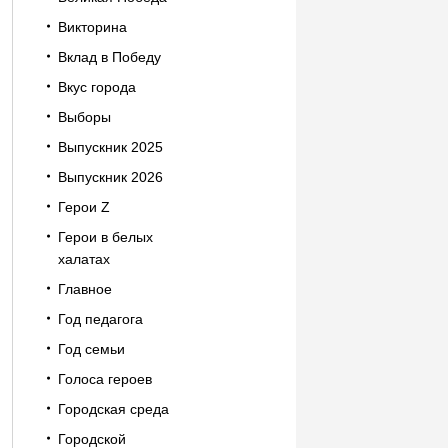
Викторина
Вклад в Победу
Вкус города
Выборы
Выпускник 2025
Выпускник 2026
Герои Z
Герои в белых
халатах
Главное
Год педагога
Год семьи
Голоса героев
Городская среда
Городской