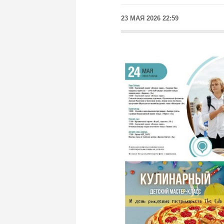
23 МАЯ 2026 22:59