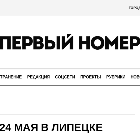
ГОРО
ТРАНЕНИЕ
РЕДАКЦИЯ
СОЦСЕТИ
ПРОЕКТЫ
РУБРИКИ
НОВ
24 МАЯ В ЛИПЕЦКЕ