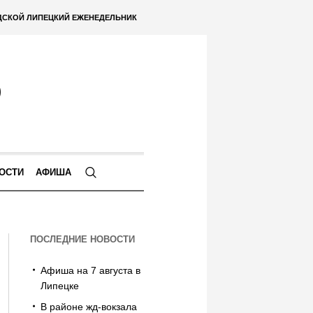
ДСКОЙ ЛИПЕЦКИЙ ЕЖЕНЕДЕЛЬНИК
ОСТИ
АФИША
ПОСЛЕДНИЕ НОВОСТИ
Афиша на 7 августа в
Липецке
В районе жд-вокзала