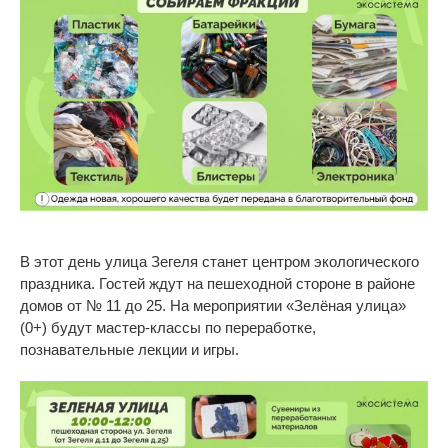
В
этот день улица Зегеля станет центром экологического
праздника. Гостей ждут на пешеходной стороне в районе
домов от № 11 до 25. На мероприятии «Зелёная улица»
(0+) будут
мастер-классы
по
переработке,
познавательные лекции и
игры.