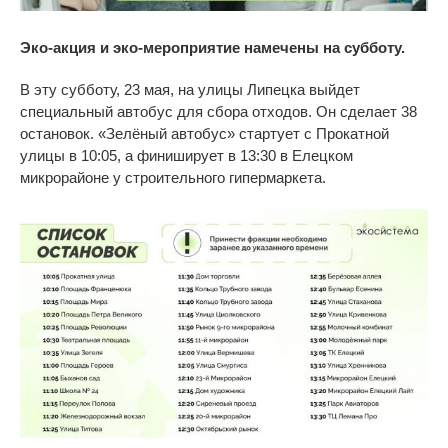
Эко-акция и эко-мероприятие намечены на субботу.
В эту субботу, 23
мая, на
улицы Липецка выйдет
специальный автобус для сбора отходов. Он сделает 38
остановок. «Зелёный автобус» стартует с Прокатной
улицы в 10:05, а финиширует в 13:30 в Елецком
микрорайоне у строительного гипермаркета.