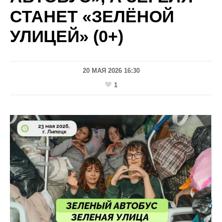
СТАНЕТ «ЗЕЛЁНОЙ
УЛИЦЕЙ» (0+)
20 МАЯ 2026 16:30
1