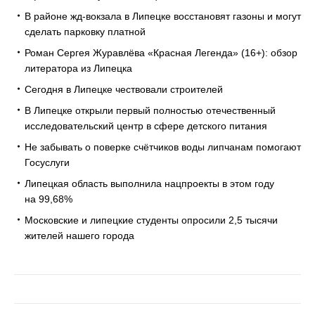
В районе жд-вокзала в Липецке восстановят газоны и могут
сделать парковку платной
Роман Сергея Журавлёва «Красная Легенда» (16+): обзор
литератора из Липецка
Сегодня в Липецке чествовали строителей
В Липецке открыли первый полностью отечественный
исследовательский центр в сфере детского питания
Не забывать о поверке счётчиков воды липчанам помогают
Госуслуги
Липецкая область выполнила нацпроекты в этом году
на 99,68%
Московские и липецкие студенты опросили 2,5 тысячи
жителей нашего города