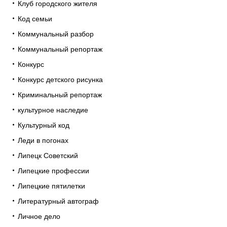
Клуб городского жителя
Код семьи
Коммунальный разбор
Коммунальный репортаж
Конкурс
Конкурс детского рисунка
Криминальный репортаж
культурное наследие
Культурный код
Леди в погонах
Липецк Советский
Липецкие профессии
Липецкие пятилетки
Литературный автограф
Личное дело