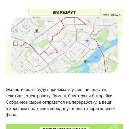
Эко-активисты будут принимать у липчан пластик,
текстиль, электронику, бумагу, блистеры и
батарейки.
Собранное сырье отправится на
переработку, а
вещи
в
хорошем состоянии передадут в
благотворительный
фонд.