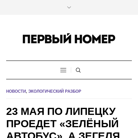
НОВОСТИ
,
ЭКОЛОГИЧЕСКИЙ РАЗБОР
23 МАЯ ПО ЛИПЕЦКУ
ПРОЕДЕТ «ЗЕЛЁНЫЙ
АВТОБУС», А ЗЕГЕЛЯ