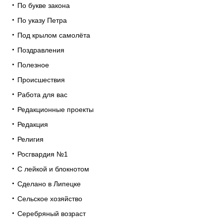
По букве закона
По указу Петра
Под крылом самолёта
Поздравления
Полезное
Происшествия
Работа для вас
Редакционные проекты
Редакция
Религия
Росгвардия №1
С лейкой и блокнотом
Сделано в Липецке
Сельское хозяйство
Серебряный возраст