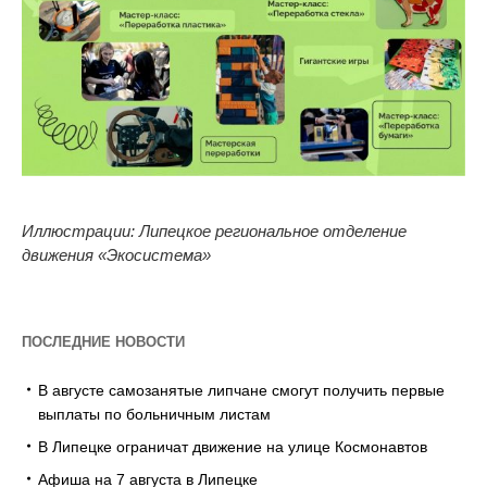
Иллюстрации: Липецкое региональное отделение
движения «Экосистема»
ПОСЛЕДНИЕ НОВОСТИ
В августе самозанятые липчане смогут получить первые
выплаты по больничным листам
В Липецке ограничат движение на улице Космонавтов
Афиша на 7 августа в Липецке