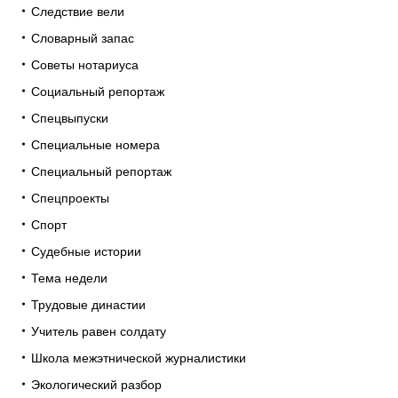
Следствие вели
Словарный запас
Советы нотариуса
Социальный репортаж
Спецвыпуски
Специальные номера
Специальный репортаж
Спецпроекты
Спорт
Судебные истории
Тема недели
Трудовые династии
Учитель равен солдату
Школа межэтнической журналистики
Экологический разбор