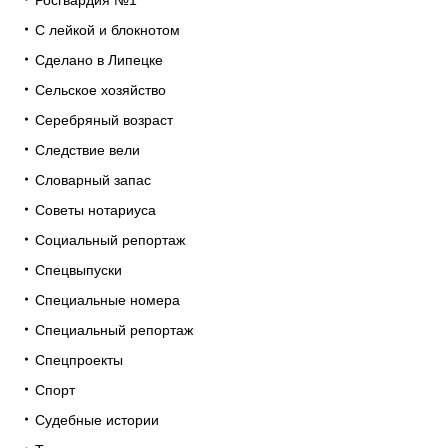
Росгвардия №1
С лейкой и блокнотом
Сделано в Липецке
Сельское хозяйство
Серебряный возраст
Следствие вели
Словарный запас
Советы нотариуса
Социальный репортаж
Спецвыпуски
Специальные номера
Специальный репортаж
Спецпроекты
Спорт
Судебные истории