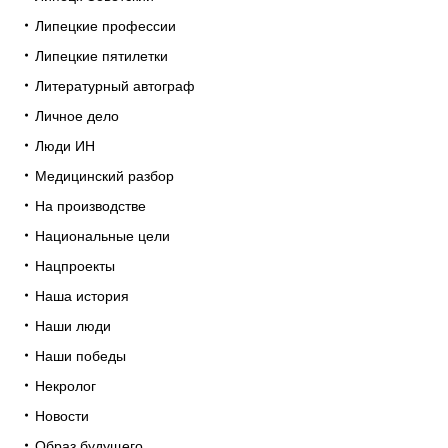
Липецкие профессии
Липецкие пятилетки
Литературный автограф
Личное дело
Люди ИН
Медицинский разбор
На производстве
Национальные цели
Нацпроекты
Наша история
Наши люди
Наши победы
Некролог
Новости
Образ будущего