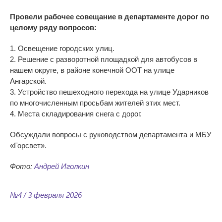
Провели рабочее совещание в департаменте дорог по
целому ряду вопросов:
1. Освещение городских улиц.
2. Решение с разворотной площадкой для автобусов в
нашем округе, в районе конечной ООТ на улице
Ангарской.
3. Устройство пешеходного перехода на улице Ударников
по многочисленным просьбам жителей этих мест.
4. Места складирования снега с дорог.
Обсуждали вопросы с руководством департамента и МБУ
«Горсвет».
Фото:
Андрей Иголкин
№4 / 3 февраля 2026