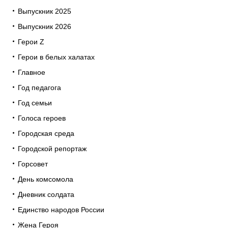
Выпускник 2025
Выпускник 2026
Герои Z
Герои в белых халатах
Главное
Год педагога
Год семьи
Голоса героев
Городская среда
Городской репортаж
Горсовет
День комсомола
Дневник солдата
Единство народов России
Жена Героя