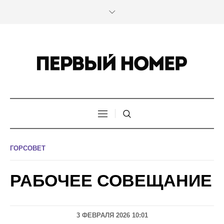
ГОРСОВЕТ
РАБОЧЕЕ СОВЕЩАНИЕ
3 ФЕВРАЛЯ 2026 10:01