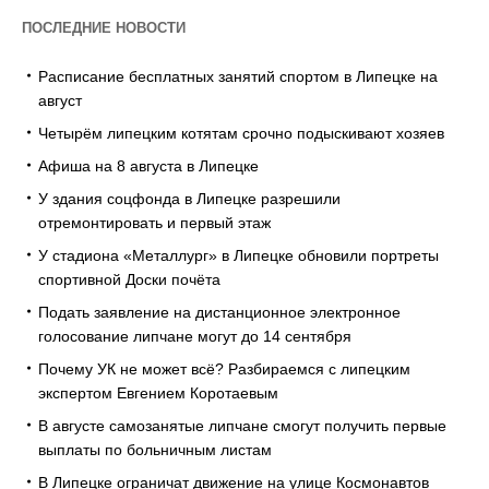
ПОСЛЕДНИЕ НОВОСТИ
Расписание бесплатных занятий спортом в Липецке на
август
Четырём липецким котятам срочно подыскивают хозяев
Афиша на 8 августа в Липецке
У здания соцфонда в Липецке разрешили
отремонтировать и первый этаж
У стадиона «Металлург» в Липецке обновили портреты
спортивной Доски почёта
Подать заявление на дистанционное электронное
голосование липчане могут до 14 сентября
Почему УК не может всё? Разбираемся с липецким
экспертом Евгением Коротаевым
В августе самозанятые липчане смогут получить первые
выплаты по больничным листам
В Липецке ограничат движение на улице Космонавтов