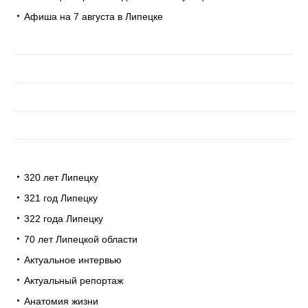
Афиша на 7 августа в Липецке
320 лет Липецку
321 год Липецку
322 года Липецку
70 лет Липецкой области
Актуальное интервью
Актуальный репортаж
Анатомия жизни