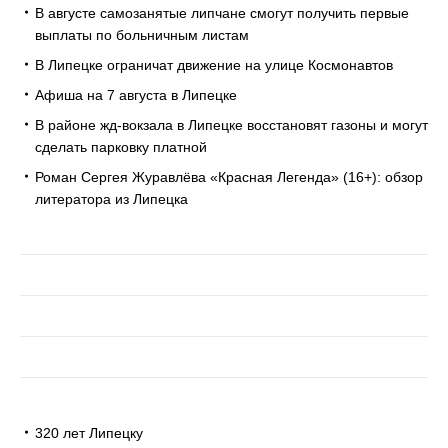
В августе самозанятые липчане смогут получить первые
выплаты по больничным листам
В Липецке ограничат движение на улице Космонавтов
Афиша на 7 августа в Липецке
В районе жд-вокзала в Липецке восстановят газоны и могут
сделать парковку платной
Роман Сергея Журавлёва «Красная Легенда» (16+): обзор
литератора из Липецка
320 лет Липецку