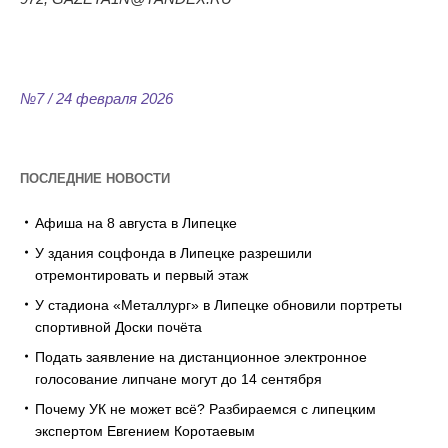
№7 / 24 февраля 2026
ПОСЛЕДНИЕ НОВОСТИ
Афиша на 8 августа в Липецке
У здания соцфонда в Липецке разрешили
отремонтировать и первый этаж
У стадиона «Металлург» в Липецке обновили портреты
спортивной Доски почёта
Подать заявление на дистанционное электронное
голосование липчане могут до 14 сентября
Почему УК не может всё? Разбираемся с липецким
экспертом Евгением Коротаевым