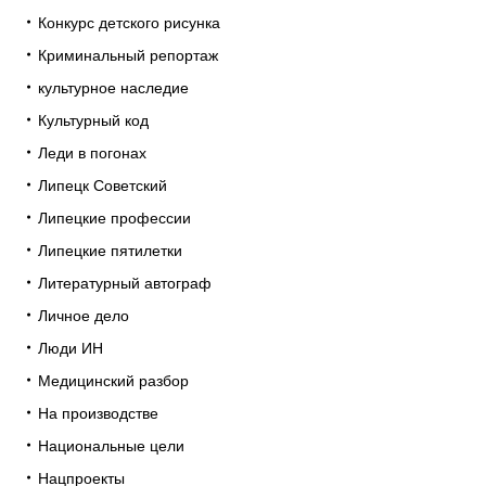
Конкурс детского рисунка
Криминальный репортаж
культурное наследие
Культурный код
Леди в погонах
Липецк Советский
Липецкие профессии
Липецкие пятилетки
Литературный автограф
Личное дело
Люди ИН
Медицинский разбор
На производстве
Национальные цели
Нацпроекты