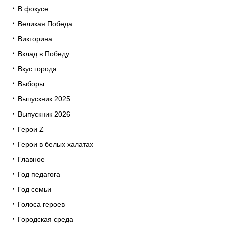
В фокусе
Великая Победа
Викторина
Вклад в Победу
Вкус города
Выборы
Выпускник 2025
Выпускник 2026
Герои Z
Герои в белых халатах
Главное
Год педагога
Год семьи
Голоса героев
Городская среда