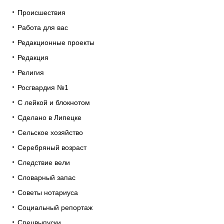
Происшествия
Работа для вас
Редакционные проекты
Редакция
Религия
Росгвардия №1
С лейкой и блокнотом
Сделано в Липецке
Сельское хозяйство
Серебряный возраст
Следствие вели
Словарный запас
Советы нотариуса
Социальный репортаж
Спецвыпуски