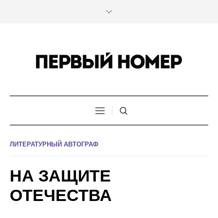
ЛИТЕРАТУРНЫЙ АВТОГРАФ
НА ЗАЩИТЕ
ОТЕЧЕСТВА