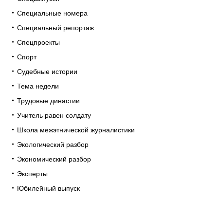
Специальные номера
Специальный репортаж
Спецпроекты
Спорт
Судебные истории
Тема недели
Трудовые династии
Учитель равен солдату
Школа межэтнической журналистики
Экологический разбор
Экономический разбор
Эксперты
Юбилейный выпуск