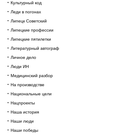
Культурный код
Леди в погонах
Липецк Советский
Липецкие профессии
Липецкие пятилетки
Литературный автограф
Личное дело
Люди ИН
Медицинский разбор
На производстве
Национальные цели
Нацпроекты
Наша история
Наши люди
Наши победы