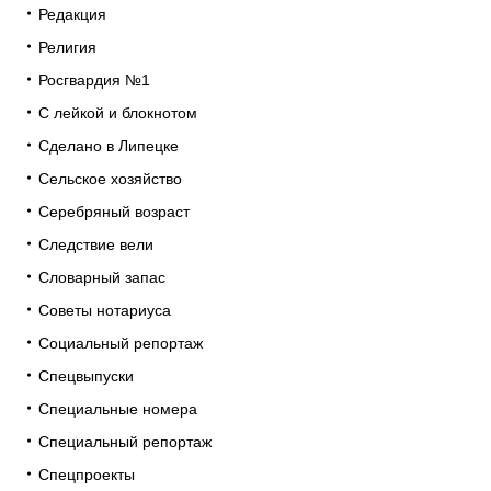
Редакция
Религия
Росгвардия №1
С лейкой и блокнотом
Сделано в Липецке
Сельское хозяйство
Серебряный возраст
Следствие вели
Словарный запас
Советы нотариуса
Социальный репортаж
Спецвыпуски
Специальные номера
Специальный репортаж
Спецпроекты