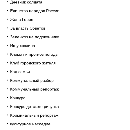
Дневник солдата
Единство народов России
Жена Героя
За власть Советов
Зеленхоз на подоконнике
Ищу хозяина
Климат и прогноз погоды
Клуб городского жителя
Код семьи
Коммунальный разбор
Коммунальный репортаж
Конкурс
Конкурс детского рисунка
Криминальный репортаж
культурное наследие