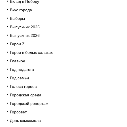
Вклад в Победу
Вкус города
Выборы
Выпускник 2025
Выпускник 2026
Герои Z
Герои в белых халатах
Главное
Год педагога
Год семьи
Голоса героев
Городская среда
Городской репортаж
Горсовет
День комсомола