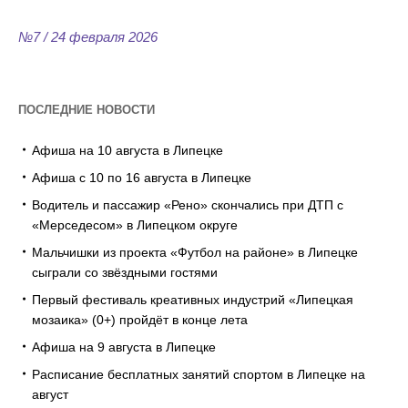
№7 / 24 февраля 2026
ПОСЛЕДНИЕ НОВОСТИ
Афиша на 10 августа в Липецке
Афиша с 10 по 16 августа в Липецке
Водитель и пассажир «Рено» скончались при ДТП с
«Мерседесом» в Липецком округе
Мальчишки из проекта «Футбол на районе» в Липецке
сыграли со звёздными гостями
Первый фестиваль креативных индустрий «Липецкая
мозаика» (0+) пройдёт в конце лета
Афиша на 9 августа в Липецке
Расписание бесплатных занятий спортом в Липецке на
август