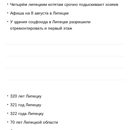
Четырём липецким котятам срочно подыскивают хозяев
Афиша на 8 августа в Липецке
У здания соцфонда в Липецке разрешили
отремонтировать и первый этаж
320 лет Липецку
321 год Липецку
322 года Липецку
70 лет Липецкой области