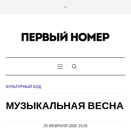
КУЛЬТУРНЫЙ КОД
МУЗЫКАЛЬНАЯ ВЕСНА
25 ФЕВРАЛЯ 2026 15:26