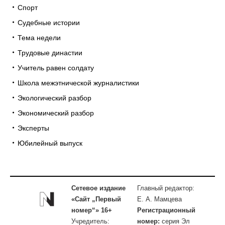
Спорт
Судебные истории
Тема недели
Трудовые династии
Учитель равен солдату
Школа межэтнической журналистики
Экологический разбор
Экономический разбор
Эксперты
Юбилейный выпуск
Сетевое издание
Главный редактор:
«Сайт „Первый
Е. А. Мамцева
номер“» 16+
Регистрационный
Учредитель:
номер:
серия Эл