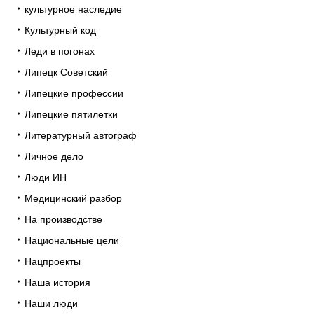
культурное наследие
Культурный код
Леди в погонах
Липецк Советский
Липецкие профессии
Липецкие пятилетки
Литературный автограф
Личное дело
Люди ИН
Медицинский разбор
На производстве
Национальные цели
Нацпроекты
Наша история
Наши люди