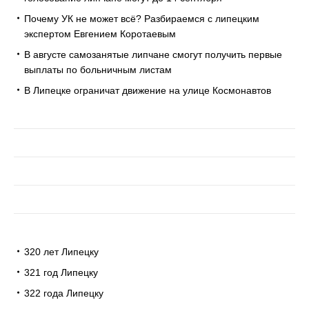
Почему УК не может всё? Разбираемся с липецким
экспертом Евгением Коротаевым
В августе самозанятые липчане смогут получить первые
выплаты по больничным листам
В Липецке ограничат движение на улице Космонавтов
320 лет Липецку
321 год Липецку
322 года Липецку