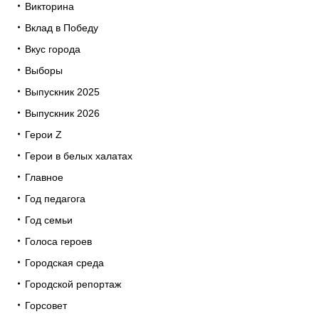
Викторина
Вклад в Победу
Вкус города
Выборы
Выпускник 2025
Выпускник 2026
Герои Z
Герои в белых халатах
Главное
Год педагога
Год семьи
Голоса героев
Городская среда
Городской репортаж
Горсовет