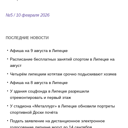
№5 / 10 февраля 2026
ПОСЛЕДНИЕ НОВОСТИ
Афиша на 9 августа в Липецке
Расписание бесплатных занятий спортом в Липецке на
август
Четырём липецким котятам срочно подыскивают хозяев
Афиша на 8 августа в Липецке
У здания соцфонда в Липецке разрешили
отремонтировать и первый этаж
У стадиона «Металлург» в Липецке обновили портреты
спортивной Доски почёта
Подать заявление на дистанционное электронное
голосование липчане могут до 14 сентября