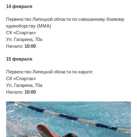
14 февраля
Первенство Липецкой области по смешанному боевому
единоборству (ММА)
СК «Спартак»
Ул. Гагарина, 70а
Начало:
10:00
15 февраля
Первенство Липецкой области по
карате
СК «Спартак»
Ул. Гагарина, 70а
Начало:
10:00