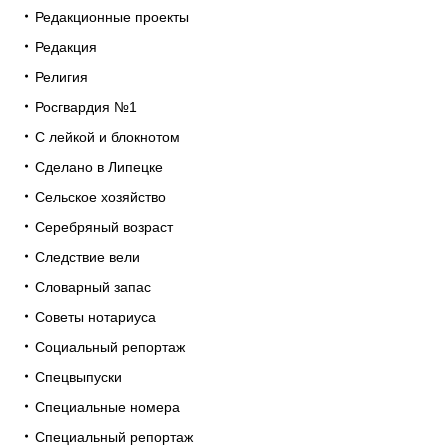
Редакционные проекты
Редакция
Религия
Росгвардия №1
С лейкой и блокнотом
Сделано в Липецке
Сельское хозяйство
Серебряный возраст
Следствие вели
Словарный запас
Советы нотариуса
Социальный репортаж
Спецвыпуски
Специальные номера
Специальный репортаж