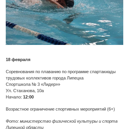
18 февраля
Соревнования по плаванию по программе спартакиады
трудовых коллективов города Липецка
Спортшкола № 3 «Лидер»»
Ул. Стаханова, 10а
Начало:
12:00
Возрастное ограничение спортивных мероприятий (6+)
Фото: министерство физической культуры и спорта
Липецкой области