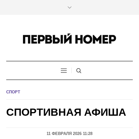
СПОРТ
СПОРТИВНАЯ АФИША
11 ФЕВРАЛЯ 2026 11:28