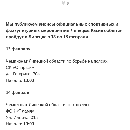
0
Мы публикуем анонсы официальных спортивных и
физкультурных мероприятий Липецка. Какие события
пройдут в Липецке с 13 по 18 февраля.
13 февраля
Чемпионат Липецкой области по борьбе на поясах
СК «Спартак»
ул. Гагарина, 70а
Начало:
10:00
14 февраля
Чемпионат Липецкой области по хапкидо
ФОК «Пламя»
Ул. Ильича, 31а
Начало:
10:00