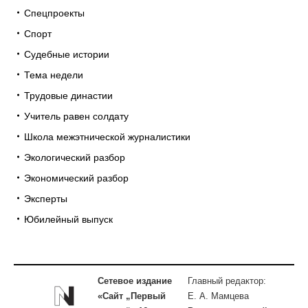
Спецпроекты
Спорт
Судебные истории
Тема недели
Трудовые династии
Учитель равен солдату
Школа межэтнической журналистики
Экологический разбор
Экономический разбор
Эксперты
Юбилейный выпуск
Сетевое издание
Главный редактор:
«Сайт „Первый
Е. А. Мамцева