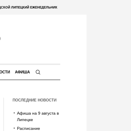
ДСКОЙ ЛИПЕЦКИЙ ЕЖЕНЕДЕЛЬНИК
ОСТИ
АФИША
ПОСЛЕДНИЕ НОВОСТИ
Афиша на 9 августа в
Липецке
Расписание