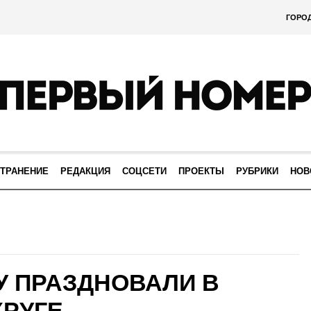
ГОРО
ТРАНЕНИЕ
РЕДАКЦИЯ
СОЦСЕТИ
ПРОЕКТЫ
РУБРИКИ
НОВ
 ПРАЗДНОВАЛИ В
РУГЕ