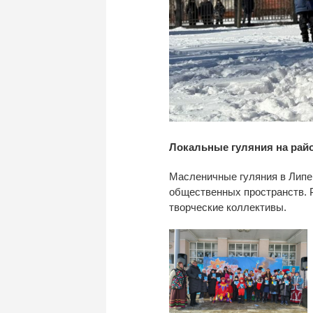
Локальные гуляния на рай
Масленичные гуляния в Липе
общественных пространств. 
творческие коллективы.