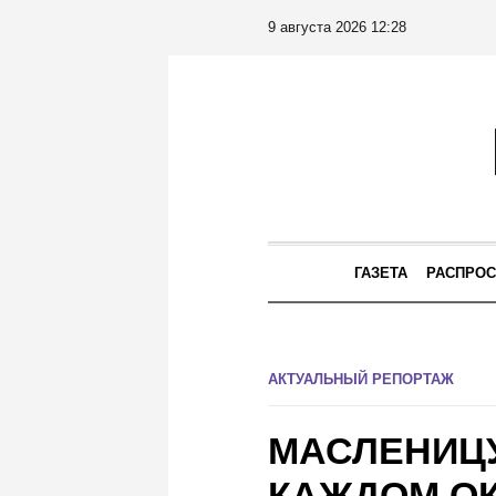
9 августа 2026 12:28
ГАЗЕТА
РАСПРОС
АКТУАЛЬНЫЙ РЕПОРТАЖ
МАСЛЕНИЦУ
КАЖДОМ ОК