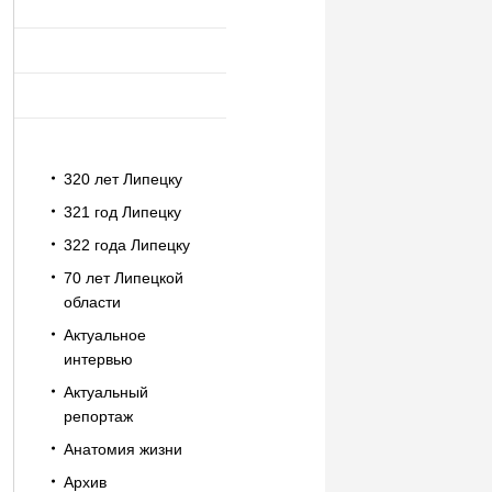
320 лет Липецку
321 год Липецку
322 года Липецку
70 лет Липецкой
области
Актуальное
интервью
Актуальный
репортаж
Анатомия жизни
Архив