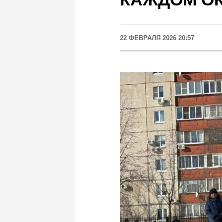
22 ФЕВРАЛЯ 2026 20:57