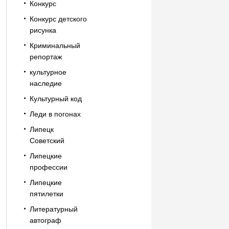
Конкурс
Конкурс детского
рисунка
Криминальный
репортаж
культурное
наследие
Культурный код
Леди в погонах
Липецк
Советский
Липецкие
профессии
Липецкие
пятилетки
Литературный
автограф