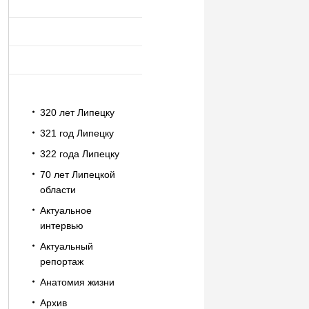
320 лет Липецку
321 год Липецку
322 года Липецку
70 лет Липецкой
области
Актуальное
интервью
Актуальный
репортаж
Анатомия жизни
Архив