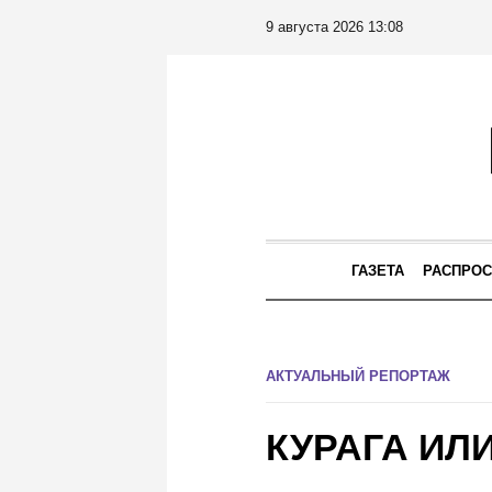
9 августа 2026 13:08
ГАЗЕТА
РАСПРОС
АКТУАЛЬНЫЙ РЕПОРТАЖ
КУРАГА ИЛ