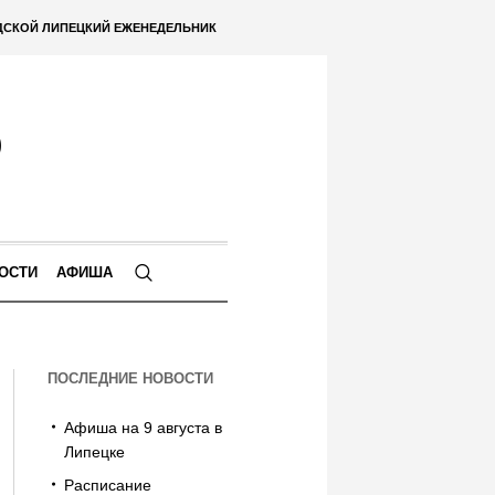
ДСКОЙ ЛИПЕЦКИЙ ЕЖЕНЕДЕЛЬНИК
ОСТИ
АФИША
ПОСЛЕДНИЕ НОВОСТИ
Афиша на 9 августа в
Липецке
Расписание