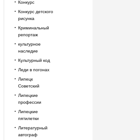
Конкурс
Конкурс детского
рисунка
Криминальный
репортаж
культурное
наследие
Культурный код
Леди в погонах
Липецк
Советский
Липецкие
профессии
Липецкие
пятилетки
Литературный
автограф