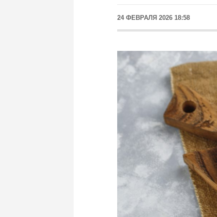
24 ФЕВРАЛЯ 2026 18:58