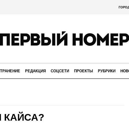
ГОРО
ТРАНЕНИЕ
РЕДАКЦИЯ
СОЦСЕТИ
ПРОЕКТЫ
РУБРИКИ
НОВ
И КАЙСА?