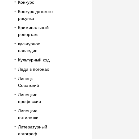
Конкурс
Конкурс детского
рисунка
Криминальный
репортаж
культурное
наследие
Культурный код
Леди в погонах
Липецк
Советский
Липецкие
профессии
Липецкие
пятилетки
Литературный
автограф