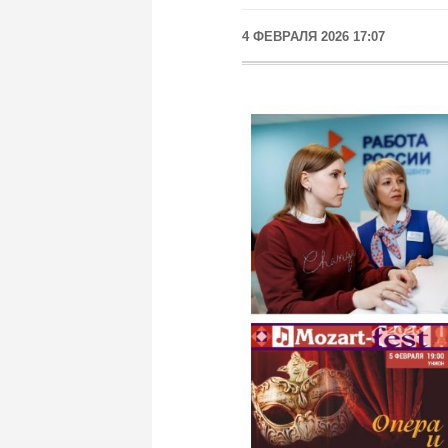
4 ФЕВРАЛЯ 2026 17:07