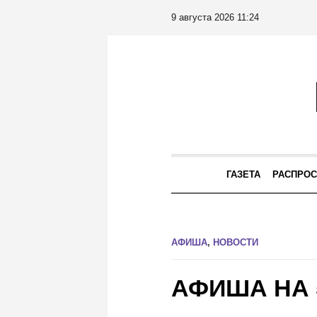
9 августа 2026 11:24
ГАЗЕТА
РАСПРОС
АФИША
,
НОВОСТИ
АФИША НА 