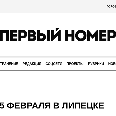
ГОРО
ТРАНЕНИЕ
РЕДАКЦИЯ
СОЦСЕТИ
ПРОЕКТЫ
РУБРИКИ
НОВ
5 ФЕВРАЛЯ В ЛИПЕЦКЕ