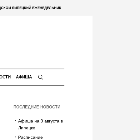
ДСКОЙ ЛИПЕЦКИЙ ЕЖЕНЕДЕЛЬНИК
ОСТИ
АФИША
ПОСЛЕДНИЕ НОВОСТИ
Афиша на 9 августа в
Липецке
Расписание