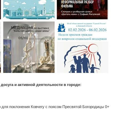
досуга и активной деятельности в городе:
р для поклонения Ковчегу с поясом Пресвятой Богородицы 0+