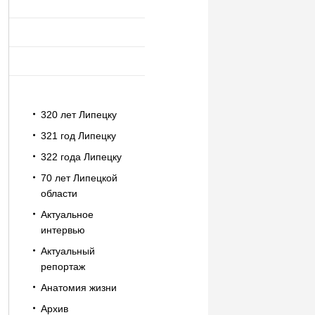
320 лет Липецку
321 год Липецку
322 года Липецку
70 лет Липецкой
области
Актуальное
интервью
Актуальный
репортаж
Анатомия жизни
Архив