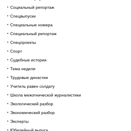
Социальный репортаж
Спецвыпуски
Специальные номера
Специальный репортаж
Спецпроекты
Спорт
Судебные истории
Тема недели
Трудовые династии
Учитель равен солдату
Школа межэтнической журналистики
Экологический разбор
Экономический разбор
Эксперты
Юбилейный выпуск