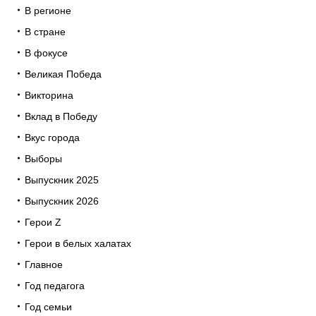
В регионе
В стране
В фокусе
Великая Победа
Викторина
Вклад в Победу
Вкус города
Выборы
Выпускник 2025
Выпускник 2026
Герои Z
Герои в белых халатах
Главное
Год педагога
Год семьи