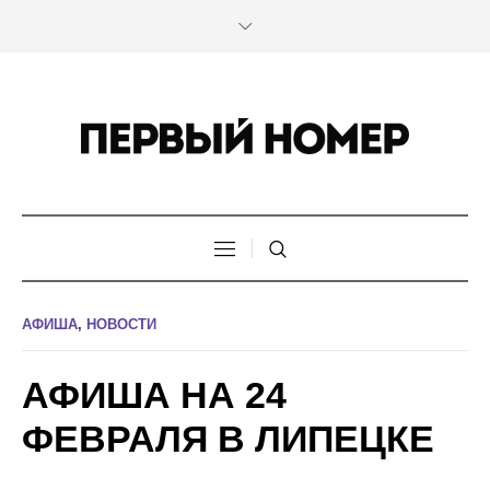
АФИША
,
НОВОСТИ
АФИША НА 24
ФЕВРАЛЯ В ЛИПЕЦКЕ