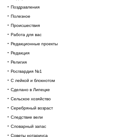
Поздравления
Полезное
Происшествия
Работа для вас
Редакционные проекты
Редакция
Религия
Росгвардия №1
С лейкой и блокнотом
Сделано в Липецке
Сельское хозяйство
Серебряный возраст
Следствие вели
Словарный запас
Советы нотариуса