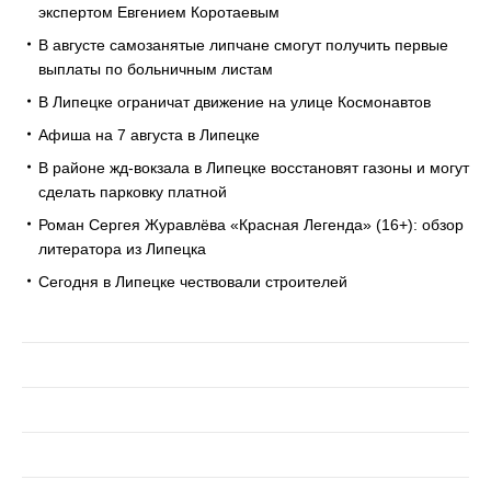
экспертом Евгением Коротаевым
В августе самозанятые липчане смогут получить первые
выплаты по больничным листам
В Липецке ограничат движение на улице Космонавтов
Афиша на 7 августа в Липецке
В районе жд-вокзала в Липецке восстановят газоны и могут
сделать парковку платной
Роман Сергея Журавлёва «Красная Легенда» (16+): обзор
литератора из Липецка
Сегодня в Липецке чествовали строителей