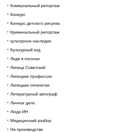
Коммунальный репортаж
Конкурс
Конкурс детского рисунка
Криминальный репортаж
культурное наследие
Культурный код
Леди в погонах
Липецк Советский
Липецкие профессии
Липецкие пятилетки
Литературный автограф
Личное дело
Люди ИН
Медицинский разбор
На производстве