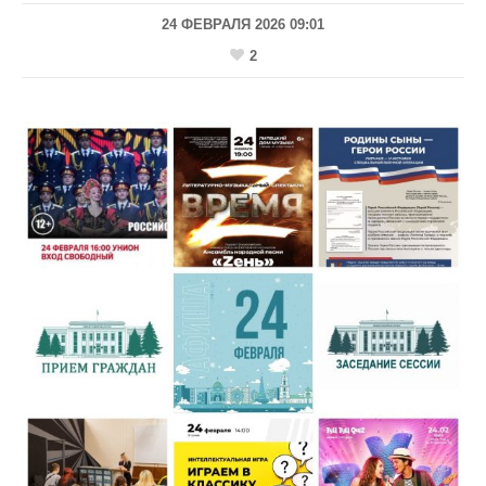
24 ФЕВРАЛЯ 2026 09:01
2