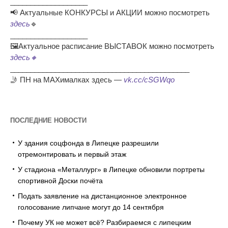
___________________
📢 Актуальные КОНКУРСЫ и АКЦИИ можно посмотреть
здесь
🔹
___________________
🖼Актуальное расписание ВЫСТАВОК можно посмотреть
здесь🔸
____________________________________________
🤳 ПН на MAXималках здесь —
vk.cc/cSGWqo
ПОСЛЕДНИЕ НОВОСТИ
У здания соцфонда в Липецке разрешили
отремонтировать и первый этаж
У стадиона «Металлург» в Липецке обновили портреты
спортивной Доски почёта
Подать заявление на дистанционное электронное
голосование липчане могут до 14 сентября
Почему УК не может всё? Разбираемся с липецким