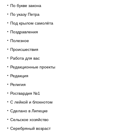
По букве закона
По указу Петра
Под крылом самолёта
Поздравления
Полезное
Происшествия
Работа для вас
Редакционные проекты
Редакция
Религия
Росгвардия №1
С лейкой и блокнотом
Сделано в Липецке
Сельское хозяйство
Серебряный возраст