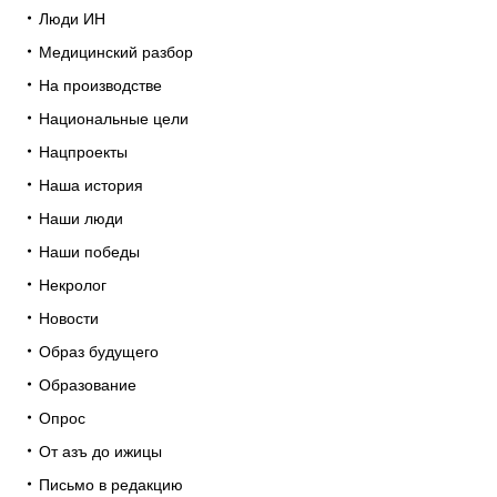
Люди ИН
Медицинский разбор
На производстве
Национальные цели
Нацпроекты
Наша история
Наши люди
Наши победы
Некролог
Новости
Образ будущего
Образование
Опрос
От азъ до ижицы
Письмо в редакцию