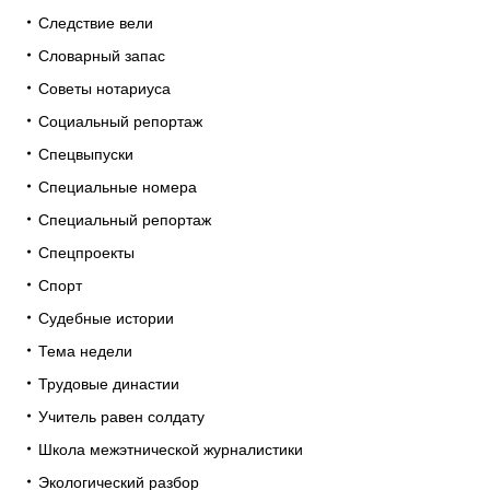
Следствие вели
Словарный запас
Советы нотариуса
Социальный репортаж
Спецвыпуски
Специальные номера
Специальный репортаж
Спецпроекты
Спорт
Судебные истории
Тема недели
Трудовые династии
Учитель равен солдату
Школа межэтнической журналистики
Экологический разбор