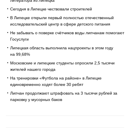
литератора из Липецка
Сегодня в Липецке чествовали строителей
В Липецке открыли первый полностью отечественный
исследовательский центр в сфере детского питания
Не забывать о поверке счётчиков воды липчанам помогают
Госуслуги
Липецкая область выполнила нацпроекты в этом году
на 99,68%
Московские и липецкие студенты опросили 2,5 тысячи
жителей нашего города
На тренировки «Футбола на районе» в Липецке
единовременно ходят более 30 ребят
Липчан продолжают штрафовать на 3 тысячи рублей за
парковку у мусорных баков