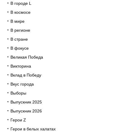
В городе L
В космосе
В мире
В регионе
В стране
В фокусе
Великая Победа
Викторина
Вклад в Победу
Вкус города
Выборы
Выпускник 2025
Выпускник 2026
Герои Z
Герои в белых халатах