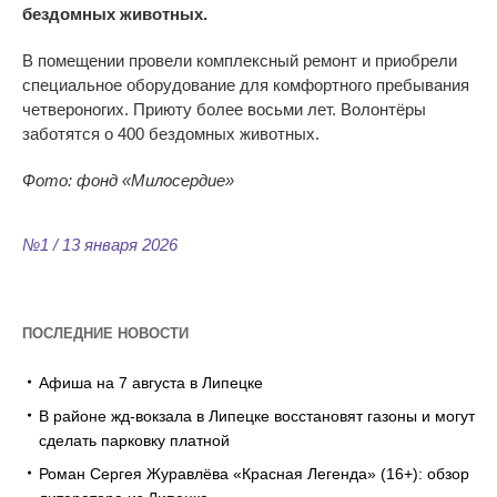
бездомных животных.
В помещении провели комплексный ремонт и приобрели
специальное оборудование для комфортного пребывания
четвероногих. Приюту более восьми лет. Волонтёры
заботятся о 400 бездомных животных.
Фото: фонд «Милосердие»
№1 / 13 января 2026
ПОСЛЕДНИЕ НОВОСТИ
Афиша на 7 августа в Липецке
В районе жд-вокзала в Липецке восстановят газоны и могут
сделать парковку платной
Роман Сергея Журавлёва «Красная Легенда» (16+): обзор