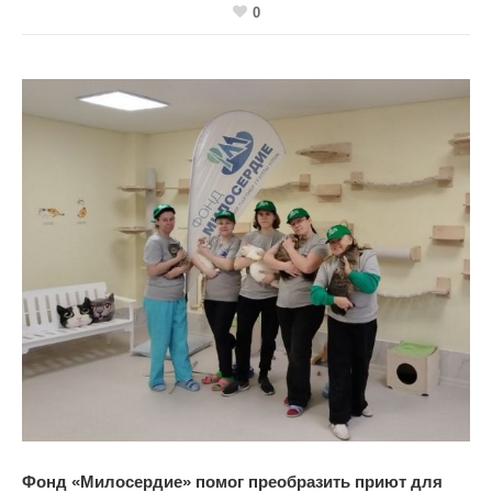
0
Фонд «Милосердие» помог преобразить приют для