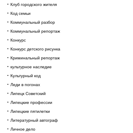
Клуб городского жителя
Код семьи
Коммунальный разбор
Коммунальный репортаж
Конкурс
Конкурс детского рисунка
Криминальный репортаж
культурное наследие
Культурный код
Леди в погонах
Липецк Советский
Липецкие профессии
Липецкие пятилетки
Литературный автограф
Личное дело