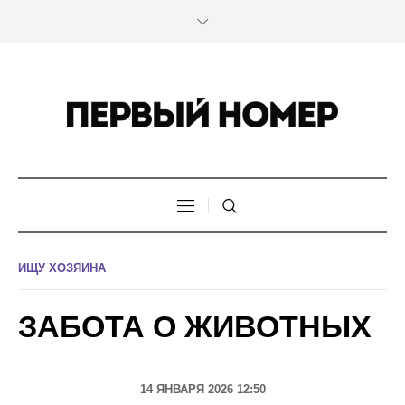
ИЩУ ХОЗЯИНА
ЗАБОТА О ЖИВОТНЫХ
14 ЯНВАРЯ 2026 12:50