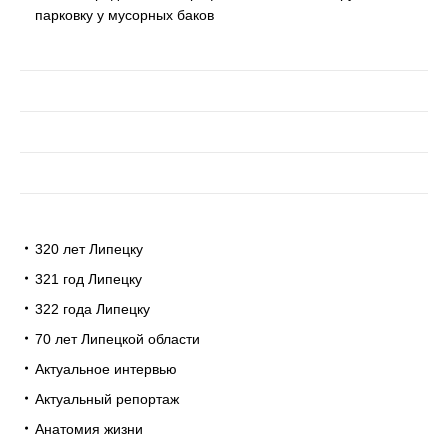
парковку у мусорных баков
320 лет Липецку
321 год Липецку
322 года Липецку
70 лет Липецкой области
Актуальное интервью
Актуальный репортаж
Анатомия жизни