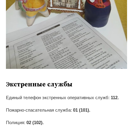
Экстренные службы
Единый телефон экстренных оперативных служб:
112.
Пожарно-спасательная служба:
01 (101).
Полиция:
02 (102).