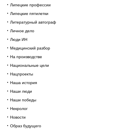
Липецкие профессии
Липецкие пятилетки
Литературный автограф
Личное дело
Люди ИН
Медицинский разбор
На производстве
Национальные цели
Нацпроекты
Наша история
Наши люди
Наши победы
Некролог
Новости
Образ будущего