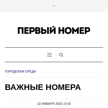
ГОРОДСКАЯ СРЕДА
ВАЖНЫЕ НОМЕРА
22 ЯНВАРЯ 2026 15:42