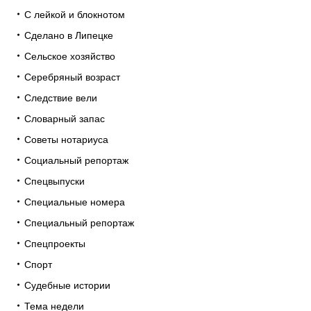
С лейкой и блокнотом
Сделано в Липецке
Сельское хозяйство
Серебряный возраст
Следствие вели
Словарный запас
Советы нотариуса
Социальный репортаж
Спецвыпуски
Специальные номера
Специальный репортаж
Спецпроекты
Спорт
Судебные истории
Тема недели