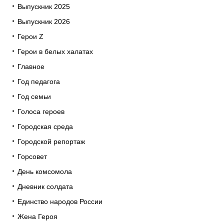
Выпускник 2025
Выпускник 2026
Герои Z
Герои в белых халатах
Главное
Год педагога
Год семьи
Голоса героев
Городская среда
Городской репортаж
Горсовет
День комсомола
Дневник солдата
Единство народов России
Жена Героя