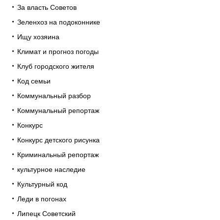
За власть Советов
Зеленхоз на подоконнике
Ищу хозяина
Климат и прогноз погоды
Клуб городского жителя
Код семьи
Коммунальный разбор
Коммунальный репортаж
Конкурс
Конкурс детского рисунка
Криминальный репортаж
культурное наследие
Культурный код
Леди в погонах
Липецк Советский