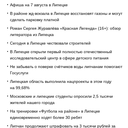
Афиша на 7 августа в Липецке
В районе жд-вокзала в Липецке восстановят газоны и могут
сделать парковку платной
Роман Сергея Журавлёва «Красная Легенда» (16+): обзор
литератора из Липецка
Сегодня в Липецке чествовали строителей
В Липецке открыли первый полностью отечественный
исследовательский центр в сфере детского питания
Не забывать о поверке счётчиков воды липчанам помогают
Госуслуги
Липецкая область выполнила нацпроекты в этом году
на 99,68%
Московские и липецкие студенты опросили 2,5 тысячи
жителей нашего города
На тренировки «Футбола на районе» в Липецке
единовременно ходят более 30 ребят
Липчан продолжают штрафовать на 3 тысячи рублей за