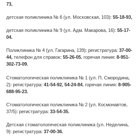
73,
детская поликлиника № 6 (ул. Московская, 103):
55-18-93,
детская поликлиника № 9 (ул. Адм. Макарова, 16):
55-17-
04.
Поликлиника № 4 (ул. Гагарина, 139): регистратура:
37-00-
44,
телефон для справок:
55-26-05
, горячая линия:
8-951-
302-73-09.
Стоматологическая поликлиника № 1 (ул. П. Смородина,
2): регистратура:
41-54-92, 54-24-84
, горячая линия:
8-905-
688-95-23.
Стоматологическая поликлиника № 2 (ул. Космонавтов,
37/5): регистратура:
33-54-35.
Детская стоматологическая поликлиника (ул. Неделина,
9): регистратура:
37-00-36.