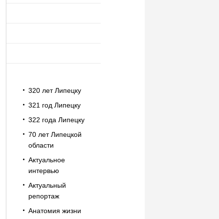
320 лет Липецку
321 год Липецку
322 года Липецку
70 лет Липецкой
области
Актуальное
интервью
Актуальный
репортаж
Анатомия жизни