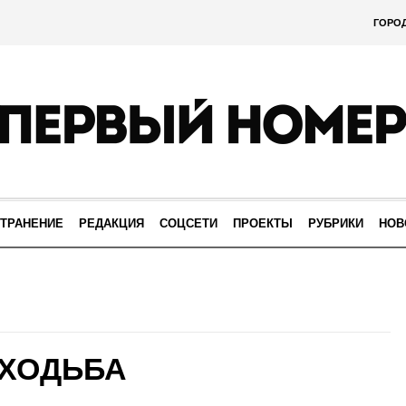
ГОРО
ТРАНЕНИЕ
РЕДАКЦИЯ
СОЦСЕТИ
ПРОЕКТЫ
РУБРИКИ
НОВ
 ХОДЬБА