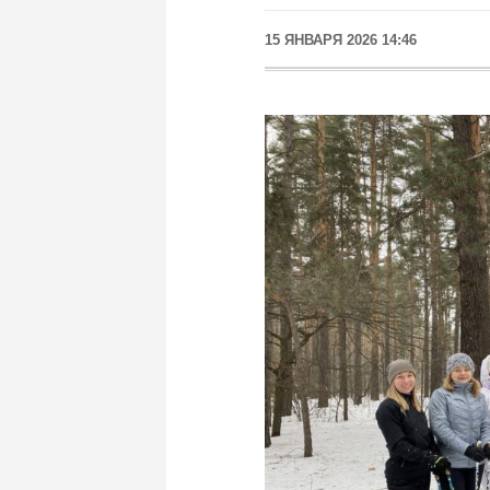
15 ЯНВАРЯ 2026 14:46