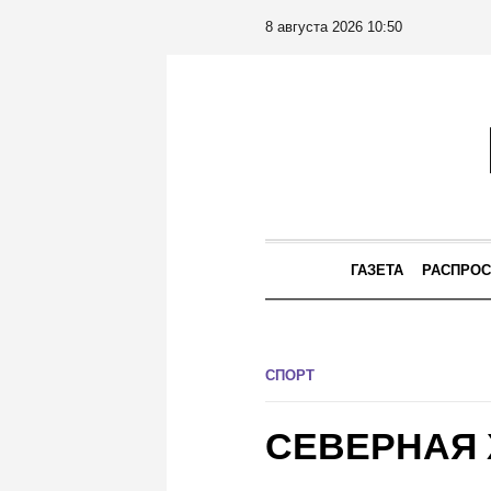
8 августа 2026 10:50
ГАЗЕТА
РАСПРОС
СПОРТ
СЕВЕРНАЯ