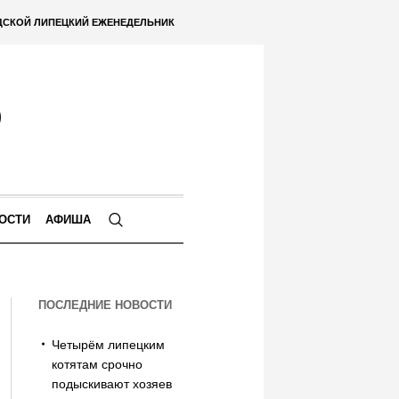
ДСКОЙ ЛИПЕЦКИЙ ЕЖЕНЕДЕЛЬНИК
ОСТИ
АФИША
ПОСЛЕДНИЕ НОВОСТИ
Четырём липецким
котятам срочно
подыскивают хозяев