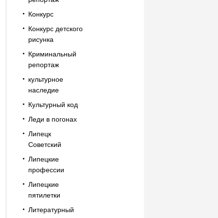
Конкурс
Конкурс детского
рисунка
Криминальный
репортаж
культурное
наследие
Культурный код
Леди в погонах
Липецк
Советский
Липецкие
профессии
Липецкие
пятилетки
Литературный