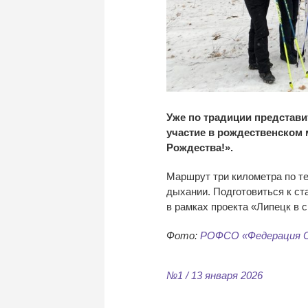
Уже по традиции представи
участие в рождественском 
Рождества!».
Маршрут три километра по т
дыхании. Подготовиться к ст
в рамках проекта «Липецк в с
Фото:
РОФСО «Федерация С
№1 / 13 января 2026