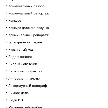
Коммунальный разбор
Коммунальный репортаж
Конкурс
Конкурс детского рисунка
Криминальный репортаж
культурное наследие
Культурный код
Леди в погонах
Липецк Советский
Липецкие профессии
Липецкие пятилетки
Литературный автограф
Личное дело
Люди ИН
Медицинский разбор