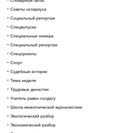
Словарный запас
Советы нотариуса
Социальный репортаж
Спецвыпуски
Специальные номера
Специальный репортаж
Спецпроекты
Спорт
Судебные истории
Тема недели
Трудовые династии
Учитель равен солдату
Школа межэтнической журналистики
Экологический разбор
Экономический разбор