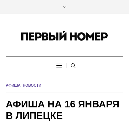
АФИША
,
НОВОСТИ
АФИША НА 16 ЯНВАРЯ
В ЛИПЕЦКЕ