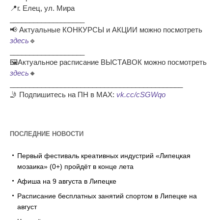
📍г. Елец, ул. Мира
___________________
📢 Актуальные КОНКУРСЫ и АКЦИИ можно посмотреть
здесь
🔹
___________________
🖼Актуальное расписание ВЫСТАВОК можно посмотреть
здесь
🔸
____________________________________________
🤳 Подпишитесь на ПН в МАХ:
vk.cc/cSGWqo
ПОСЛЕДНИЕ НОВОСТИ
Первый фестиваль креативных индустрий «Липецкая
мозаика» (0+) пройдёт в конце лета
Афиша на 9 августа в Липецке
Расписание бесплатных занятий спортом в Липецке на
август