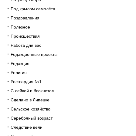
Под крылом самолёта
Поздравления
Полезное
Происшествия
Работа для вас
Редакционные проекты
Редакция
Религия
Росгвардия №1
С лейкой и блокнотом
Сделано в Липецке
Сельское хозяйство
Серебряный возраст
Следствие вели