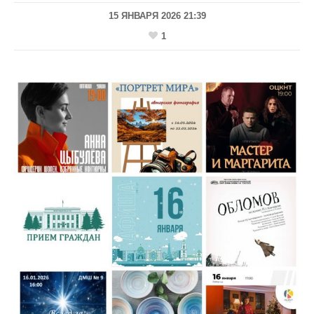
15 ЯНВАРЯ 2026 21:39
1