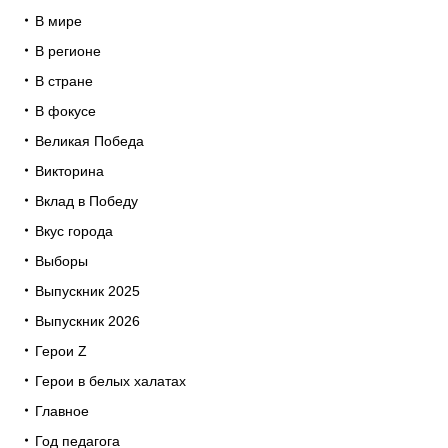
В мире
В регионе
В стране
В фокусе
Великая Победа
Викторина
Вклад в Победу
Вкус города
Выборы
Выпускник 2025
Выпускник 2026
Герои Z
Герои в белых халатах
Главное
Год педагога