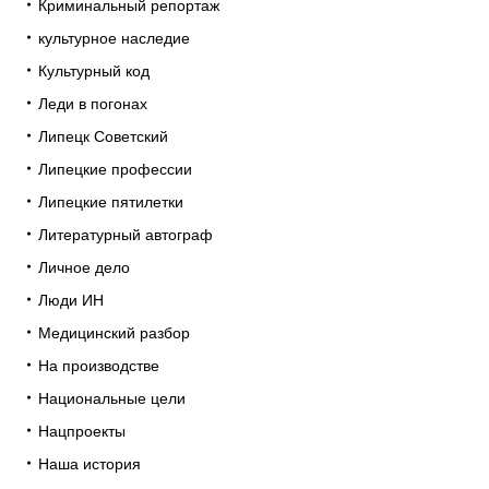
Криминальный репортаж
культурное наследие
Культурный код
Леди в погонах
Липецк Советский
Липецкие профессии
Липецкие пятилетки
Литературный автограф
Личное дело
Люди ИН
Медицинский разбор
На производстве
Национальные цели
Нацпроекты
Наша история