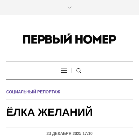
СОЦИАЛЬНЫЙ РЕПОРТАЖ
ЁЛКА ЖЕЛАНИЙ
23 ДЕКАБРЯ 2025 17:10