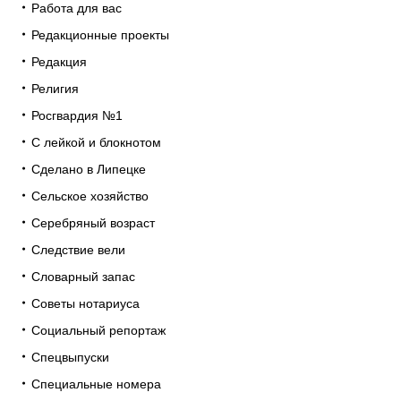
Работа для вас
Редакционные проекты
Редакция
Религия
Росгвардия №1
С лейкой и блокнотом
Сделано в Липецке
Сельское хозяйство
Серебряный возраст
Следствие вели
Словарный запас
Советы нотариуса
Социальный репортаж
Спецвыпуски
Специальные номера