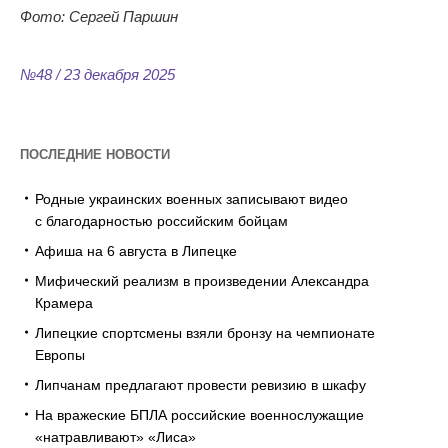
Фото: Сергей Паршин
№48 / 23 декабря 2025
ПОСЛЕДНИЕ НОВОСТИ
Родные украинских военных записывают видео
с благодарностью российским бойцам
Афиша на 6 августа в Липецке
Мифический реализм в произведении Александра
Крамера
Липецкие спортсмены взяли бронзу на чемпионате
Европы
Липчанам предлагают провести ревизию в шкафу
На вражеские БПЛА российские военнослужащие
«натравливают» «Лиса»