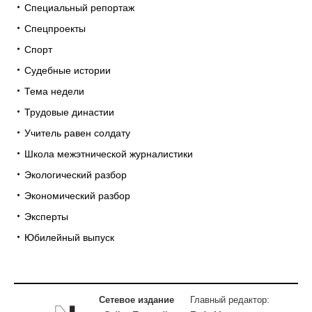
Специальный репортаж
Спецпроекты
Спорт
Судебные истории
Тема недели
Трудовые династии
Учитель равен солдату
Школа межэтнической журналистики
Экологический разбор
Экономический разбор
Эксперты
Юбилейный выпуск
Сетевое издание
Главный редактор: