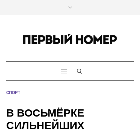
СПОРТ
В ВОСЬМЁРКЕ
СИЛЬНЕЙШИХ