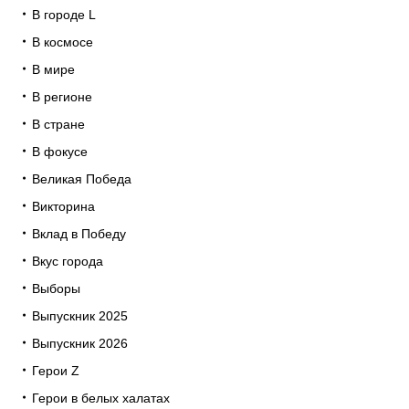
В городе L
В космосе
В мире
В регионе
В стране
В фокусе
Великая Победа
Викторина
Вклад в Победу
Вкус города
Выборы
Выпускник 2025
Выпускник 2026
Герои Z
Герои в белых халатах