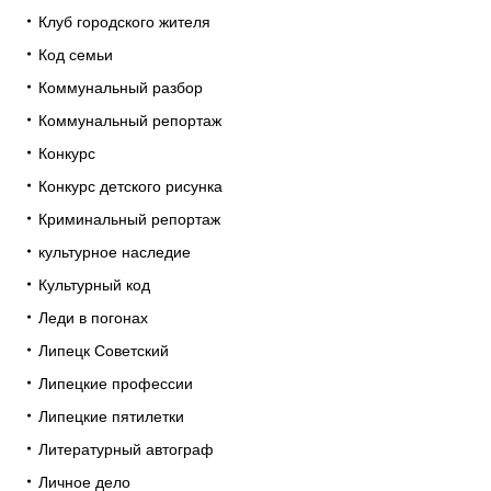
Клуб городского жителя
Код семьи
Коммунальный разбор
Коммунальный репортаж
Конкурс
Конкурс детского рисунка
Криминальный репортаж
культурное наследие
Культурный код
Леди в погонах
Липецк Советский
Липецкие профессии
Липецкие пятилетки
Литературный автограф
Личное дело