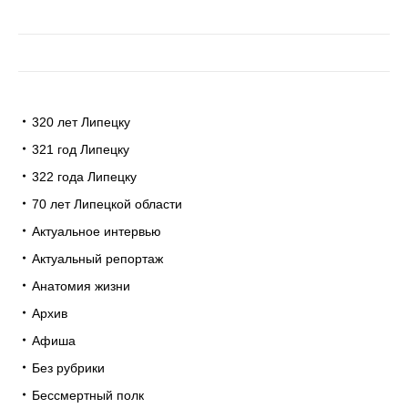
320 лет Липецку
321 год Липецку
322 года Липецку
70 лет Липецкой области
Актуальное интервью
Актуальный репортаж
Анатомия жизни
Архив
Афиша
Без рубрики
Бессмертный полк