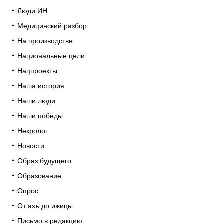
Люди ИН
Медицинский разбор
На производстве
Национальные цели
Нацпроекты
Наша история
Наши люди
Наши победы
Некролог
Новости
Образ будущего
Образование
Опрос
От азъ до ижицы
Письмо в редакцию