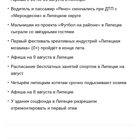
Водитель и пассажир «Рено» скончались при ДТП с
«Мерседесом» в Липецком округе
Мальчишки из проекта «Футбол на районе» в Липецке
сыграли со звёздными гостями
Первый фестиваль креативных индустрий «Липецкая
мозаика» (0+) пройдёт в конце лета
Афиша на 9 августа в Липецке
Расписание бесплатных занятий спортом в Липецке на
август
Четырём липецким котятам срочно подыскивают хозяев
Афиша на 8 августа в Липецке
У здания соцфонда в Липецке разрешили
отремонтировать и первый этаж