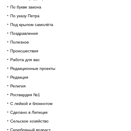
По букве закона
По указу Петра
Под крылом самолёта
Поздравления
Полезное
Происшествия
Работа для вас
Редакционные проекты
Редакция
Религия
Росгвардия №1
С лейкой и блокнотом
Сделано в Липецке
Сельское хозяйство
Серебряный возраст