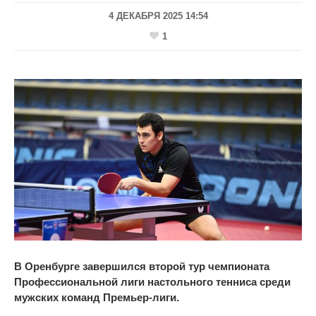
4 ДЕКАБРЯ 2025 14:54
1
В Оренбурге завершился второй тур чемпионата
Профессиональной лиги настольного тенниса среди
мужских команд Премьер-лиги.