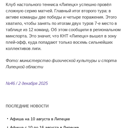
Клуб настольного тенниса «Липецк» успешно провёл
сложную серию матчей. Главный итог второго тура: в
активе команды две победы и четыре поражения. Этого
хватило, чтобы занять по итогам двух туров 7-е место в
таблице из 12 команд. Об этом сообщили в региональном
минспорта. Это значит, что КНТ «Липецк» вышел в зону
плей-офф, куда попадают только восемь сильнейших
коллективов лиги.
Фото: министерство физической культуры и
спорта
Липецкой области
№46 / 2 декабря 2025
ПОСЛЕДНИЕ НОВОСТИ
Афиша на 10 августа в Липецке
Афиша с 10 по 16 августа в Липецке