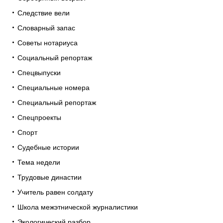
Следствие вели
Словарный запас
Советы нотариуса
Социальный репортаж
Спецвыпуски
Специальные номера
Специальный репортаж
Спецпроекты
Спорт
Судебные истории
Тема недели
Трудовые династии
Учитель равен солдату
Школа межэтнической журналистики
Экологический разбор