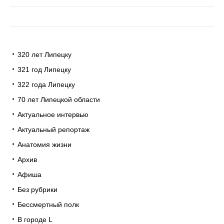
320 лет Липецку
321 год Липецку
322 года Липецку
70 лет Липецкой области
Актуальное интервью
Актуальный репортаж
Анатомия жизни
Архив
Афиша
Без рубрики
Бессмертный полк
В городе L