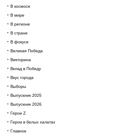
В космосе
В мире
В регионе
В стране
В фокусе
Великая Победа
Викторина
Вклад в Победу
Вкус города
Выборы
Выпускник 2025
Выпускник 2026
Герои Z
Герои в белых халатах
Главное