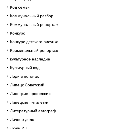
Код семьи
Коммунальный разбор
Коммунальный репортаж
Конкурс
Конкурс детского рисунка
Криминальный репортаж
культурное наследие
Культурный код
Леди в погонах
Липецк Советский
Липецкие профессии
Липецкие пятилетки
Литературный автограф
Личное дело
Люди ИН