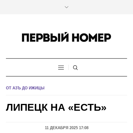
ОТ АЗЪ ДО ИЖИЦЫ
ЛИПЕЦК НА «ЕСТЬ»
11 ДЕКАБРЯ 2025 17:08