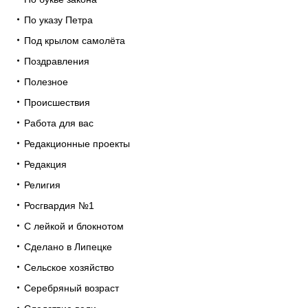
По указу Петра
Под крылом самолёта
Поздравления
Полезное
Происшествия
Работа для вас
Редакционные проекты
Редакция
Религия
Росгвардия №1
С лейкой и блокнотом
Сделано в Липецке
Сельское хозяйство
Серебряный возраст