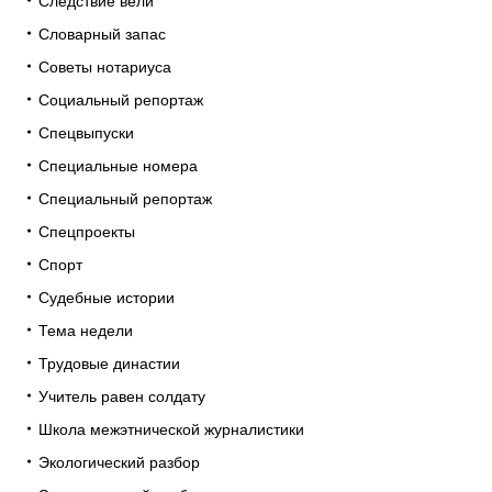
Следствие вели
Словарный запас
Советы нотариуса
Социальный репортаж
Спецвыпуски
Специальные номера
Специальный репортаж
Спецпроекты
Спорт
Судебные истории
Тема недели
Трудовые династии
Учитель равен солдату
Школа межэтнической журналистики
Экологический разбор