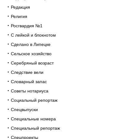
Редакция
Религия
Росгвардия №1
С лейкой и блокнотом
Сделано в Липецке
Сельское хозяйство
Серебряный возраст
Следствие вели
Словарный запас
Советы нотариуса
Социальный репортаж
Спецвыпуски
Специальные номера
Специальный репортаж
Спецпроекты