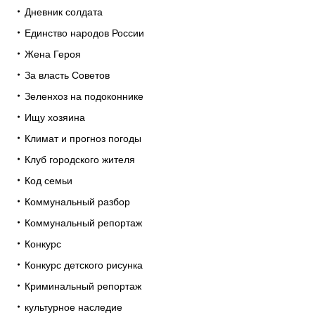
Дневник солдата
Единство народов России
Жена Героя
За власть Советов
Зеленхоз на подоконнике
Ищу хозяина
Климат и прогноз погоды
Клуб городского жителя
Код семьи
Коммунальный разбор
Коммунальный репортаж
Конкурс
Конкурс детского рисунка
Криминальный репортаж
культурное наследие