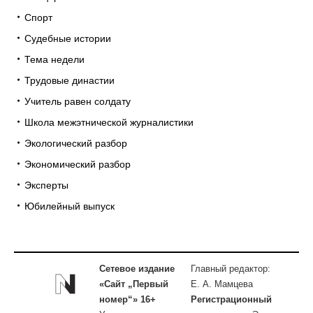
Спорт
Судебные истории
Тема недели
Трудовые династии
Учитель равен солдату
Школа межэтнической журналистики
Экологический разбор
Экономический разбор
Эксперты
Юбилейный выпуск
Сетевое издание
Главный редактор:
«Сайт „Первый
Е. А. Мамцева
номер“» 16+
Регистрационный