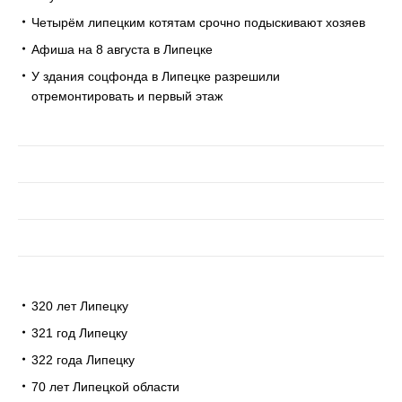
Четырём липецким котятам срочно подыскивают хозяев
Афиша на 8 августа в Липецке
У здания соцфонда в Липецке разрешили
отремонтировать и первый этаж
320 лет Липецку
321 год Липецку
322 года Липецку
70 лет Липецкой области