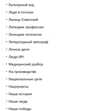
Культурный код
Леди в погонах
Липецк Советский
Липецкие профессии
Липецкие пятилетки
Литературный автограф
Личное дело
Люди ИН
Медицинский разбор
На производстве
Национальные цели
Нацпроекты
Наша история
Наши люди
Наши победы