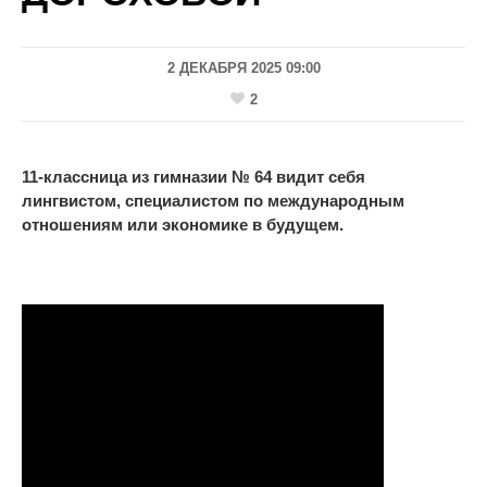
2 ДЕКАБРЯ 2025 09:00
2
11-классница из гимназии № 64 видит себя
лингвистом, специалистом по международным
отношениям или экономике в будущем.