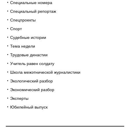
Специальные номера
Специальный репортаж
Спецпроекты
Спорт
Судебные истории
Тема недели
Трудовые династии
Учитель равен солдату
Школа межэтнической журналистики
Экологический разбор
Экономический разбор
Эксперты
Юбилейный выпуск