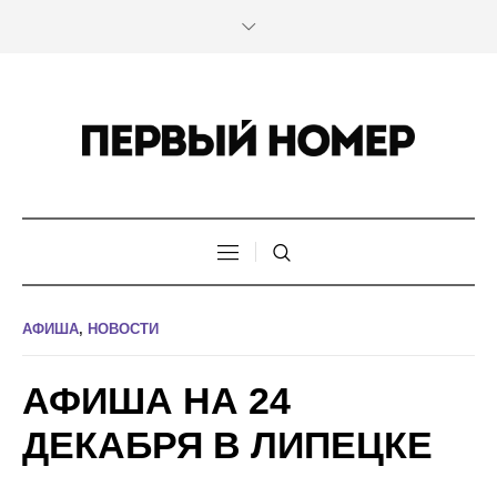
АФИША
,
НОВОСТИ
АФИША НА 24
ДЕКАБРЯ В ЛИПЕЦКЕ