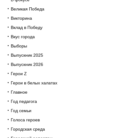
Великая Победа
Викторина
Вклад в Победу
Вкус города
Выборы
Выпускник 2025
Выпускник 2026
Герои Z
Герои в белых халатах
Главное
Год педагога
Год семьи
Голоса героев
Городская среда