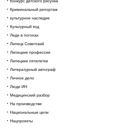
Конкурс детского рисунка
Криминальный репортаж
культурное наследие
Культурный код
Леди в погонах
Липецк Советский
Липецкие профессии
Липецкие пятилетки
Литературный автограф
Личное дело
Люди ИН
Медицинский разбор
На производстве
Национальные цели
Нацпроекты