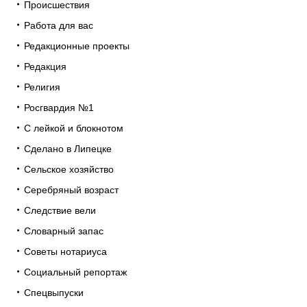
Происшествия
Работа для вас
Редакционные проекты
Редакция
Религия
Росгвардия №1
С лейкой и блокнотом
Сделано в Липецке
Сельское хозяйство
Серебряный возраст
Следствие вели
Словарный запас
Советы нотариуса
Социальный репортаж
Спецвыпуски