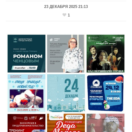
23 ДЕКАБРЯ 2025 21:13
1