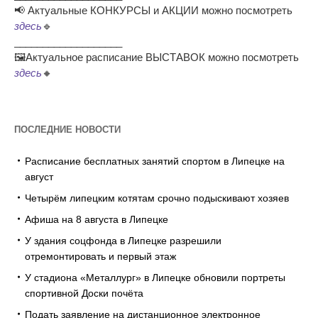
📢 Актуальные КОНКУРСЫ и АКЦИИ можно посмотреть
здесь
🔹
___________________
🖼Актуальное расписание ВЫСТАВОК можно посмотреть
здесь
🔸
ПОСЛЕДНИЕ НОВОСТИ
Расписание бесплатных занятий спортом в Липецке на
август
Четырём липецким котятам срочно подыскивают хозяев
Афиша на 8 августа в Липецке
У здания соцфонда в Липецке разрешили
отремонтировать и первый этаж
У стадиона «Металлург» в Липецке обновили портреты
спортивной Доски почёта
Подать заявление на дистанционное электронное