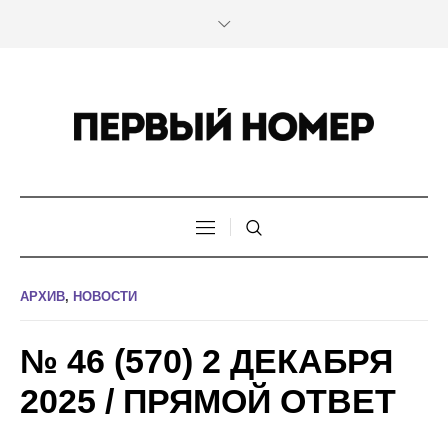
АРХИВ
,
НОВОСТИ
№ 46 (570) 2 ДЕКАБРЯ
2025 / ПРЯМОЙ ОТВЕТ