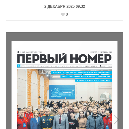
2 ДЕКАБРЯ 2025 09:32
8