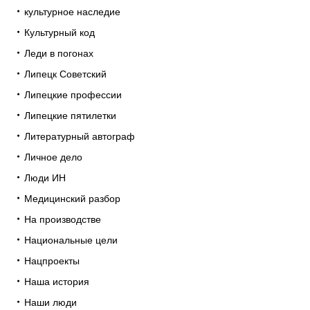
культурное наследие
Культурный код
Леди в погонах
Липецк Советский
Липецкие профессии
Липецкие пятилетки
Литературный автограф
Личное дело
Люди ИН
Медицинский разбор
На производстве
Национальные цели
Нацпроекты
Наша история
Наши люди