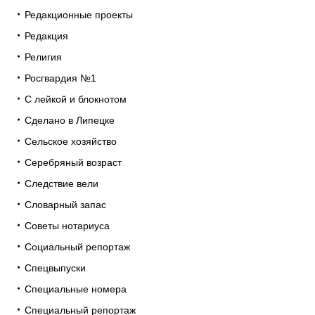
Редакционные проекты
Редакция
Религия
Росгвардия №1
С лейкой и блокнотом
Сделано в Липецке
Сельское хозяйство
Серебряный возраст
Следствие вели
Словарный запас
Советы нотариуса
Социальный репортаж
Спецвыпуски
Специальные номера
Специальный репортаж