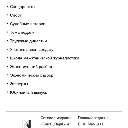
Спецпроекты
Спорт
Судебные истории
Тема недели
Трудовые династии
Учитель равен солдату
Школа межэтнической журналистики
Экологический разбор
Экономический разбор
Эксперты
Юбилейный выпуск
Сетевое издание
Главный редактор:
«Сайт „Первый
Е. А. Мамцева