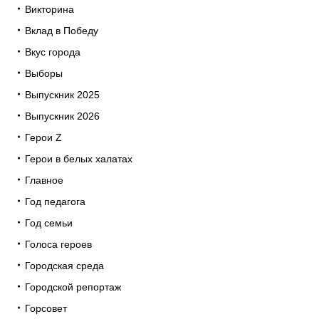
Викторина
Вклад в Победу
Вкус города
Выборы
Выпускник 2025
Выпускник 2026
Герои Z
Герои в белых халатах
Главное
Год педагога
Год семьи
Голоса героев
Городская среда
Городской репортаж
Горсовет