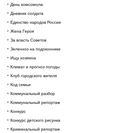
День комсомола
Дневник солдата
Единство народов России
Жена Героя
За власть Советов
Зеленхоз на подоконнике
Ищу хозяина
Климат и прогноз погоды
Клуб городского жителя
Код семьи
Коммунальный разбор
Коммунальный репортаж
Конкурс
Конкурс детского рисунка
Криминальный репортаж