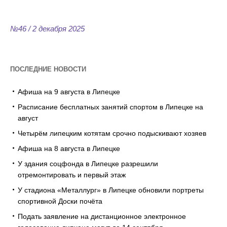
№46 / 2 декабря 2025
ПОСЛЕДНИЕ НОВОСТИ
Афиша на 9 августа в Липецке
Расписание бесплатных занятий спортом в Липецке на
август
Четырём липецким котятам срочно подыскивают хозяев
Афиша на 8 августа в Липецке
У здания соцфонда в Липецке разрешили
отремонтировать и первый этаж
У стадиона «Металлург» в Липецке обновили портреты
спортивной Доски почёта
Подать заявление на дистанционное электронное