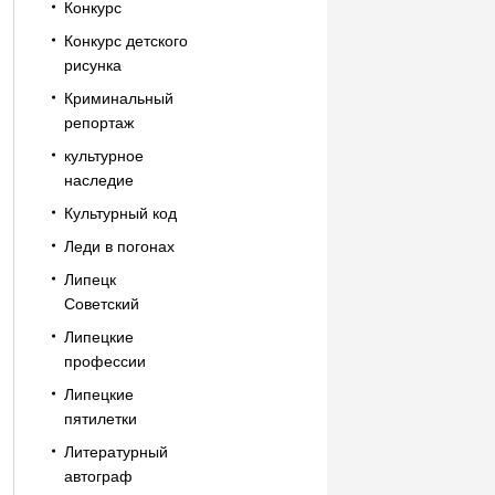
Конкурс
Конкурс детского
рисунка
Криминальный
репортаж
культурное
наследие
Культурный код
Леди в погонах
Липецк
Советский
Липецкие
профессии
Липецкие
пятилетки
Литературный
автограф