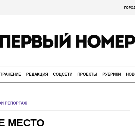
ГОРО
ТРАНЕНИЕ
РЕДАКЦИЯ
СОЦСЕТИ
ПРОЕКТЫ
РУБРИКИ
НОВ
ОЙ РЕПОРТАЖ
Е МЕСТО