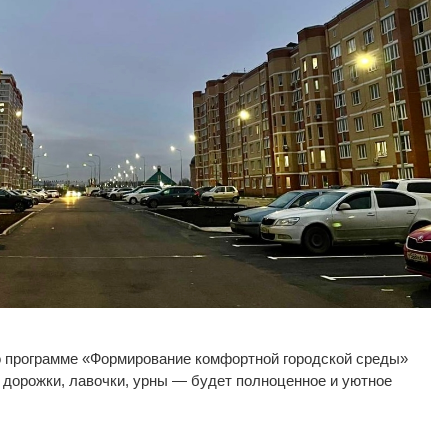
о программе «Формирование комфортной городской среды»
 дорожки, лавочки, урны — будет полноценное и уютное