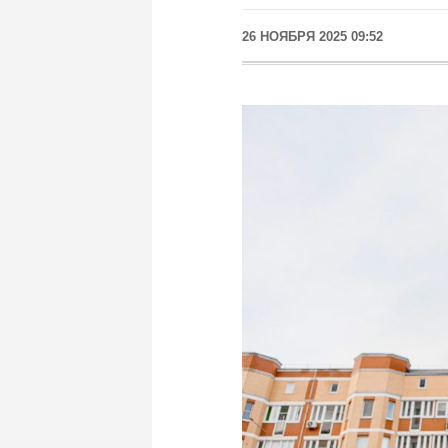
26 НОЯБРЯ 2025 09:52