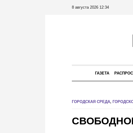
8 августа 2026 12:34
ГАЗЕТА
РАСПРОС
ГОРОДСКАЯ СРЕДА
,
ГОРОДСК
СВОБОДНО