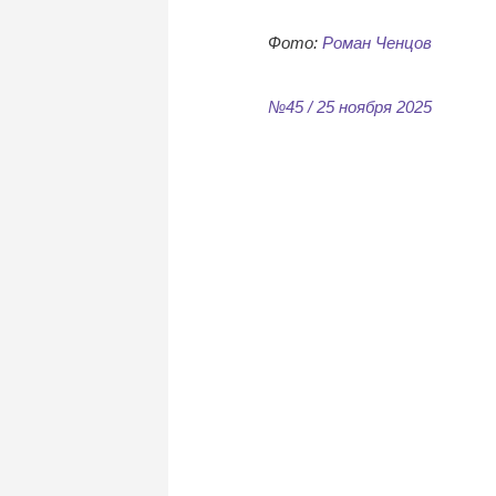
Фото:
Роман Ченцов
№45 / 25 ноября 2025