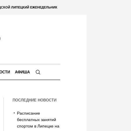
ДСКОЙ ЛИПЕЦКИЙ ЕЖЕНЕДЕЛЬНИК
ОСТИ
АФИША
ПОСЛЕДНИЕ НОВОСТИ
Расписание
бесплатных занятий
спортом в Липецке на