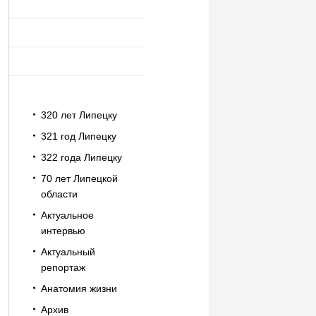
320 лет Липецку
321 год Липецку
322 года Липецку
70 лет Липецкой
области
Актуальное
интервью
Актуальный
репортаж
Анатомия жизни
Архив