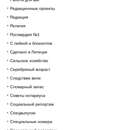
Редакционные проекты
Редакция
Религия
Росгвардия №1
С лейкой и блокнотом
Сделано в Липецке
Сельское хозяйство
Серебряный возраст
Следствие вели
Словарный запас
Советы нотариуса
Социальный репортаж
Спецвыпуски
Специальные номера