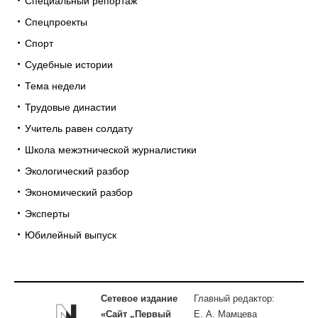
Специальный репортаж
Спецпроекты
Спорт
Судебные истории
Тема недели
Трудовые династии
Учитель равен солдату
Школа межэтнической журналистики
Экологический разбор
Экономический разбор
Эксперты
Юбилейный выпуск
Сетевое издание
Главный редактор:
«Сайт „Первый
Е. А. Мамцева