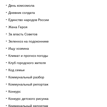
День комсомола
Дневник солдата
Единство народов России
Жена Героя
За власть Советов
Зеленхоз на подоконнике
Ищу хозяина
Климат и прогноз погоды
Клуб городского жителя
Код семьи
Коммунальный разбор
Коммунальный репортаж
Конкурс
Конкурс детского рисунка
Криминальный репортаж