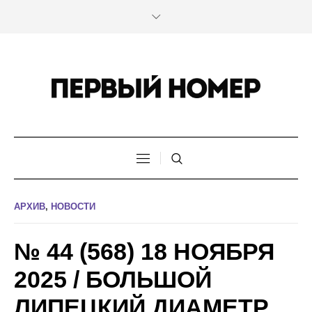
АРХИВ
,
НОВОСТИ
№ 44 (568) 18 НОЯБРЯ
2025 / БОЛЬШОЙ
ЛИПЕЦКИЙ ДИАМЕТР