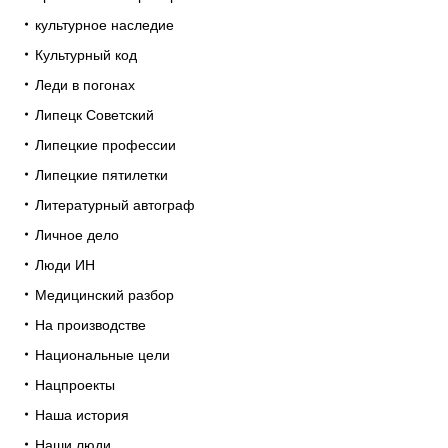
культурное наследие
Культурный код
Леди в погонах
Липецк Советский
Липецкие профессии
Липецкие пятилетки
Литературный автограф
Личное дело
Люди ИН
Медицинский разбор
На производстве
Национальные цели
Нацпроекты
Наша история
Наши люди