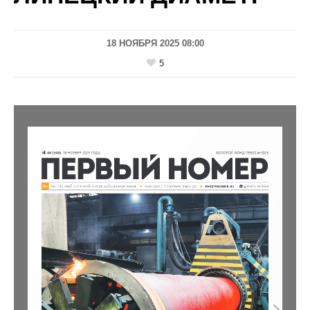
18 НОЯБРЯ 2025 08:00
5