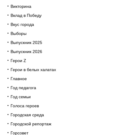
Викторина
Вклад в Победу
Вкус города
Выборы
Выпускник 2025
Выпускник 2026
Герои Z
Герои в белых халатах
Главное
Год педагога
Год семьи
Голоса героев
Городская среда
Городской репортаж
Горсовет