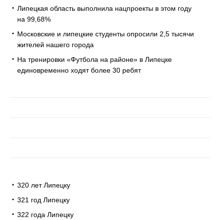
Липецкая область выполнила нацпроекты в этом году
на 99,68%
Московские и липецкие студенты опросили 2,5 тысячи
жителей нашего города
На тренировки «Футбола на районе» в Липецке
единовременно ходят более 30 ребят
320 лет Липецку
321 год Липецку
322 года Липецку