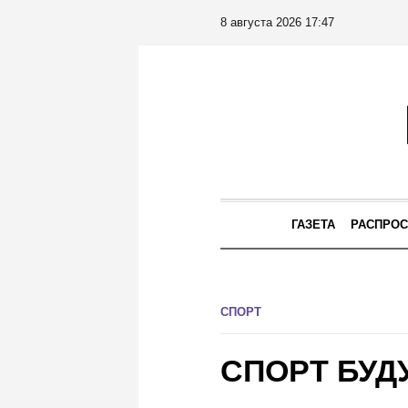
8 августа 2026 17:47
ГАЗЕТА
РАСПРОС
СПОРТ
СПОРТ БУД