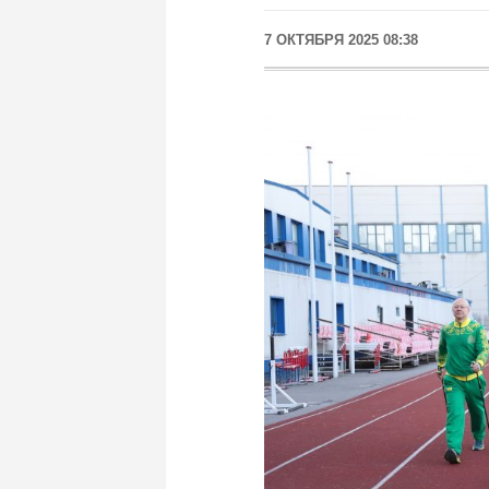
7 ОКТЯБРЯ 2025 08:38