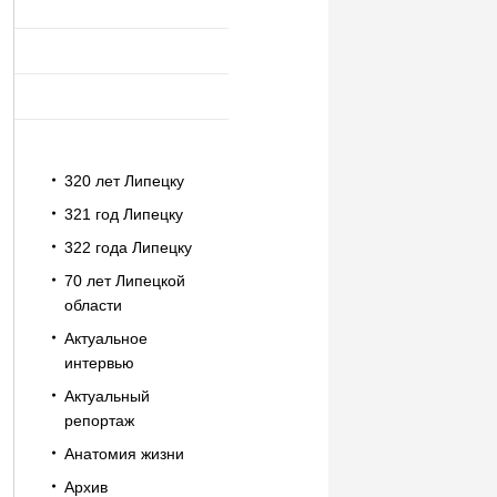
320 лет Липецку
321 год Липецку
322 года Липецку
70 лет Липецкой
области
Актуальное
интервью
Актуальный
репортаж
Анатомия жизни
Архив