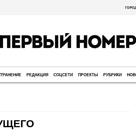
ГОРО
ТРАНЕНИЕ
РЕДАКЦИЯ
СОЦСЕТИ
ПРОЕКТЫ
РУБРИКИ
НОВ
УЩЕГО