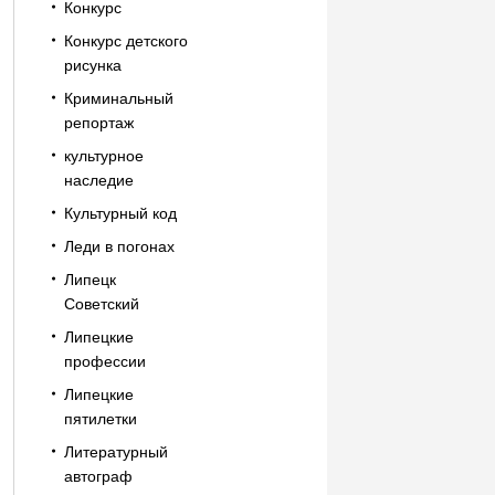
Конкурс
Конкурс детского
рисунка
Криминальный
репортаж
культурное
наследие
Культурный код
Леди в погонах
Липецк
Советский
Липецкие
профессии
Липецкие
пятилетки
Литературный
автограф