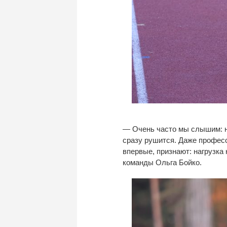
—
Очень часто мы
слышим: 
сразу рушится. Даже профес
впервые, признают: нагрузка
команды Ольга Бойко.