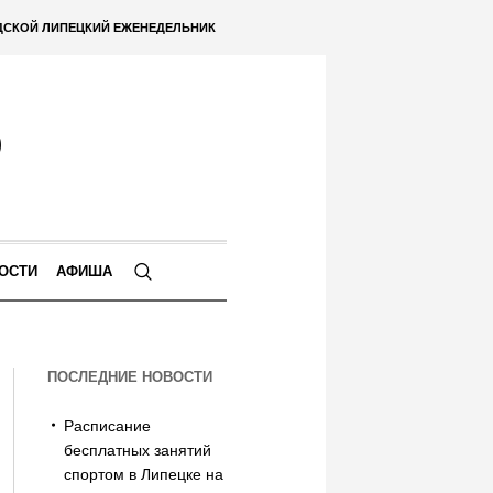
ДСКОЙ ЛИПЕЦКИЙ ЕЖЕНЕДЕЛЬНИК
ОСТИ
АФИША
ПОСЛЕДНИЕ НОВОСТИ
Расписание
бесплатных занятий
спортом в Липецке на