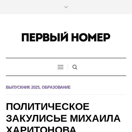
ВЫПУСКНИК 2025
,
ОБРАЗОВАНИЕ
ПОЛИТИЧЕСКОЕ
ЗАКУЛИСЬЕ МИХАИЛА
ХАРИТОНОВА