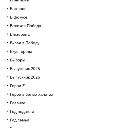
В стране
В фокусе
Великая Победа
Викторина
Вклад в Победу
Вкус города
Выборы
Выпускник 2025
Выпускник 2026
Герои Z
Герои в белых халатах
Главное
Год педагога
Год семьи