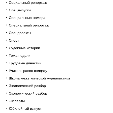
Социальный репортаж
Спецвыпуски
Специальные номера
Специальный репортаж
Спецпроекты
Спорт
Судебные истории
Тема недели
Трудовые династии
Учитель равен солдату
Школа межэтнической журналистики
Экологический разбор
Экономический разбор
Эксперты
Юбилейный выпуск