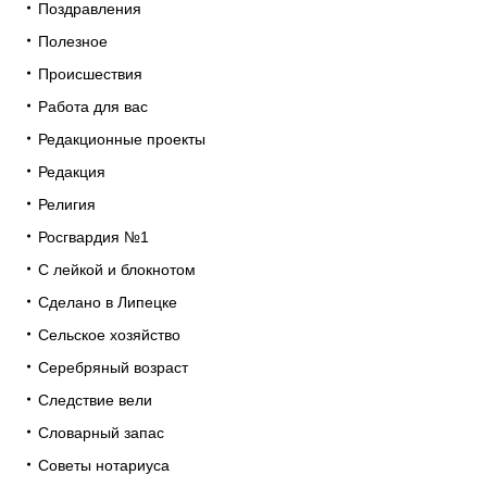
Поздравления
Полезное
Происшествия
Работа для вас
Редакционные проекты
Редакция
Религия
Росгвардия №1
С лейкой и блокнотом
Сделано в Липецке
Сельское хозяйство
Серебряный возраст
Следствие вели
Словарный запас
Советы нотариуса