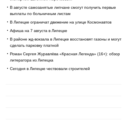
В августе самозанятые липчане смогут получить первые
выплаты по больничным листам
В Липецке ограничат движение на улице Космонавтов
Афиша на 7 августа в Липецке
В районе жд-вокзала в Липецке восстановят газоны и могут
сделать парковку платной
Роман Сергея Журавлёва «Красная Легенда» (16+): обзор
литератора из Липецка
Сегодня в Липецке чествовали строителей