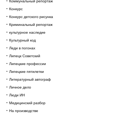
Коммунальный репортаж
Конкурс
Конкурс детского рисунка
Криминальный репортаж
культурное наследие
Культурный код
Леди в погонах
Липецк Советский
Липецкие профессии
Липецкие пятилетки
Литературный автограф
Личное дело
Люди ИН
Медицинский разбор
На производстве