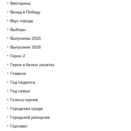
Викторина
Вклад в Победу
Вкус города
Выборы
Выпускник 2025
Выпускник 2026
Герои Z
Герои в белых халатах
Главное
Год педагога
Год семьи
Голоса героев
Городская среда
Городской репортаж
Горсовет