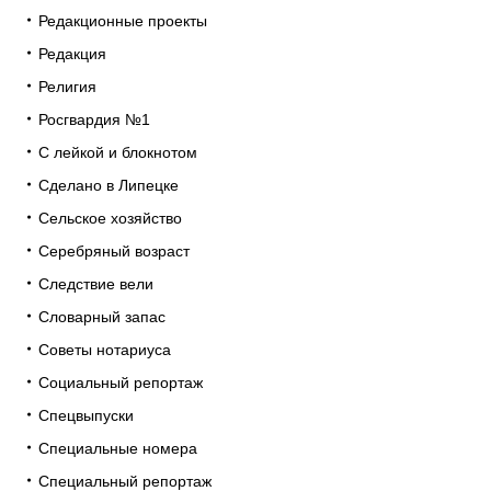
Редакционные проекты
Редакция
Религия
Росгвардия №1
С лейкой и блокнотом
Сделано в Липецке
Сельское хозяйство
Серебряный возраст
Следствие вели
Словарный запас
Советы нотариуса
Социальный репортаж
Спецвыпуски
Специальные номера
Специальный репортаж