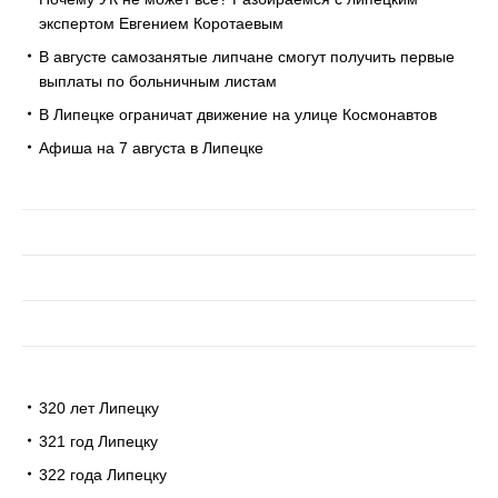
экспертом Евгением Коротаевым
В августе самозанятые липчане смогут получить первые
выплаты по больничным листам
В Липецке ограничат движение на улице Космонавтов
Афиша на 7 августа в Липецке
320 лет Липецку
321 год Липецку
322 года Липецку