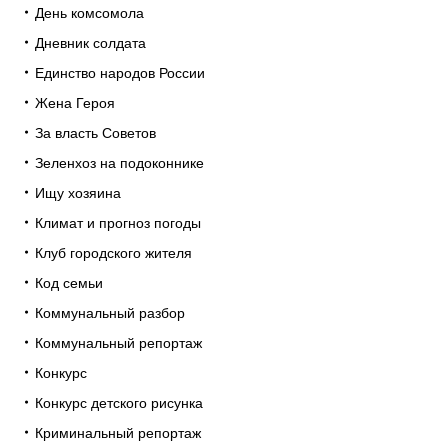
День комсомола
Дневник солдата
Единство народов России
Жена Героя
За власть Советов
Зеленхоз на подоконнике
Ищу хозяина
Климат и прогноз погоды
Клуб городского жителя
Код семьи
Коммунальный разбор
Коммунальный репортаж
Конкурс
Конкурс детского рисунка
Криминальный репортаж