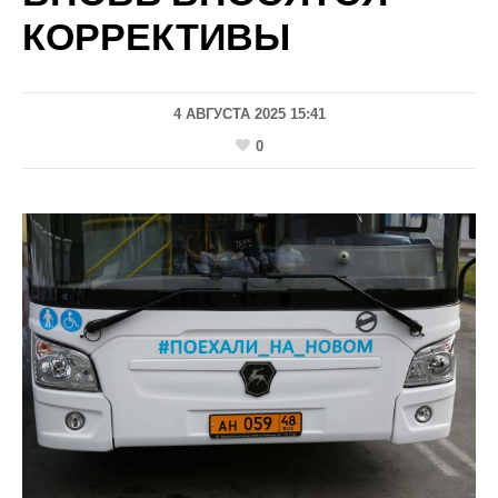
КОРРЕКТИВЫ
4 АВГУСТА 2025 15:41
0