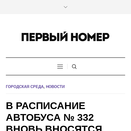
ГОРОДСКАЯ СРЕДА
,
НОВОСТИ
В РАСПИСАНИЕ
АВТОБУСА № 332
ВНОВЬ ВНОСЯТСЯ