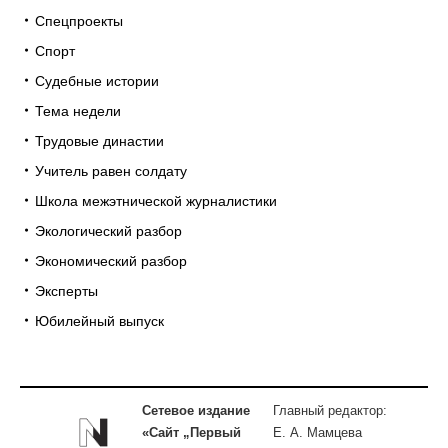
Спецпроекты
Спорт
Судебные истории
Тема недели
Трудовые династии
Учитель равен солдату
Школа межэтнической журналистики
Экологический разбор
Экономический разбор
Эксперты
Юбилейный выпуск
Сетевое издание
Главный редактор:
«Сайт „Первый
Е. А. Мамцева