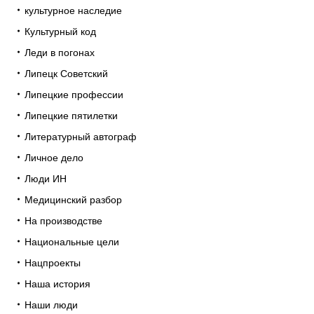
культурное наследие
Культурный код
Леди в погонах
Липецк Советский
Липецкие профессии
Липецкие пятилетки
Литературный автограф
Личное дело
Люди ИН
Медицинский разбор
На производстве
Национальные цели
Нацпроекты
Наша история
Наши люди