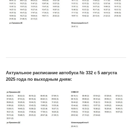
Актуальное расписание автобуса № 332 с 5 августа
2025 года по выходным дням: