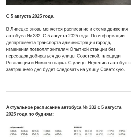
С 5 августа 2025 года.
В Липецке вновь меняется расписание и схема движения
автобуса № 332. С 5 августа 2025 года. По информации
департамента транспорта администрации города,
изменения позволят жителям Опытной станции без
пересадок добираться до улицы Советской, площади
Революции и Нижнего парка. С улицы Неделина автобус с
завтрашнего дня будет следовать на улицу Советскую.
Актуальное расписание автобуса № 332 с 5 августа
2025 года по будням: