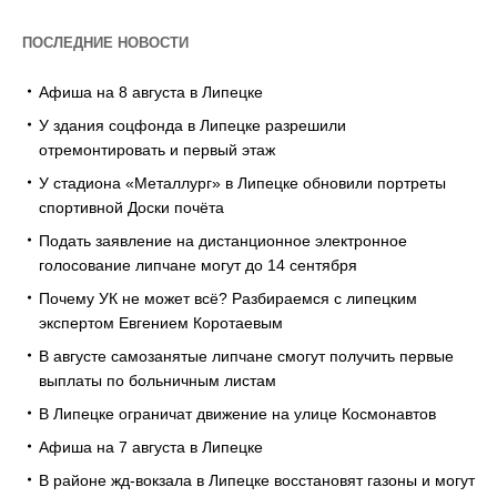
ПОСЛЕДНИЕ НОВОСТИ
Афиша на 8 августа в Липецке
У здания соцфонда в Липецке разрешили
отремонтировать и первый этаж
У стадиона «Металлург» в Липецке обновили портреты
спортивной Доски почёта
Подать заявление на дистанционное электронное
голосование липчане могут до 14 сентября
Почему УК не может всё? Разбираемся с липецким
экспертом Евгением Коротаевым
В августе самозанятые липчане смогут получить первые
выплаты по больничным листам
В Липецке ограничат движение на улице Космонавтов
Афиша на 7 августа в Липецке
В районе жд-вокзала в Липецке восстановят газоны и могут