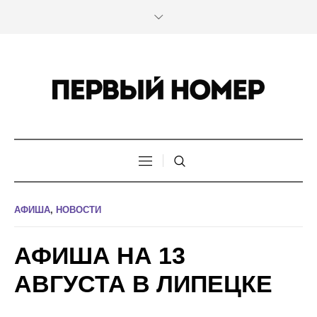
АФИША
,
НОВОСТИ
АФИША НА 13
АВГУСТА В ЛИПЕЦКЕ