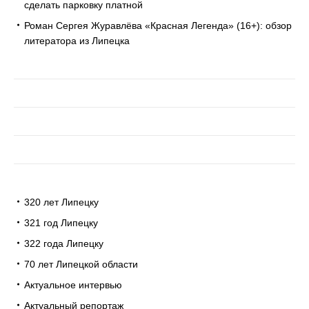
сделать парковку платной
Роман Сергея Журавлёва «Красная Легенда» (16+): обзор
литератора из Липецка
320 лет Липецку
321 год Липецку
322 года Липецку
70 лет Липецкой области
Актуальное интервью
Актуальный репортаж