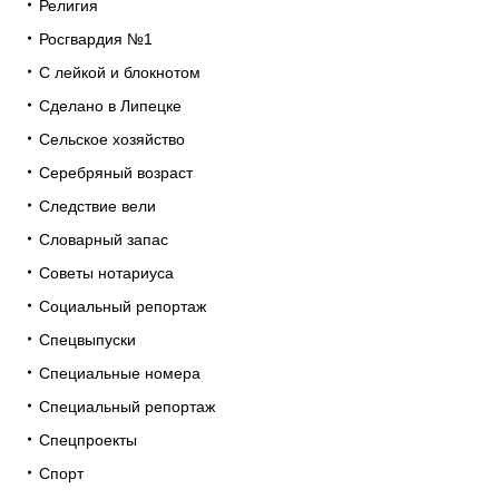
Религия
Росгвардия №1
С лейкой и блокнотом
Сделано в Липецке
Сельское хозяйство
Серебряный возраст
Следствие вели
Словарный запас
Советы нотариуса
Социальный репортаж
Спецвыпуски
Специальные номера
Специальный репортаж
Спецпроекты
Спорт