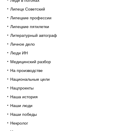
Леди в погонах
Липецк Советский
Липецкие профессии
Липецкие пятилетки
Литературный автограф
Личное дело
Люди ИН
Медицинский разбор
На производстве
Национальные цели
Нацпроекты
Наша история
Наши люди
Наши победы
Некролог