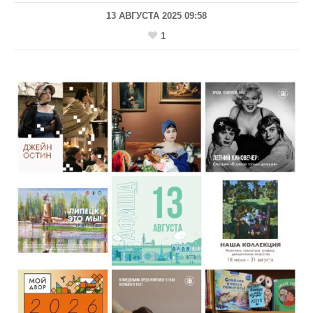
13 АВГУСТА 2025 09:58
1