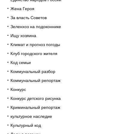
Жена Героя
За власть Советов
Зеленхоз на подоконнике
Ищу хозяина
Климат и прогноз погоды
Клуб городского жителя
Код семьи
Коммунальный разбор
Коммунальный репортаж
Конкурс
Конкурс детского рисунка
Криминальный репортаж
культурное наследие
Культурный код