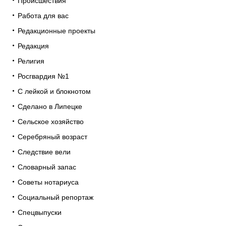
Происшествия
Работа для вас
Редакционные проекты
Редакция
Религия
Росгвардия №1
С лейкой и блокнотом
Сделано в Липецке
Сельское хозяйство
Серебряный возраст
Следствие вели
Словарный запас
Советы нотариуса
Социальный репортаж
Спецвыпуски