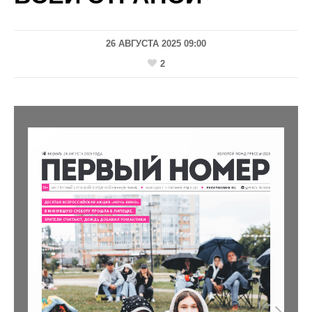
26 АВГУСТА 2025 09:00
2