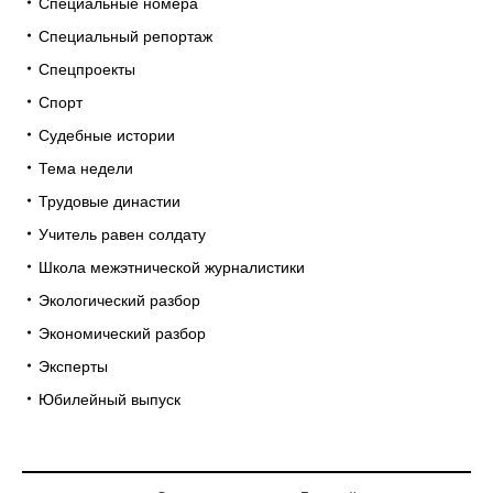
Специальные номера
Специальный репортаж
Спецпроекты
Спорт
Судебные истории
Тема недели
Трудовые династии
Учитель равен солдату
Школа межэтнической журналистики
Экологический разбор
Экономический разбор
Эксперты
Юбилейный выпуск