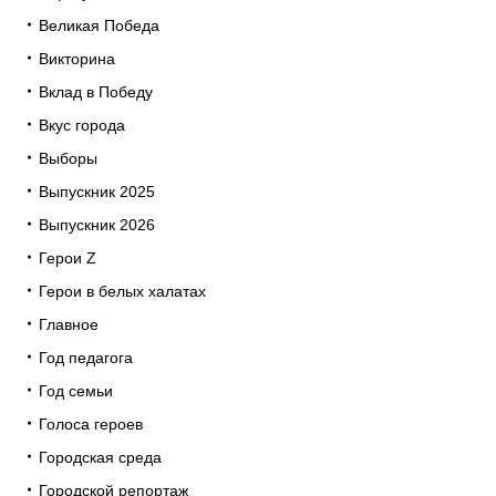
Великая Победа
Викторина
Вклад в Победу
Вкус города
Выборы
Выпускник 2025
Выпускник 2026
Герои Z
Герои в белых халатах
Главное
Год педагога
Год семьи
Голоса героев
Городская среда
Городской репортаж