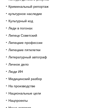
Криминальный репортаж
культурное наследие
Культурный код
Леди в погонах
Липецк Советский
Липецкие профессии
Липецкие пятилетки
Литературный автограф
Личное дело
Люди ИН
Медицинский разбор
На производстве
Национальные цели
Нацпроекты
Наша история