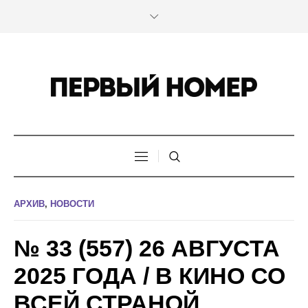
АРХИВ
,
НОВОСТИ
№ 33 (557) 26 АВГУСТА
2025 ГОДА / В КИНО СО
ВСЕЙ СТРАНОЙ