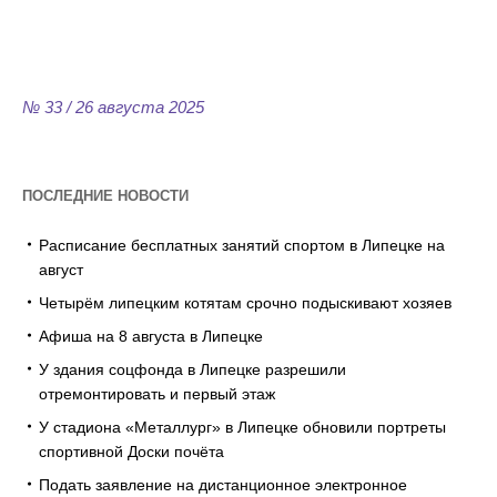
Flipbook Plugin Help
documentation.
№ 33 / 26 августа 2025
ПОСЛЕДНИЕ НОВОСТИ
Расписание бесплатных занятий спортом в Липецке на
август
Четырём липецким котятам срочно подыскивают хозяев
Афиша на 8 августа в Липецке
У здания соцфонда в Липецке разрешили
отремонтировать и первый этаж
У стадиона «Металлург» в Липецке обновили портреты
спортивной Доски почёта
Подать заявление на дистанционное электронное