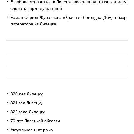
В районе жд-вокзала в Липецке восстановят газоны и могут
сделать парковку платной
Роман Сергея Журавлёва «Красная Легенда» (16+): обзор
литератора из Липецка
320 лет Липецку
321 год Липецку
322 года Липецку
70 лет Липецкой области
Актуальное интервью