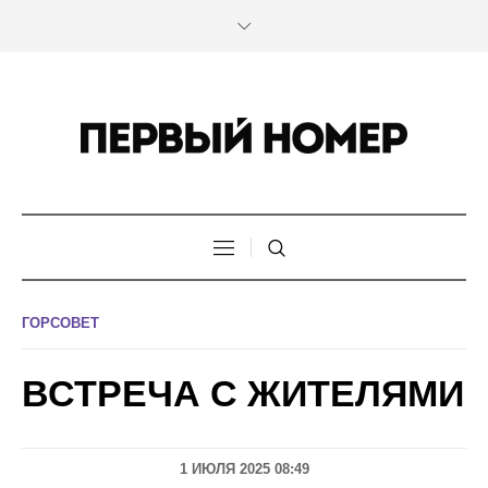
ГОРСОВЕТ
ВСТРЕЧА С ЖИТЕЛЯМИ
1 ИЮЛЯ 2025 08:49