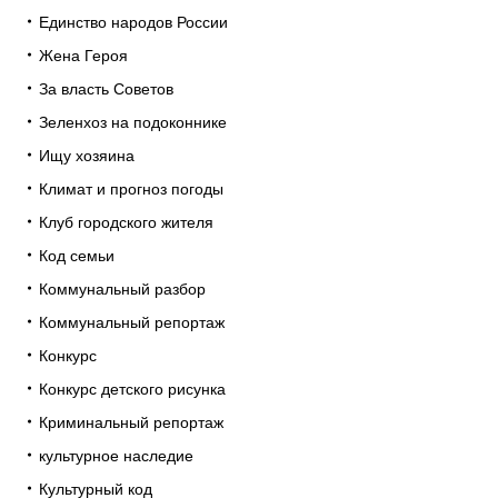
Единство народов России
Жена Героя
За власть Советов
Зеленхоз на подоконнике
Ищу хозяина
Климат и прогноз погоды
Клуб городского жителя
Код семьи
Коммунальный разбор
Коммунальный репортаж
Конкурс
Конкурс детского рисунка
Криминальный репортаж
культурное наследие
Культурный код