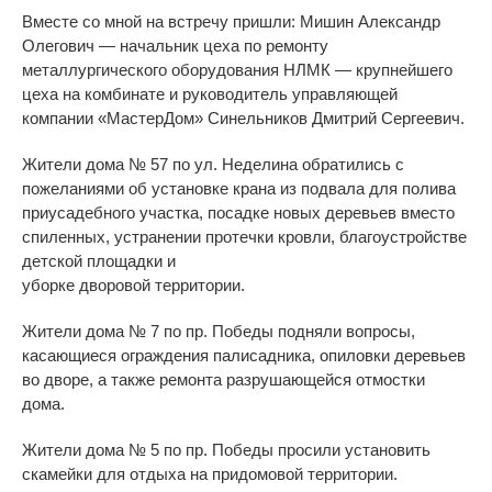
Вместе со мной на встречу пришли: Мишин Александр
Олегович — начальник цеха по ремонту
металлургического оборудования НЛМК — крупнейшего
цеха на комбинате и руководитель управляющей
компании «МастерДом» Синельников Дмитрий Сергеевич.
Жители дома № 57 по ул. Неделина обратились с
пожеланиями об установке крана из подвала для полива
приусадебного участка, посадке новых деревьев вместо
спиленных, устранении протечки кровли, благоустройстве
детской площадки и
уборке дворовой территории.
Жители дома № 7 по пр. Победы подняли вопросы,
касающиеся ограждения палисадника, опиловки деревьев
во дворе, а также ремонта разрушающейся отмостки
дома.
Жители дома № 5 по пр. Победы просили установить
скамейки для отдыха на придомовой территории.