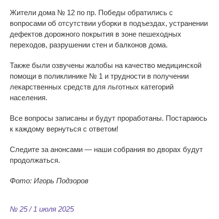
Жители дома № 12 по пр. Победы обратились с
вопросами об отсутствии уборки в подъездах, устранении
дефектов дорожного покрытия в зоне пешеходных
переходов, разрушении стен и балконов дома.
Также были озвучены жалобы на качество медицинской
помощи в поликлинике № 1 и трудности в получении
лекарственных средств для льготных категорий
населения.
Все вопросы записаны и будут проработаны. Постараюсь
к каждому вернуться с ответом!
Следите за анонсами — наши собрания во дворах будут
продолжаться.
Фото: Игорь Подзоров
№ 25 / 1 июля 2025