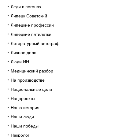
Леди в погонах
Липецк Советский
Липецкие профессии
Липецкие пятилетки
Литературный автограф
Личное дело
Люди ИН
Медицинский разбор
На производстве
Национальные цели
Нацпроекты
Наша история
Наши люди
Наши победы
Некролог