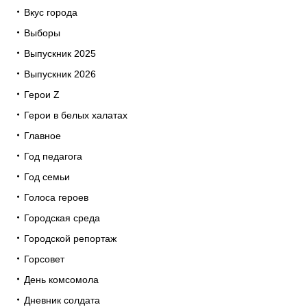
Вкус города
Выборы
Выпускник 2025
Выпускник 2026
Герои Z
Герои в белых халатах
Главное
Год педагога
Год семьи
Голоса героев
Городская среда
Городской репортаж
Горсовет
День комсомола
Дневник солдата