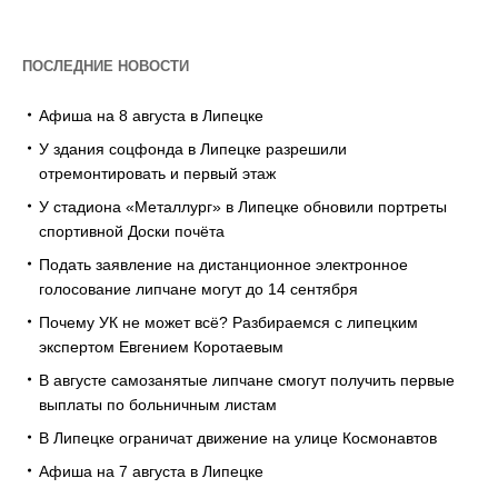
ПОСЛЕДНИЕ НОВОСТИ
Афиша на 8 августа в Липецке
У здания соцфонда в Липецке разрешили
отремонтировать и первый этаж
У стадиона «Металлург» в Липецке обновили портреты
спортивной Доски почёта
Подать заявление на дистанционное электронное
голосование липчане могут до 14 сентября
Почему УК не может всё? Разбираемся с липецким
экспертом Евгением Коротаевым
В августе самозанятые липчане смогут получить первые
выплаты по больничным листам
В Липецке ограничат движение на улице Космонавтов
Афиша на 7 августа в Липецке