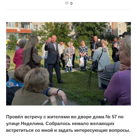
0
Провёл встречу с жителями во дворе дома № 57 по
улице Неделина. Собралось немало желающих
встретиться со мной и задать интересующие вопросы.