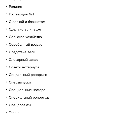
Религия
Росгвардия №1
С лейкой и блокнотом
Сделано в Липецке
Сельское хозяйство
Серебряный возраст
Следствие вели
Словарный запас
Советы нотариуса
Социальный репортаж
Спецвыпуски
Специальные номера
Специальный репортаж
Спецпроекты
Спорт