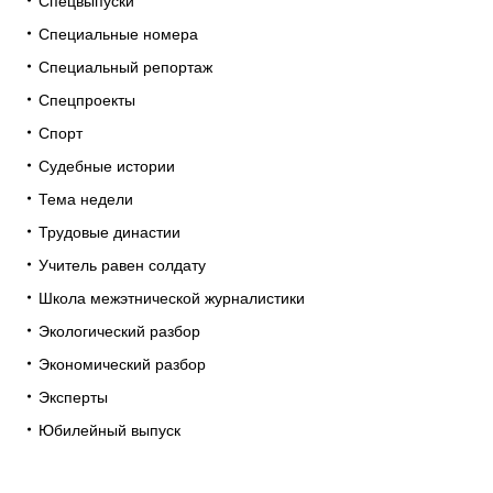
Спецвыпуски
Специальные номера
Специальный репортаж
Спецпроекты
Спорт
Судебные истории
Тема недели
Трудовые династии
Учитель равен солдату
Школа межэтнической журналистики
Экологический разбор
Экономический разбор
Эксперты
Юбилейный выпуск