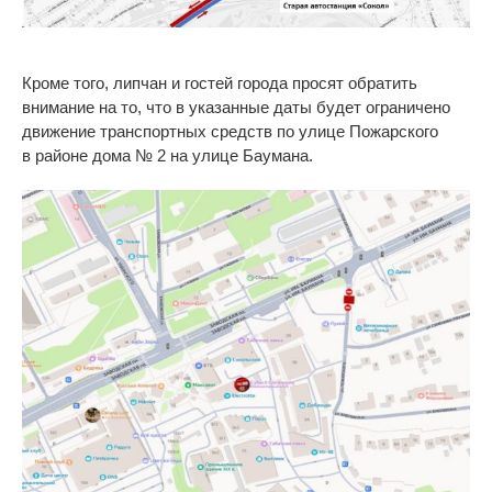
Кроме того, липчан и гостей города просят обратить
внимание на то, что в указанные даты будет ограничено
движение транспортных средств по
улице
Пожарского
в
районе дома
№
2 на улице
Баумана.