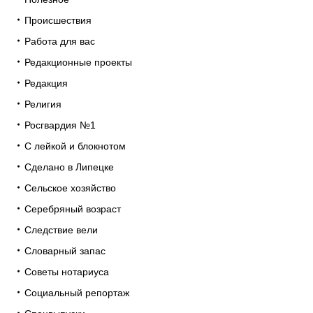
Происшествия
Работа для вас
Редакционные проекты
Редакция
Религия
Росгвардия №1
С лейкой и блокнотом
Сделано в Липецке
Сельское хозяйство
Серебряный возраст
Следствие вели
Словарный запас
Советы нотариуса
Социальный репортаж