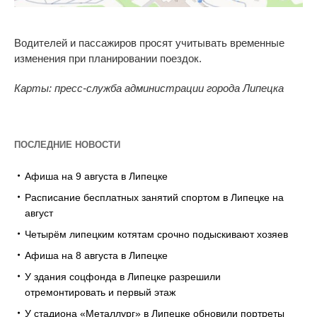
Водителей и
пассажиров просят учитывать временные
изменения при планировании поездок.
Карты: пресс-служба администрации города Липецка
ПОСЛЕДНИЕ НОВОСТИ
Афиша на 9 августа в Липецке
Расписание бесплатных занятий спортом в Липецке на
август
Четырём липецким котятам срочно подыскивают хозяев
Афиша на 8 августа в Липецке
У здания соцфонда в Липецке разрешили
отремонтировать и первый этаж
У стадиона «Металлург» в Липецке обновили портреты