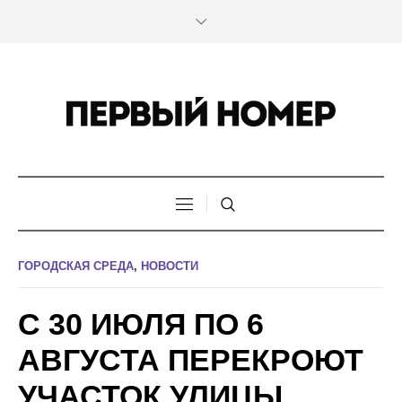
ГОРОДСКАЯ СРЕДА
,
НОВОСТИ
С 30 ИЮЛЯ ПО 6
АВГУСТА ПЕРЕКРОЮТ
УЧАСТОК УЛИЦЫ