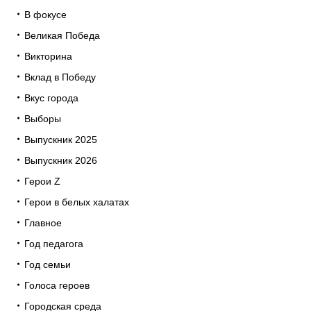
В фокусе
Великая Победа
Викторина
Вклад в Победу
Вкус города
Выборы
Выпускник 2025
Выпускник 2026
Герои Z
Герои в белых халатах
Главное
Год педагога
Год семьи
Голоса героев
Городская среда