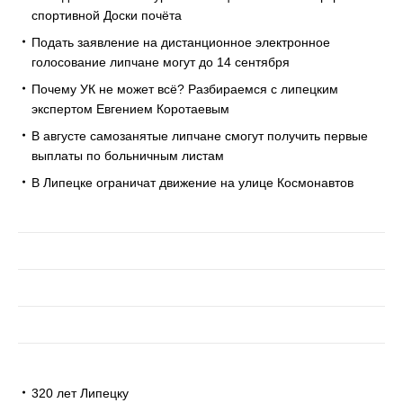
спортивной Доски почёта
Подать заявление на дистанционное электронное
голосование липчане могут до 14 сентября
Почему УК не может всё? Разбираемся с липецким
экспертом Евгением Коротаевым
В августе самозанятые липчане смогут получить первые
выплаты по больничным листам
В Липецке ограничат движение на улице Космонавтов
320 лет Липецку