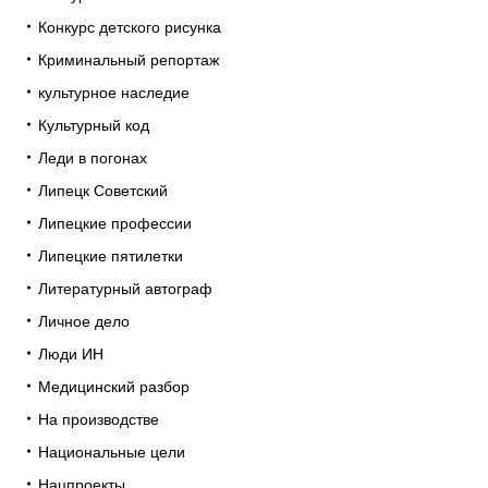
Конкурс детского рисунка
Криминальный репортаж
культурное наследие
Культурный код
Леди в погонах
Липецк Советский
Липецкие профессии
Липецкие пятилетки
Литературный автограф
Личное дело
Люди ИН
Медицинский разбор
На производстве
Национальные цели
Нацпроекты