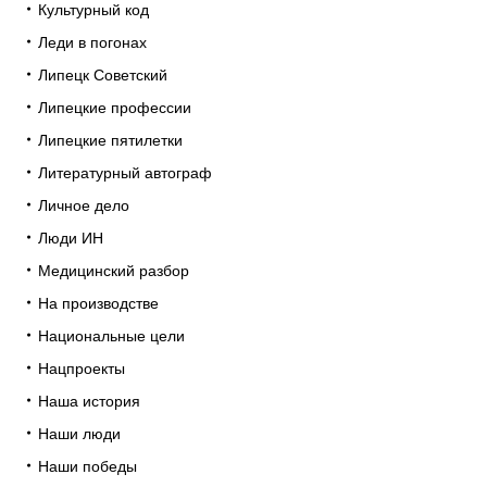
Культурный код
Леди в погонах
Липецк Советский
Липецкие профессии
Липецкие пятилетки
Литературный автограф
Личное дело
Люди ИН
Медицинский разбор
На производстве
Национальные цели
Нацпроекты
Наша история
Наши люди
Наши победы