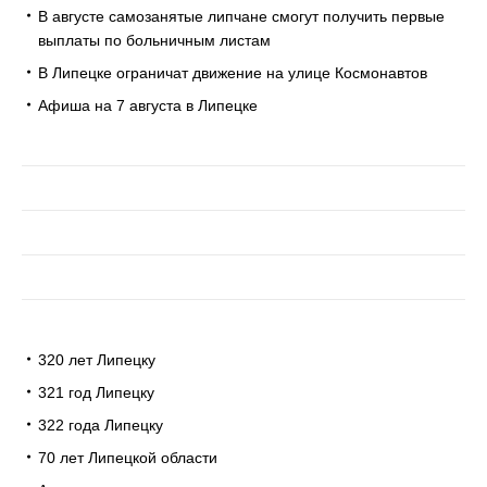
В августе самозанятые липчане смогут получить первые
выплаты по больничным листам
В Липецке ограничат движение на улице Космонавтов
Афиша на 7 августа в Липецке
320 лет Липецку
321 год Липецку
322 года Липецку
70 лет Липецкой области