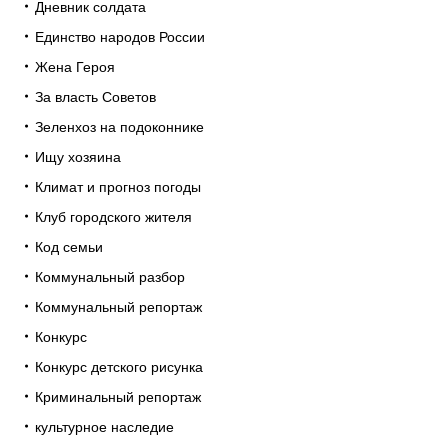
Дневник солдата
Единство народов России
Жена Героя
За власть Советов
Зеленхоз на подоконнике
Ищу хозяина
Климат и прогноз погоды
Клуб городского жителя
Код семьи
Коммунальный разбор
Коммунальный репортаж
Конкурс
Конкурс детского рисунка
Криминальный репортаж
культурное наследие