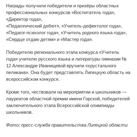
Награды получили победители и призёры областных
профессиональных конкурсов «Воспитатель года»,
«Директор года»,
«Педагогический дебют», «Учитель-дефектолог года»,
«Педагог-психолог года», «Учитель родного языка года»,
«Сердце отдаю детям» и «Мастер года».
Победителю регионального этапа конкурса «Учитель
года» учителю русского языка и литературы гимназии №
12 Александре Иванищевой вручили «хрустального
пеликана». Она будет представлять Липецкую область на
всероссийском конкурсе.
Кроме того, чествовали на мероприятии и школьников —
лауреатов областной премии имени Горской, победителей
заключительного этапа Всероссийской олимпиады
школьников.
Фото: пресс-служба правительства Липецкой области