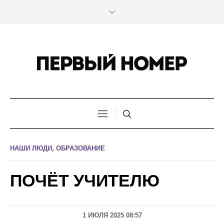
НАШИ ЛЮДИ
,
ОБРАЗОВАНИЕ
ПОЧЁТ УЧИТЕЛЮ
1 ИЮЛЯ 2025 08:57