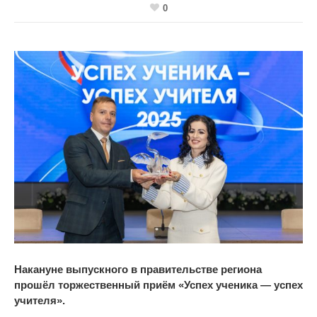
0
Накануне выпускного в правительстве региона
прошёл торжественный приём «Успех ученика — успех
учителя».