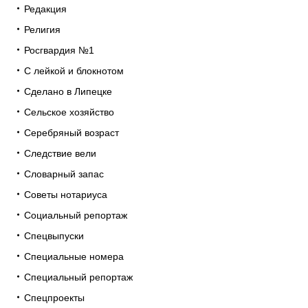
Редакция
Религия
Росгвардия №1
С лейкой и блокнотом
Сделано в Липецке
Сельское хозяйство
Серебряный возраст
Следствие вели
Словарный запас
Советы нотариуса
Социальный репортаж
Спецвыпуски
Специальные номера
Специальный репортаж
Спецпроекты