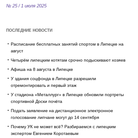
№ 25 / 1 июля 2025
ПОСЛЕДНИЕ НОВОСТИ
Расписание бесплатных занятий спортом в Липецке на
август
Четырём липецким котятам срочно подыскивают хозяев
Афиша на 8 августа в Липецке
У здания соцфонда в Липецке разрешили
отремонтировать и первый этаж
У стадиона «Металлург» в Липецке обновили портреты
спортивной Доски почёта
Подать заявление на дистанционное электронное
голосование липчане могут до 14 сентября
Почему УК не может всё? Разбираемся с липецким
экспертом Евгением Коротаевым