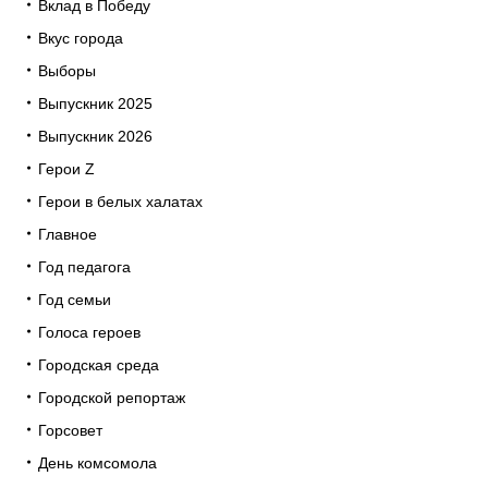
Вклад в Победу
Вкус города
Выборы
Выпускник 2025
Выпускник 2026
Герои Z
Герои в белых халатах
Главное
Год педагога
Год семьи
Голоса героев
Городская среда
Городской репортаж
Горсовет
День комсомола