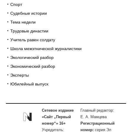
Спорт
Судебные истории
Тема недели
Трудовые династии
Учитель равен солдату
Школа межэтнической журналистики
Экологический разбор
Экономический разбор
Эксперты
Юбилейный выпуск
Сетевое издание
Главный редактор:
«Сайт „Первый
Е. А. Мамцева
номер“» 16+
Регистрационный
Учредитель:
номер:
серия Эл