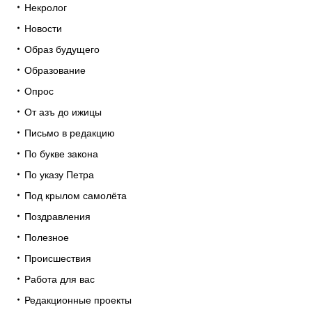
Некролог
Новости
Образ будущего
Образование
Опрос
От азъ до ижицы
Письмо в редакцию
По букве закона
По указу Петра
Под крылом самолёта
Поздравления
Полезное
Происшествия
Работа для вас
Редакционные проекты