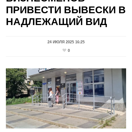
ПРИВЕСТИ ВЫВЕСКИ В
НАДЛЕЖАЩИЙ ВИД
24 ИЮЛЯ 2025 16:25
0