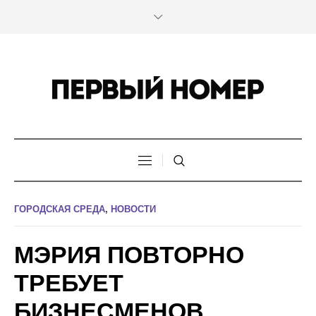
ГОРОДСКАЯ СРЕДА
,
НОВОСТИ
МЭРИЯ ПОВТОРНО
ТРЕБУЕТ
БИЗНЕСМЕНОВ