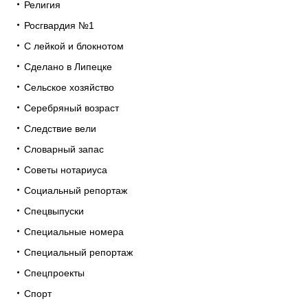
Религия
Росгвардия №1
С лейкой и блокнотом
Сделано в Липецке
Сельское хозяйство
Серебряный возраст
Следствие вели
Словарный запас
Советы нотариуса
Социальный репортаж
Спецвыпуски
Специальные номера
Специальный репортаж
Спецпроекты
Спорт