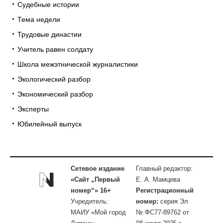
Судебные истории
Тема недели
Трудовые династии
Учитель равен солдату
Школа межэтнической журналистики
Экологический разбор
Экономический разбор
Эксперты
Юбилейный выпуск
Сетевое издание
Главный редактор:
«Сайт „Первый
Е. А. Мамцева
номер“» 16+
Регистрационный
Учредитель:
номер:
серия Эл
МАИУ «Мой город
№ ФС77-89762 от