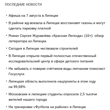
ПОСЛЕДНИЕ НОВОСТИ
Афиша на 7 августа в Липецке
В районе жд-вокзала в Липецке восстановят газоны и могут
сделать парковку платной
Роман Сергея Журавлёва «Красная Легенда» (16+): обзор
литератора из Липецка
Сегодня в Липецке чествовали строителей
В Липецке открыли первый полностью отечественный
исследовательский центр в сфере детского питания
Не забывать о поверке счётчиков воды липчанам помогают
Госуслуги
Липецкая область выполнила нацпроекты в этом году
на 99,68%
Московские и липецкие студенты опросили 2,5 тысячи
жителей нашего города
На тренировки «Футбола на районе» в Липецке