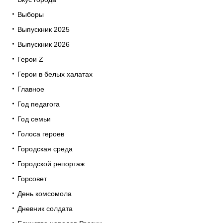
Выборы
Выпускник 2025
Выпускник 2026
Герои Z
Герои в белых халатах
Главное
Год педагога
Год семьи
Голоса героев
Городская среда
Городской репортаж
Горсовет
День комсомола
Дневник солдата