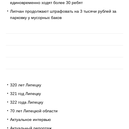
единовременно ходят более 30 ребят
Липчан продолжают штрафовать на 3 тысячи рублей за
парковку у мусорных баков
320 лет Липецку
321 год Липецку
322 года Липецку
70 лет Липецкой области
Актуальное интервью
Актуальный репортаж