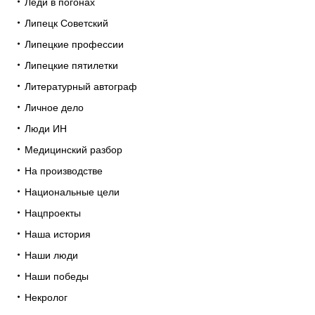
Леди в погонах
Липецк Советский
Липецкие профессии
Липецкие пятилетки
Литературный автограф
Личное дело
Люди ИН
Медицинский разбор
На производстве
Национальные цели
Нацпроекты
Наша история
Наши люди
Наши победы
Некролог