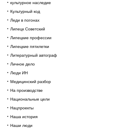
культурное наследие
Культурный код
Леди в погонах
Липецк Советский
Липецкие профессии
Липецкие пятилетки
Литературный автограф
Личное дело
Люди ИН
Медицинский разбор
На производстве
Национальные цели
Нацпроекты
Наша история
Наши люди