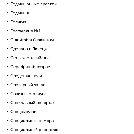
Редакционные проекты
Редакция
Религия
Росгвардия №1
С лейкой и блокнотом
Сделано в Липецке
Сельское хозяйство
Серебряный возраст
Следствие вели
Словарный запас
Советы нотариуса
Социальный репортаж
Спецвыпуски
Специальные номера
Специальный репортаж