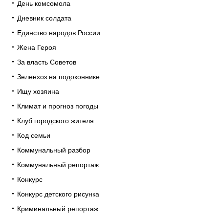
День комсомола
Дневник солдата
Единство народов России
Жена Героя
За власть Советов
Зеленхоз на подоконнике
Ищу хозяина
Климат и прогноз погоды
Клуб городского жителя
Код семьи
Коммунальный разбор
Коммунальный репортаж
Конкурс
Конкурс детского рисунка
Криминальный репортаж