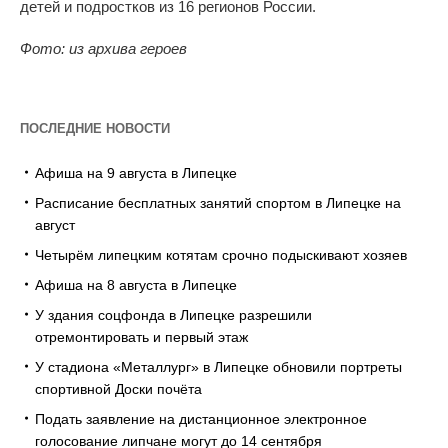
детей и
подростков из
16 регионов России.
Фото: из архива героев
ПОСЛЕДНИЕ НОВОСТИ
Афиша на 9 августа в Липецке
Расписание бесплатных занятий спортом в Липецке на
август
Четырём липецким котятам срочно подыскивают хозяев
Афиша на 8 августа в Липецке
У здания соцфонда в Липецке разрешили
отремонтировать и первый этаж
У стадиона «Металлург» в Липецке обновили портреты
спортивной Доски почёта
Подать заявление на дистанционное электронное
голосование липчане могут до 14 сентября