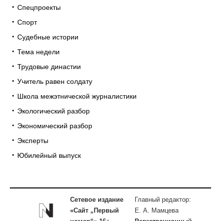
Спецпроекты
Спорт
Судебные истории
Тема недели
Трудовые династии
Учитель равен солдату
Школа межэтнической журналистики
Экологический разбор
Экономический разбор
Эксперты
Юбилейный выпуск
Сетевое издание
Главный редактор:
«Сайт „Первый
Е. А. Мамцева