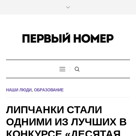
НАШИ ЛЮДИ
,
ОБРАЗОВАНИЕ
ЛИПЧАНКИ СТАЛИ
ОДНИМИ ИЗ ЛУЧШИХ В
КОНКУРСЕ «ДЕСЯТАЯ