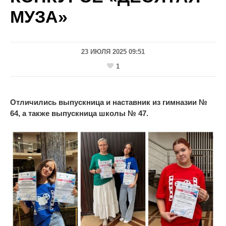
МУЗА»
23 ИЮЛЯ 2025 09:51
1
Отличились выпускница и наставник из гимназии №
64, а также выпускница школы № 47.