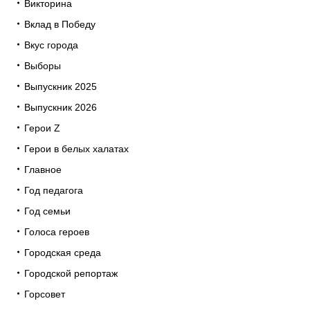
Викторина
Вклад в Победу
Вкус города
Выборы
Выпускник 2025
Выпускник 2026
Герои Z
Герои в белых халатах
Главное
Год педагога
Год семьи
Голоса героев
Городская среда
Городской репортаж
Горсовет