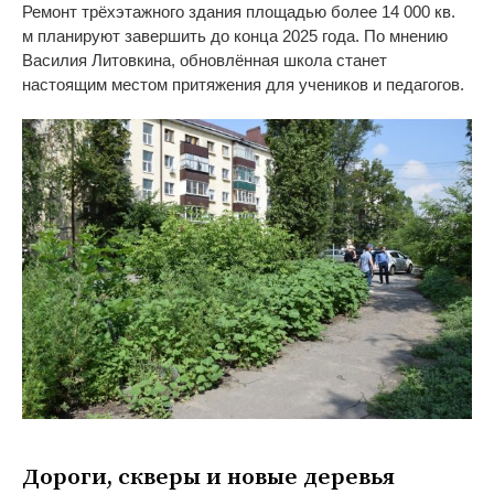
Ремонт трёхэтажного здания площадью более 14
000 кв.
м
планируют завершить до
конца 2025 года. По
мнению
Василия Литовкина, обновлённая школа станет
настоящим местом притяжения для учеников и
педагогов.
Дороги, скверы и
новые деревья