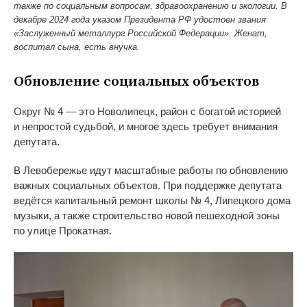
также по социальным вопросам, здравоохранению и экологии. В
декабре 2024 года указом Президента РФ удостоен звания
«Заслуженный металлург Российской Федерации». Женат,
воспитал сына, есть внучка.
Обновление социальных объектов
Округ
№
4
—
это Новолипецк, район с
богатой историей
и
непростой судьбой, и
многое здесь требует внимания
депутата.
В
Левобережье идут масштабные работы по
обновлению
важных социальных объектов. При поддержке депутата
ведётся капитальный ремонт школы
№
4, Липецкого дома
музыки, а
также строительство новой пешеходной зоны
по
улице Прокатная.