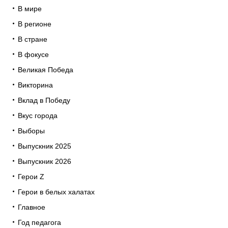
В мире
В регионе
В стране
В фокусе
Великая Победа
Викторина
Вклад в Победу
Вкус города
Выборы
Выпускник 2025
Выпускник 2026
Герои Z
Герои в белых халатах
Главное
Год педагога