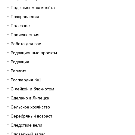
Под крылом самолёта
Поздравления
Полезное
Происшествия
Работа для вас
Редакционные проекты
Редакция
Религия
Росгвардия №1
С лейкой и блокнотом
Сделано в Липецке
Сельское хозяйство
Серебряный возраст
Следствие вели
Словарный запас