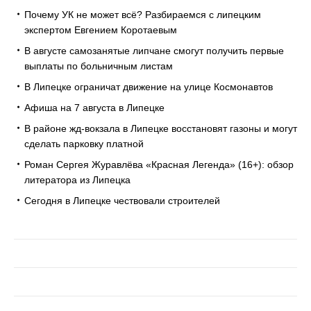
Почему УК не может всё? Разбираемся с липецким
экспертом Евгением Коротаевым
В августе самозанятые липчане смогут получить первые
выплаты по больничным листам
В Липецке ограничат движение на улице Космонавтов
Афиша на 7 августа в Липецке
В районе жд-вокзала в Липецке восстановят газоны и могут
сделать парковку платной
Роман Сергея Журавлёва «Красная Легенда» (16+): обзор
литератора из Липецка
Сегодня в Липецке чествовали строителей