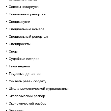
Советы нотариуса
Социальный репортаж
Спецвыпуски
Специальные номера
Специальный репортаж
Спецпроекты
Спорт
Судебные истории
Тема недели
Трудовые династии
Учитель равен солдату
Школа межэтнической журналистики
Экологический разбор
Экономический разбор
Эксперты