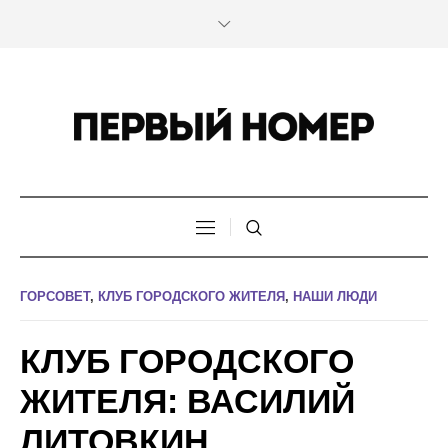
ГОРСОВЕТ
,
КЛУБ ГОРОДСКОГО ЖИТЕЛЯ
,
НАШИ ЛЮДИ
КЛУБ ГОРОДСКОГО
ЖИТЕЛЯ: ВАСИЛИЙ
ЛИТОВКИН