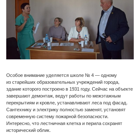
Особое внимание уделяется школе
№
4
—
одному
из
старейших образовательных учреждений города,
здание которого построено в
1931 году. Сейчас на
объекте
завершают демонтаж, ведут работы по
межэтажным
перекрытиям и
кровле, устанавливают леса под фасад.
Сантехнику и
электрику полностью заменят, установят
современную систему пожарной безопасности.
Интересно, что лестничная клетка и
перила сохранят
исторический облик.