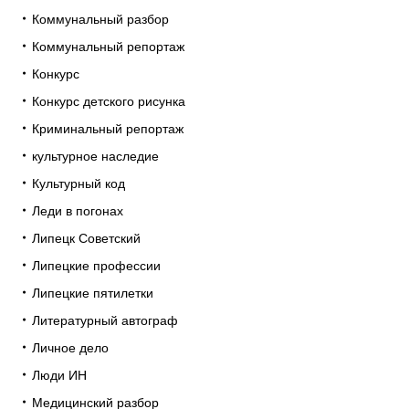
Коммунальный разбор
Коммунальный репортаж
Конкурс
Конкурс детского рисунка
Криминальный репортаж
культурное наследие
Культурный код
Леди в погонах
Липецк Советский
Липецкие профессии
Липецкие пятилетки
Литературный автограф
Личное дело
Люди ИН
Медицинский разбор