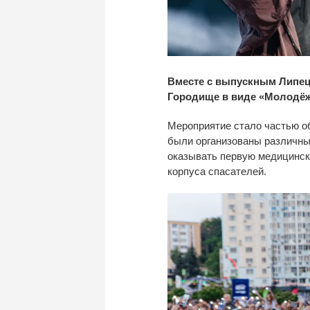
Вместе с выпускным Липец
Городище в виде «Молодёжн
Мероприятие стало частью о
были организованы различные
оказывать первую медицинск
корпуса спасателей.