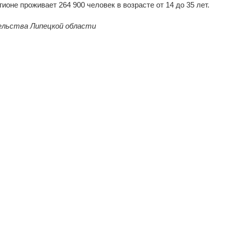
ионе проживает 264 900 человек в возрасте от 14 до 35 лет.
ельства Липецкой области