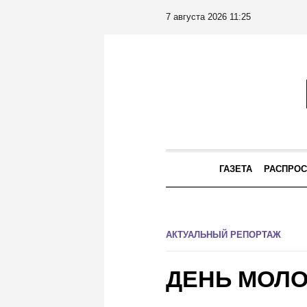
7 августа 2026 11:25
ГАЗЕТА
РАСПРОС
АКТУАЛЬНЫЙ РЕПОРТАЖ
ДЕНЬ МОЛ