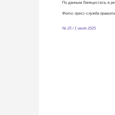
По данным Липецкстата, в рег
Фото: пресс-служба правит
№ 25 / 1 июля 2025