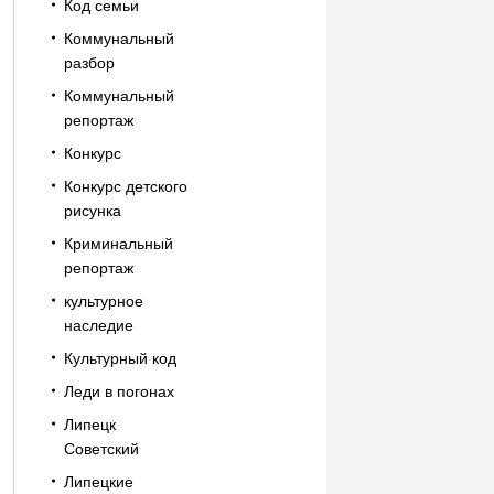
Код семьи
Коммунальный
разбор
Коммунальный
репортаж
Конкурс
Конкурс детского
рисунка
Криминальный
репортаж
культурное
наследие
Культурный код
Леди в погонах
Липецк
Советский
Липецкие