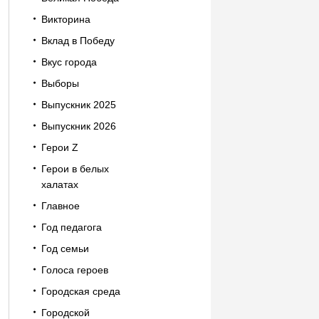
Викторина
Вклад в Победу
Вкус города
Выборы
Выпускник 2025
Выпускник 2026
Герои Z
Герои в белых
халатах
Главное
Год педагога
Год семьи
Голоса героев
Городская среда
Городской