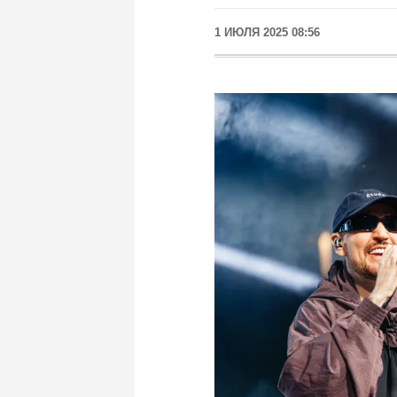
1 ИЮЛЯ 2025 08:56