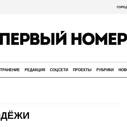
ГОРО
ТРАНЕНИЕ
РЕДАКЦИЯ
СОЦСЕТИ
ПРОЕКТЫ
РУБРИКИ
НОВ
ОДЁЖИ