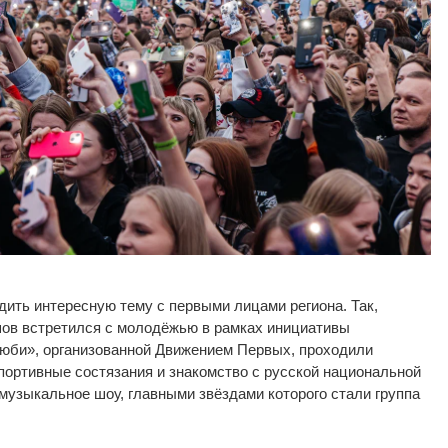
дить интересную тему с первыми лицами региона. Так,
ов встретился с молодёжью в рамках инициативы
Люби», организованной Движением Первых, проходили
портивные состязания и знакомство с русской национальной
музыкальное шоу, главными звёздами которого стали группа