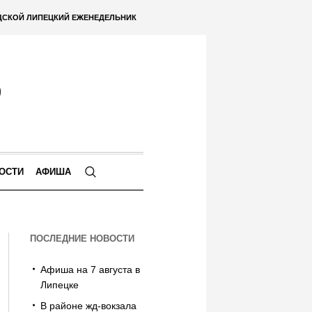
ДСКОЙ ЛИПЕЦКИЙ ЕЖЕНЕДЕЛЬНИК
ОСТИ
АФИША
ПОСЛЕДНИЕ НОВОСТИ
Афиша на 7 августа в
Липецке
В районе жд-вокзала