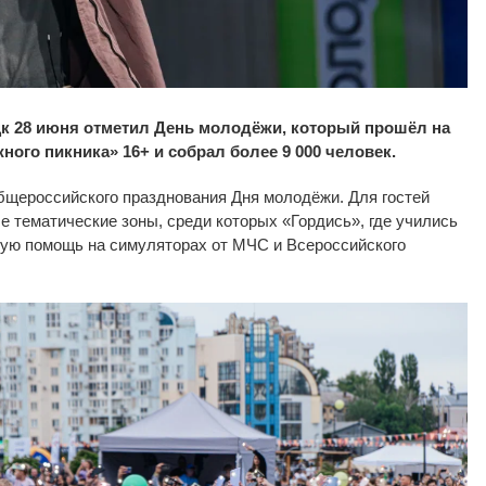
к 28 июня отметил День молодёжи, который прошёл на
ого пикника» 16+ и собрал более 9 000 человек.
бщероссийского празднования Дня молодёжи. Для гостей
 тематические зоны, среди которых «Гордись», где учились
ую помощь на симуляторах от МЧС и Всероссийского