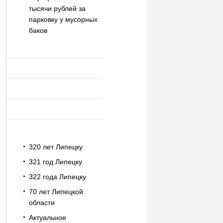
тысячи рублей за
парковку у мусорных
баков
320 лет Липецку
321 год Липецку
322 года Липецку
70 лет Липецкой
области
Актуальное