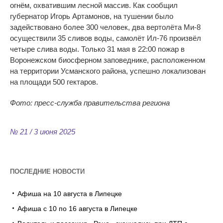
огнём, охватившим лесной массив. Как сообщил
губернатор Игорь Артамонов, на тушении было
задействовано более 300 человек, два вертолёта Ми-8
осуществили 35 сливов воды, самолёт Ил-76 произвёл
четыре слива воды. Только 31 мая в 22:00 пожар в
Воронежском биосферном заповеднике, расположенном
на территории Усманского района, успешно локализован
на площади 500 гектаров.
Фото: пресс-служба правительства региона
№ 21 / 3 июня 2025
ПОСЛЕДНИЕ НОВОСТИ
Афиша на 10 августа в Липецке
Афиша с 10 по 16 августа в Липецке