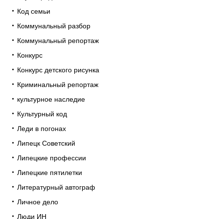
Код семьи
Коммунальный разбор
Коммунальный репортаж
Конкурс
Конкурс детского рисунка
Криминальный репортаж
культурное наследие
Культурный код
Леди в погонах
Липецк Советский
Липецкие профессии
Липецкие пятилетки
Литературный автограф
Личное дело
Люди ИН