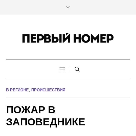
В РЕГИОНЕ
,
ПРОИСШЕСТВИЯ
ПОЖАР В
ЗАПОВЕДНИКЕ