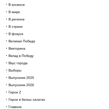
В космосе
В мире
В регионе
В стране
В фокусе
Великая Победа
Викторина
Вклад в Победу
Вкус города
Выборы
Выпускник 2025
Выпускник 2026
Герои Z
Герои в белых халатах
Главное