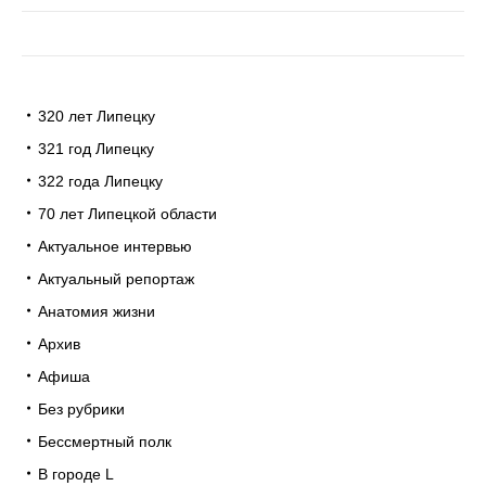
320 лет Липецку
321 год Липецку
322 года Липецку
70 лет Липецкой области
Актуальное интервью
Актуальный репортаж
Анатомия жизни
Архив
Афиша
Без рубрики
Бессмертный полк
В городе L