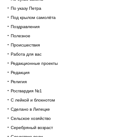
По указу Петра
Под крылом самолёта
Поздравления
Полезное
Происшествия
Работа для вас
Редакционные проекты
Редакция
Религия
Росгвардия №1
С лейкой и блокнотом
Сделано в Липецке
Сельское хозяйство
Серебряный возраст
Следствие вели