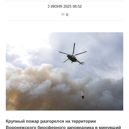
3 ИЮНЯ 2025 08:52
0
Крупный пожар разгорелся на территории
Воронежского биосферного заповедника в минувший