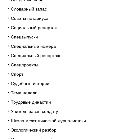
Словарный запас
Советы нотариуса
Социальный репортаж
Спецвыпуски
Специальные номера
Специальный репортаж
Спецпроекты
Спорт
Судебные истории
Тема недели
Трудовые династии
Учитель равен солдату
Школа межэтнической журналистики
Экологический разбор