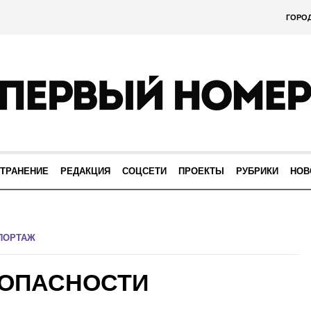
ГОРО
ТРАНЕНИЕ
РЕДАКЦИЯ
СОЦСЕТИ
ПРОЕКТЫ
РУБРИКИ
НОВ
ПОРТАЖ
ЗОПАСНОСТИ