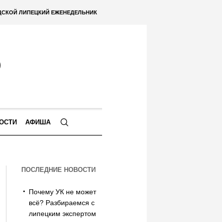
ДСКОЙ ЛИПЕЦКИЙ ЕЖЕНЕДЕЛЬНИК
ОСТИ
АФИША
ПОСЛЕДНИЕ НОВОСТИ
Почему УК не может
всё? Разбираемся с
липецким экспертом