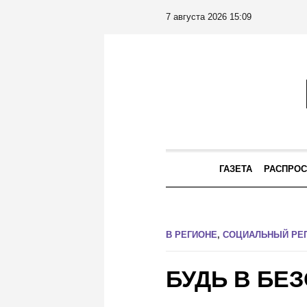
7 августа 2026 15:09
ГАЗЕТА
РАСПРОС
В РЕГИОНЕ
,
СОЦИАЛЬНЫЙ РЕ
БУДЬ В БЕ