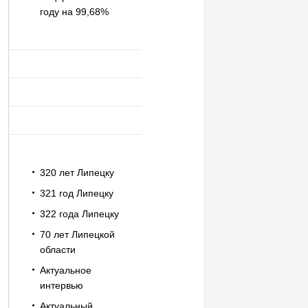
году на 99,68%
320 лет Липецку
321 год Липецку
322 года Липецку
70 лет Липецкой
области
Актуальное
интервью
Актуальный