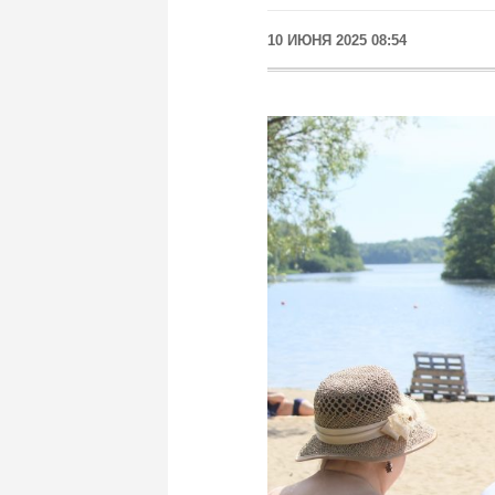
10 ИЮНЯ 2025 08:54