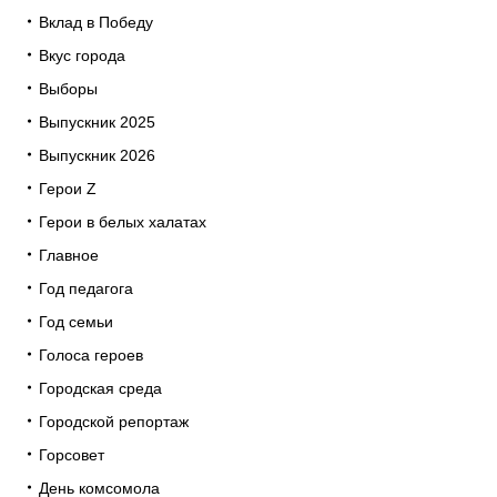
Вклад в Победу
Вкус города
Выборы
Выпускник 2025
Выпускник 2026
Герои Z
Герои в белых халатах
Главное
Год педагога
Год семьи
Голоса героев
Городская среда
Городской репортаж
Горсовет
День комсомола