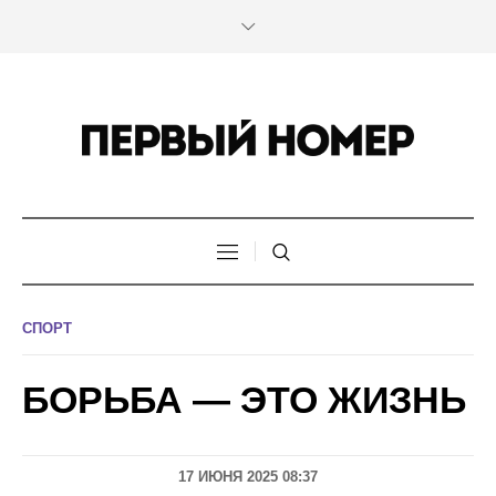
СПОРТ
БОРЬБА — ЭТО ЖИЗНЬ
17 ИЮНЯ 2025 08:37