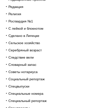
Редакция
Религия
Росгвардия №1
С лейкой и блокнотом
Сделано в Липецке
Сельское хозяйство
Серебряный возраст
Следствие вели
Словарный запас
Советы нотариуса
Социальный репортаж
Спецвыпуски
Специальные номера
Специальный репортаж
Спецпроекты