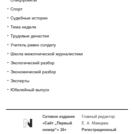
Спорт
Судебные истории
Тема недели
Трудовые династии
Учитель равен солдату
Школа межэтнической журналистики
Экологический разбор
Экономический разбор
Эксперты
Юбилейный выпуск
Сетевое издание
Главный редактор:
«Сайт „Первый
Е. А. Мамцева
номер“» 16+
Регистрационный