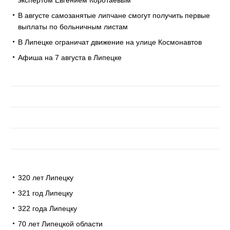
В августе самозанятые липчане смогут получить первые
выплаты по больничным листам
В Липецке ограничат движение на улице Космонавтов
Афиша на 7 августа в Липецке
320 лет Липецку
321 год Липецку
322 года Липецку
70 лет Липецкой области