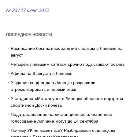
№ 23 / 17 июня 2025
ПОСЛЕДНИЕ НОВОСТИ
Расписание бесплатных занятий спортом в Липецке на
август
Четырём липецким котятам срочно подыскивают хозяев
Афиша на 8 августа в Липецке
У здания соцфонда в Липецке разрешили
отремонтировать и первый этаж
У стадиона «Металлург» в Липецке обновили портреты
спортивной Доски почёта
Подать заявление на дистанционное электронное
голосование липчане могут до 14 сентября
Почему УК не может всё? Разбираемся с липецким
экспертом Евгением Коротаевым