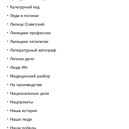
Культурный код
Леди в погонах
Липецк Советский
Липецкие профессии
Липецкие пятилетки
Литературный автограф
Личное дело
Люди ИН
Медицинский разбор
На производстве
Национальные цели
Нацпроекты
Наша история
Наши люди
Наши победы