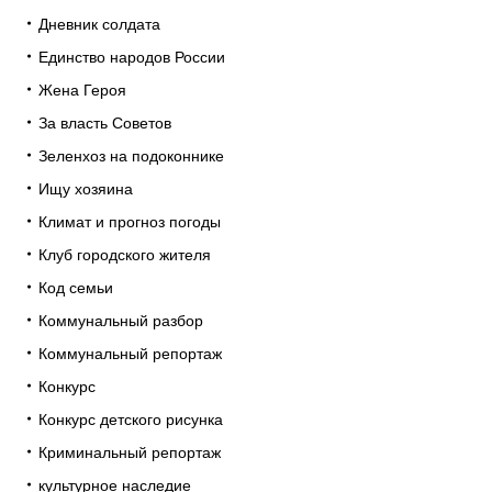
Дневник солдата
Единство народов России
Жена Героя
За власть Советов
Зеленхоз на подоконнике
Ищу хозяина
Климат и прогноз погоды
Клуб городского жителя
Код семьи
Коммунальный разбор
Коммунальный репортаж
Конкурс
Конкурс детского рисунка
Криминальный репортаж
культурное наследие