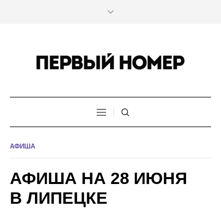
АФИША
АФИША НА 28 ИЮНЯ
В ЛИПЕЦКЕ