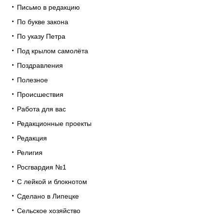
Письмо в редакцию
По букве закона
По указу Петра
Под крылом самолёта
Поздравления
Полезное
Происшествия
Работа для вас
Редакционные проекты
Редакция
Религия
Росгвардия №1
С лейкой и блокнотом
Сделано в Липецке
Сельское хозяйство