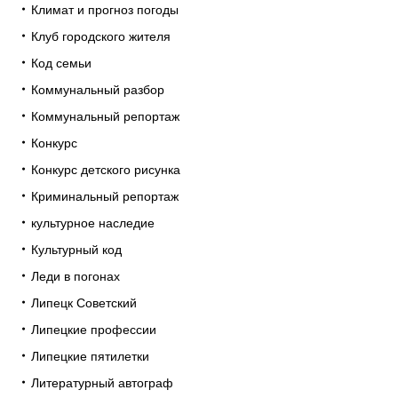
Климат и прогноз погоды
Клуб городского жителя
Код семьи
Коммунальный разбор
Коммунальный репортаж
Конкурс
Конкурс детского рисунка
Криминальный репортаж
культурное наследие
Культурный код
Леди в погонах
Липецк Советский
Липецкие профессии
Липецкие пятилетки
Литературный автограф