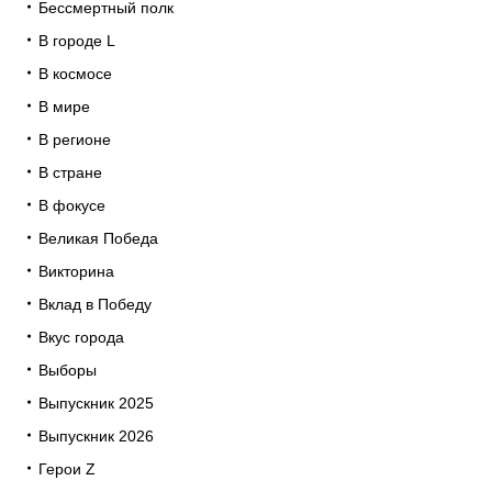
Бессмертный полк
В городе L
В космосе
В мире
В регионе
В стране
В фокусе
Великая Победа
Викторина
Вклад в Победу
Вкус города
Выборы
Выпускник 2025
Выпускник 2026
Герои Z