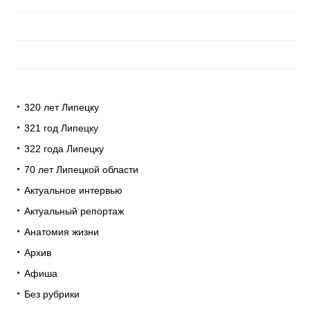
320 лет Липецку
321 год Липецку
322 года Липецку
70 лет Липецкой области
Актуальное интервью
Актуальный репортаж
Анатомия жизни
Архив
Афиша
Без рубрики