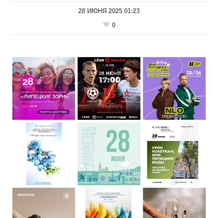
28 ИЮНЯ 2025 01:23
0