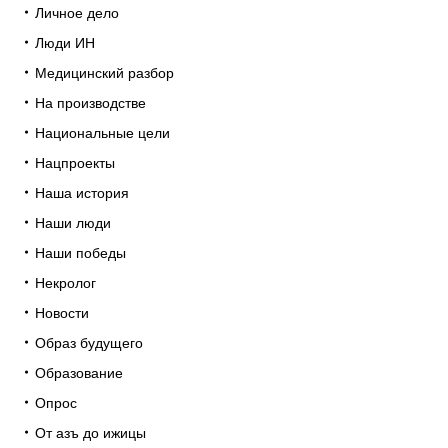
Личное дело
Люди ИН
Медицинский разбор
На производстве
Национальные цели
Нацпроекты
Наша история
Наши люди
Наши победы
Некролог
Новости
Образ будущего
Образование
Опрос
От азъ до ижицы