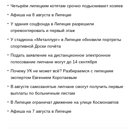
Четырём липецким котятам срочно подыскивают хозяев
Афиша на 8 августа в Липецке
У здания соцфонда в Липецке разрешили
отремонтировать и первый этаж
У стадиона «Металлург» в Липецке обновили портреты
спортивной Доски почёта
Подать заявление на дистанционное электронное
голосование липчане могут до 14 сентября
Почему УК не может всё? Разбираемся с липецким
экспертом Евгением Коротаевым
В августе самозанятые липчане смогут получить первые
выплаты по больничным листам
В Липецке ограничат движение на улице Космонавтов
Афиша на 7 августа в Липецке