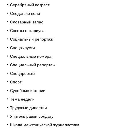
Серебряный возраст
Следствие вели
Словарный запас
Советы нотариуса
Социальный репортаж
Спецвыпуски
Специальные номера
Специальный репортаж
Спецпроекты
Спорт
Судебные истории
Тема недели
Трудовые династии
Учитель равен солдату
Школа межэтнической журналистики