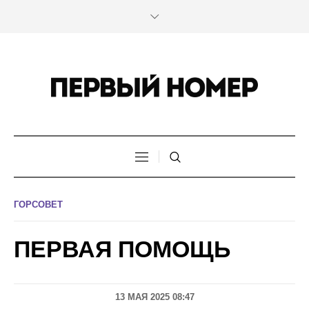
ГОРСОВЕТ
ПЕРВАЯ ПОМОЩЬ
13 МАЯ 2025 08:47