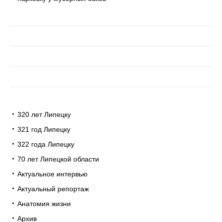
320 лет Липецку
321 год Липецку
322 года Липецку
70 лет Липецкой области
Актуальное интервью
Актуальный репортаж
Анатомия жизни
Архив