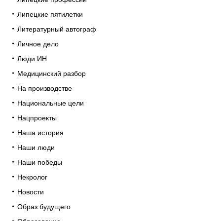
Липецкие пятилетки
Литературный автограф
Личное дело
Люди ИН
Медицинский разбор
На производстве
Национальные цели
Нацпроекты
Наша история
Наши люди
Наши победы
Некролог
Новости
Образ будущего