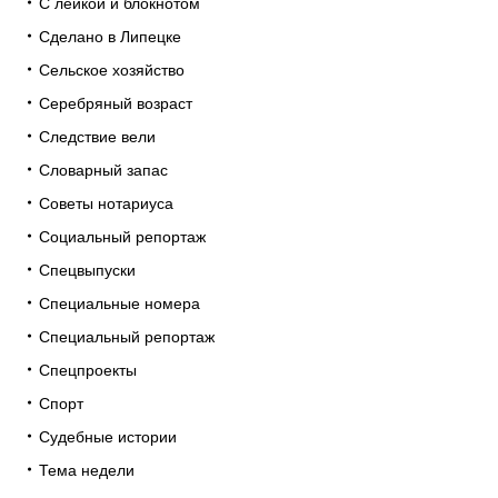
С лейкой и блокнотом
Сделано в Липецке
Сельское хозяйство
Серебряный возраст
Следствие вели
Словарный запас
Советы нотариуса
Социальный репортаж
Спецвыпуски
Специальные номера
Специальный репортаж
Спецпроекты
Спорт
Судебные истории
Тема недели