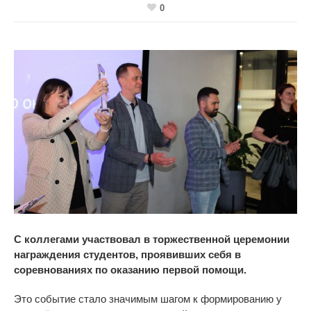
0
C коллегами участвовал в торжественной церемонии
награждения студентов, проявивших себя в
соревнованиях по оказанию первой помощи.
Это событие стало значимым шагом к формированию у