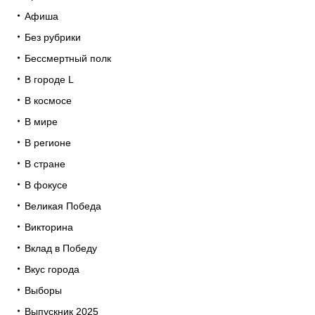
Афиша
Без рубрики
Бессмертный полк
В городе L
В космосе
В мире
В регионе
В стране
В фокусе
Великая Победа
Викторина
Вклад в Победу
Вкус города
Выборы
Выпускник 2025