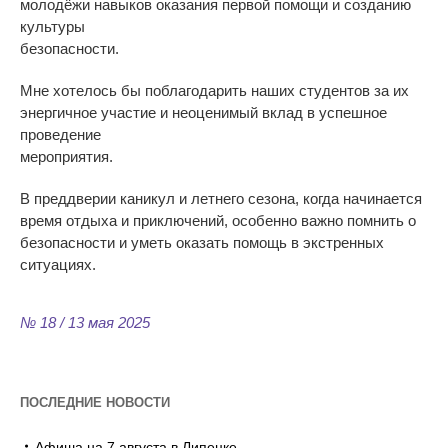
молодёжи навыков оказания первой помощи и созданию
культуры
безопасности.
Мне хотелось бы поблагодарить наших студентов за их
энергичное участие и неоценимый вклад в успешное
проведение
мероприятия.
В преддверии каникул и летнего сезона, когда начинается
время отдыха и приключений, особенно важно помнить о
безопасности и уметь оказать помощь в экстренных
ситуациях.
№ 18 / 13 мая 2025
ПОСЛЕДНИЕ НОВОСТИ
Афиша на 7 августа в Липецке