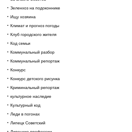
Зеленхоз на подоконнике
Ищу хозяина
Климат и прогноз погоды
Клуб городского жителя
Код семьи
Коммунальный разбор
Коммунальный репортаж
Конкурс
Конкурс детского рисунка
Криминальный репортаж
культурное наследие
Культурный код
Леди в погонах
Липецк Советский
Липецкие профессии