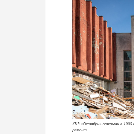
ККЗ «Октябрь» открыли в 1990 г
ремонт