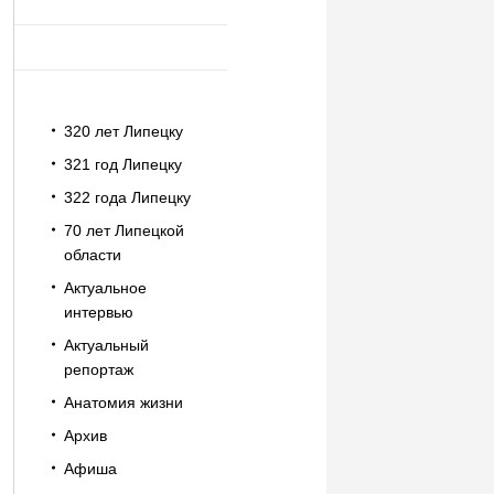
320 лет Липецку
321 год Липецку
322 года Липецку
70 лет Липецкой
области
Актуальное
интервью
Актуальный
репортаж
Анатомия жизни
Архив
Афиша