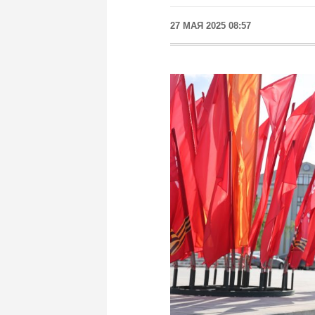
27 МАЯ 2025 08:57