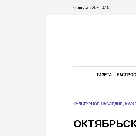
6 августа 2026 07:03
ГАЗЕТА
РАСПРОС
КУЛЬТУРНОЕ НАСЛЕДИЕ
,
КУЛЬ
ОКТЯБРЬС