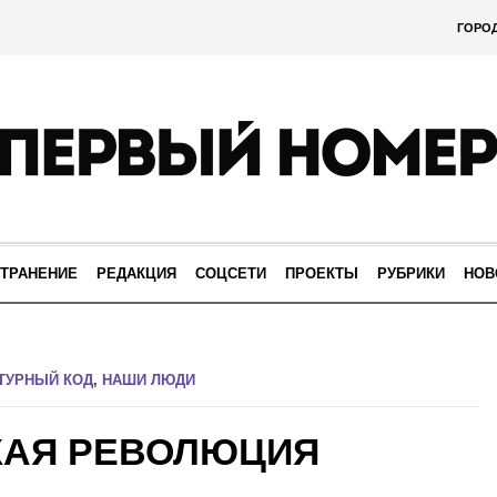
ГОРО
ТРАНЕНИЕ
РЕДАКЦИЯ
СОЦСЕТИ
ПРОЕКТЫ
РУБРИКИ
НОВ
ТУРНЫЙ КОД
,
НАШИ ЛЮДИ
КАЯ РЕВОЛЮЦИЯ