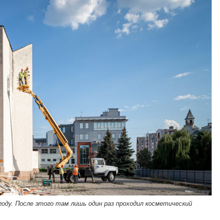
оду. После этого там лишь один раз проходил косметический