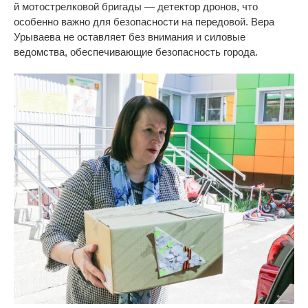
й
мотострелковой бригады
—
детектор дронов, что
особенно важно для безопасности на
передовой. Вера
Урываева не
оставляет без внимания и
силовые
ведомства, обеспечивающие безопасность города.