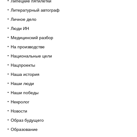
Липецкие пятилетки
Литературный автограф
Личное дело
Люди ИН
Медицинский разбор
На производстве
Национальные цели
Нацпроекты
Наша история
Наши люди
Наши победы
Некролог
Новости
Образ будущего
Образование