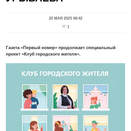
20 МАЯ 2025 08:42
1
Газета
«
Первый номер
»
продолжает специальный
проект
«
Клуб городского жителя
»
.