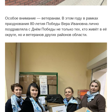
Особое внимание
—
ветеранам. В
этом году в
рамках
празднования
80-летия
Победы Вера Ивановна лично
поздравляла с
Днём Победы не
только тех, кто живёт в
её
округе, но
и
ветеранов других районов области.