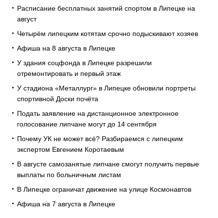
Расписание бесплатных занятий спортом в Липецке на
август
Четырём липецким котятам срочно подыскивают хозяев
Афиша на 8 августа в Липецке
У здания соцфонда в Липецке разрешили
отремонтировать и первый этаж
У стадиона «Металлург» в Липецке обновили портреты
спортивной Доски почёта
Подать заявление на дистанционное электронное
голосование липчане могут до 14 сентября
Почему УК не может всё? Разбираемся с липецким
экспертом Евгением Коротаевым
В августе самозанятые липчане смогут получить первые
выплаты по больничным листам
В Липецке ограничат движение на улице Космонавтов
Афиша на 7 августа в Липецке