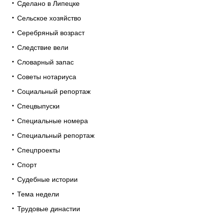
Сделано в Липецке
Сельское хозяйство
Серебряный возраст
Следствие вели
Словарный запас
Советы нотариуса
Социальный репортаж
Спецвыпуски
Специальные номера
Специальный репортаж
Спецпроекты
Спорт
Судебные истории
Тема недели
Трудовые династии