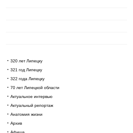
320 лет Липецку
321 год Липецку
322 года Липецку
70 лет Липецкой области
Актуальное интервью
Актуальный репортаж
Анатомия жизни
Архив
Афиша