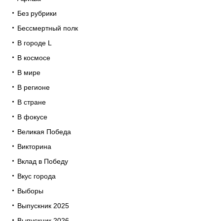
Без рубрики
Бессмертный полк
В городе L
В космосе
В мире
В регионе
В стране
В фокусе
Великая Победа
Викторина
Вклад в Победу
Вкус города
Выборы
Выпускник 2025
Выпускник 2026