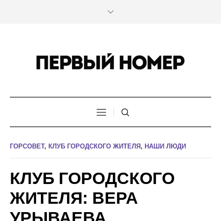
ГОРСОВЕТ
,
КЛУБ ГОРОДСКОГО ЖИТЕЛЯ
,
НАШИ ЛЮДИ
КЛУБ ГОРОДСКОГО
ЖИТЕЛЯ: ВЕРА
УРЫВАЕВА