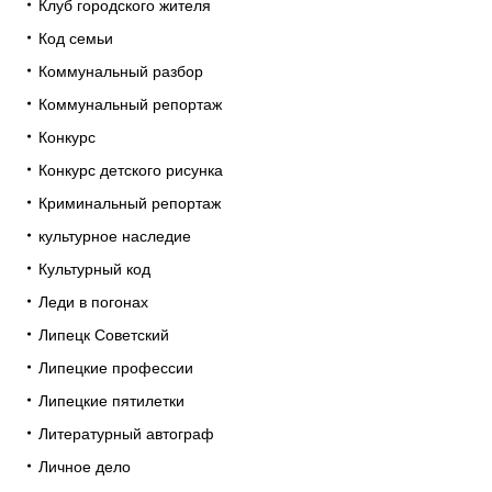
Клуб городского жителя
Код семьи
Коммунальный разбор
Коммунальный репортаж
Конкурс
Конкурс детского рисунка
Криминальный репортаж
культурное наследие
Культурный код
Леди в погонах
Липецк Советский
Липецкие профессии
Липецкие пятилетки
Литературный автограф
Личное дело