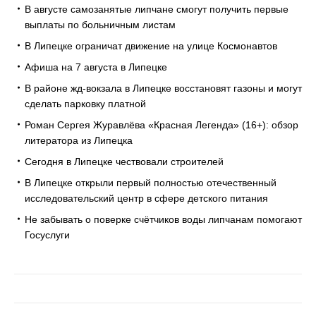
В августе самозанятые липчане смогут получить первые
выплаты по больничным листам
В Липецке ограничат движение на улице Космонавтов
Афиша на 7 августа в Липецке
В районе жд-вокзала в Липецке восстановят газоны и могут
сделать парковку платной
Роман Сергея Журавлёва «Красная Легенда» (16+): обзор
литератора из Липецка
Сегодня в Липецке чествовали строителей
В Липецке открыли первый полностью отечественный
исследовательский центр в сфере детского питания
Не забывать о поверке счётчиков воды липчанам помогают
Госуслуги