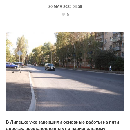
20 МАЯ 2025 08:56
0
В
Липецке уже завершили основные работы на
пяти
дорогах, восстановленных по
национальному