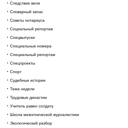
Следствие вели
Словарный запас
Советы нотариуса
Социальный репортаж
Спецвыпуски
Специальные номера
Специальный репортаж
Спецпроекты
Спорт
Судебные истории
Тема недели
Трудовые династии
Учитель равен солдату
Школа межэтнической журналистики
Экологический разбор