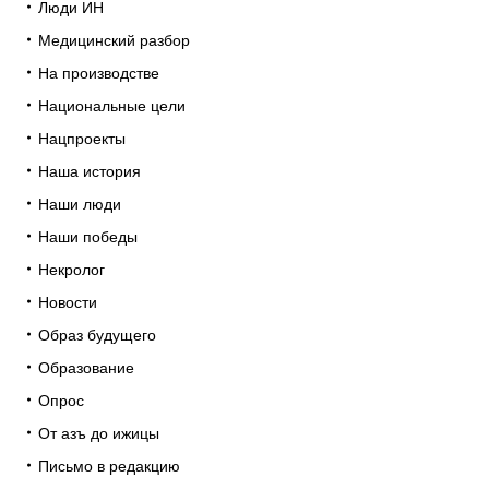
Люди ИН
Медицинский разбор
На производстве
Национальные цели
Нацпроекты
Наша история
Наши люди
Наши победы
Некролог
Новости
Образ будущего
Образование
Опрос
От азъ до ижицы
Письмо в редакцию