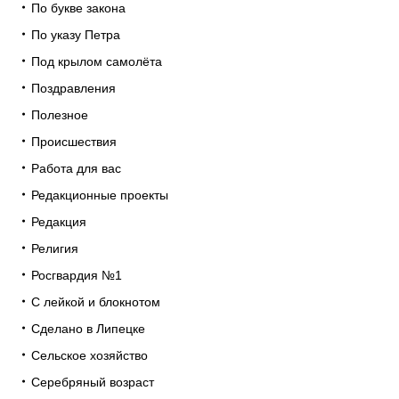
По букве закона
По указу Петра
Под крылом самолёта
Поздравления
Полезное
Происшествия
Работа для вас
Редакционные проекты
Редакция
Религия
Росгвардия №1
С лейкой и блокнотом
Сделано в Липецке
Сельское хозяйство
Серебряный возраст