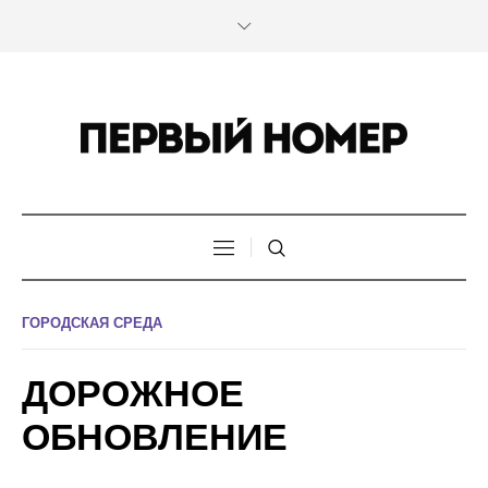
ГОРОДСКАЯ СРЕДА
ДОРОЖНОЕ
ОБНОВЛЕНИЕ