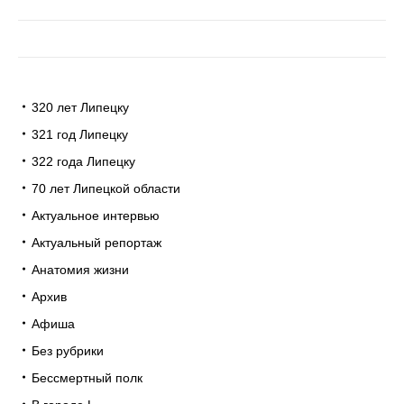
320 лет Липецку
321 год Липецку
322 года Липецку
70 лет Липецкой области
Актуальное интервью
Актуальный репортаж
Анатомия жизни
Архив
Афиша
Без рубрики
Бессмертный полк