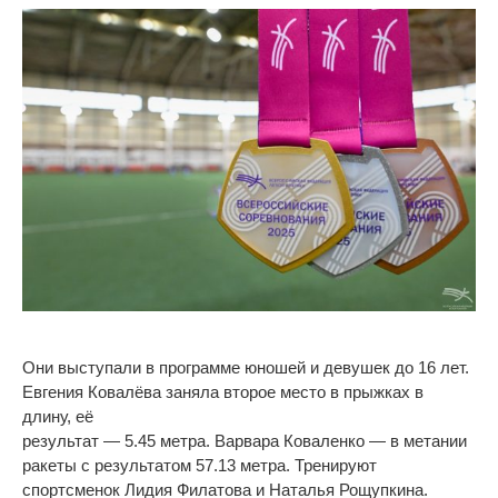
Они выступали в программе юношей и девушек до 16 лет.
Евгения Ковалёва заняла второе место в прыжках в
длину, её
результат — 5.45 метра. Варвара Коваленко — в метании
ракеты с результатом 57.13 метра. Тренируют
спортсменок Лидия Филатова и Наталья Рощупкина.