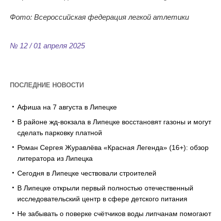
Фото: Всероссийская федерация легкой атлетики
№ 12 / 01 апреля 2025
ПОСЛЕДНИЕ НОВОСТИ
Афиша на 7 августа в Липецке
В районе жд-вокзала в Липецке восстановят газоны и могут
сделать парковку платной
Роман Сергея Журавлёва «Красная Легенда» (16+): обзор
литератора из Липецка
Сегодня в Липецке чествовали строителей
В Липецке открыли первый полностью отечественный
исследовательский центр в сфере детского питания
Не забывать о поверке счётчиков воды липчанам помогают