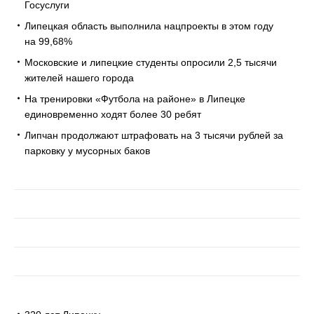
Госуслуги
Липецкая область выполнила нацпроекты в этом году
на 99,68%
Московские и липецкие студенты опросили 2,5 тысячи
жителей нашего города
На тренировки «Футбола на районе» в Липецке
единовременно ходят более 30 ребят
Липчан продолжают штрафовать на 3 тысячи рублей за
парковку у мусорных баков