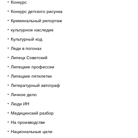
Конкурс
Конкурс детского рисунка
Криминальный репортаж
культурное наследие
Культурный код
Леди в погонах
Липецк Советский
Липецкие профессии
Липецкие пятилетки
Литературный автограф
Личное дело
Люди ИН
Медицинский разбор
На производстве
Национальные цели