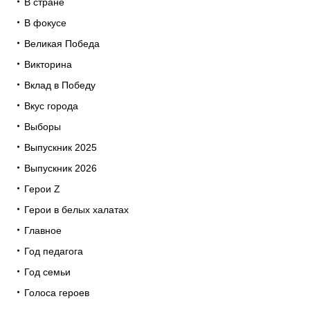
В стране
В фокусе
Великая Победа
Викторина
Вклад в Победу
Вкус города
Выборы
Выпускник 2025
Выпускник 2026
Герои Z
Герои в белых халатах
Главное
Год педагога
Год семьи
Голоса героев