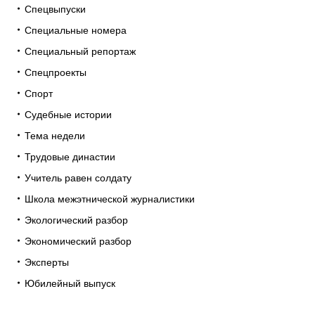
Спецвыпуски
Специальные номера
Специальный репортаж
Спецпроекты
Спорт
Судебные истории
Тема недели
Трудовые династии
Учитель равен солдату
Школа межэтнической журналистики
Экологический разбор
Экономический разбор
Эксперты
Юбилейный выпуск