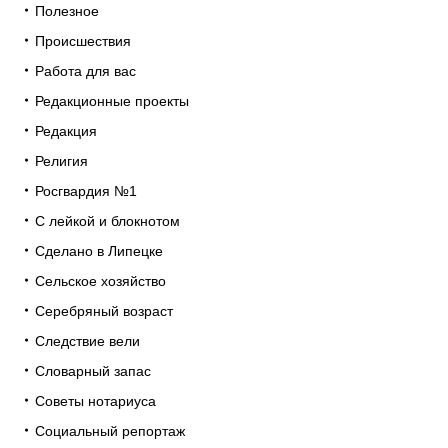
Полезное
Происшествия
Работа для вас
Редакционные проекты
Редакция
Религия
Росгвардия №1
С лейкой и блокнотом
Сделано в Липецке
Сельское хозяйство
Серебряный возраст
Следствие вели
Словарный запас
Советы нотариуса
Социальный репортаж