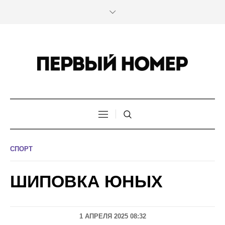
СПОРТ
ШИПОВКА ЮНЫХ
1 АПРЕЛЯ 2025 08:32