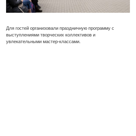
Для гостей организовали праздничную программу с
выступлениями творческих коллективов и
увлекательными мастер-классами.