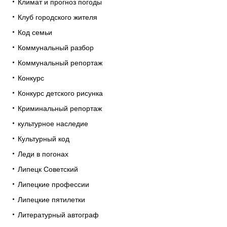
Климат и прогноз погоды
Клуб городского жителя
Код семьи
Коммунальный разбор
Коммунальный репортаж
Конкурс
Конкурс детского рисунка
Криминальный репортаж
культурное наследие
Культурный код
Леди в погонах
Липецк Советский
Липецкие профессии
Липецкие пятилетки
Литературный автограф