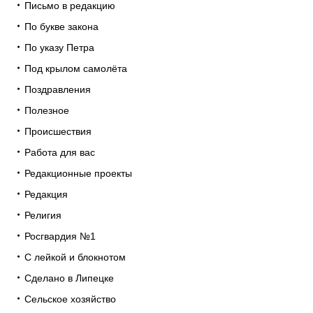
Письмо в редакцию
По букве закона
По указу Петра
Под крылом самолёта
Поздравления
Полезное
Происшествия
Работа для вас
Редакционные проекты
Редакция
Религия
Росгвардия №1
С лейкой и блокнотом
Сделано в Липецке
Сельское хозяйство