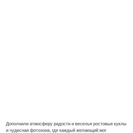
Дополнили атмосферу радости и веселья ростовые куклы
и чудесная фотозона, где каждый желающий мог