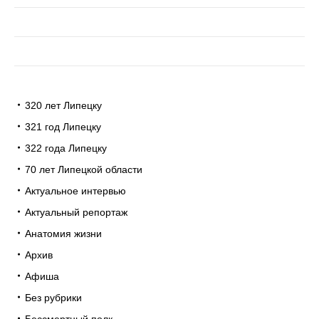
320 лет Липецку
321 год Липецку
322 года Липецку
70 лет Липецкой области
Актуальное интервью
Актуальный репортаж
Анатомия жизни
Архив
Афиша
Без рубрики
Бессмертный полк