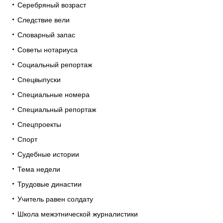
Серебряный возраст
Следствие вели
Словарный запас
Советы нотариуса
Социальный репортаж
Спецвыпуски
Специальные номера
Специальный репортаж
Спецпроекты
Спорт
Судебные истории
Тема недели
Трудовые династии
Учитель равен солдату
Школа межэтнической журналистики