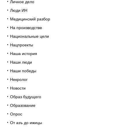
Личное дело
Люди ИН
Медицинский разбор
На производстве
Национальные цели
Нацпроекты
Наша история
Наши люди
Наши победы
Некролог
Новости
Образ будущего
Образование
Опрос
От азъ до ижицы