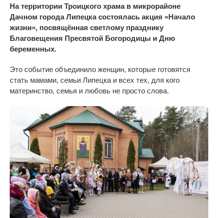
На территории Троицкого храма в микрорайоне
Дачном города Липецка состоялась акция «Начало
жизни», посвящённая светлому празднику
Благовещения Пресвятой Богородицы и Дню
беременных.
Это событие объединило женщин, которые готовятся
стать мамами, семьи Липецка и всех тех, для кого
материнство, семья и любовь не просто слова.