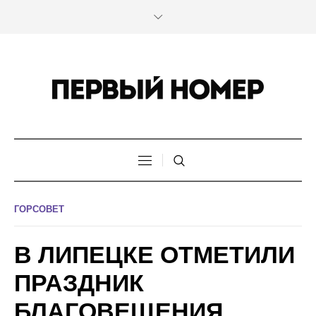
ГОРСОВЕТ
В ЛИПЕЦКЕ ОТМЕТИЛИ
ПРАЗДНИК
БЛАГОВЕЩЕНИЯ