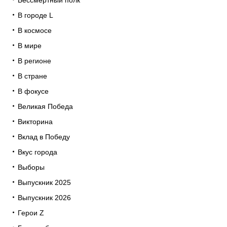
В городе L
В космосе
В мире
В регионе
В стране
В фокусе
Великая Победа
Викторина
Вклад в Победу
Вкус города
Выборы
Выпускник 2025
Выпускник 2026
Герои Z