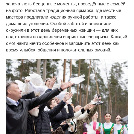
запечатлеть бесценные моменты, проведённые с семьёй,
на фото. Работала традиционная ярмарка, где местные
мастера предлагали изделия ручной работы, а также
домашние угощения. Особой заботой и вниманием
окружили в этот день беременных женщин — для них
подготовили поздравления и приятные сюрпризы. Каждый
смог найти нечто особенное и запомнить этот день как
время улыбок, общения и положительных эмоций.