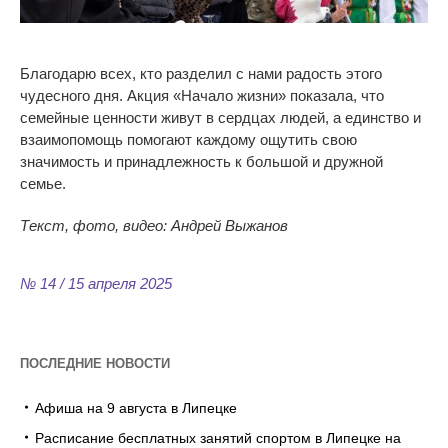
Благодарю всех, кто разделил с нами радость этого
чудесного дня. Акция «Начало жизни» показала, что
семейные ценности живут в сердцах людей, а единство и
взаимопомощь помогают каждому ощутить свою
значимость и принадлежность к большой и дружной
семье.
Текст, фото, видео: Андрей Выжанов
№ 14 / 15 апреля 2025
ПОСЛЕДНИЕ НОВОСТИ
Афиша на 9 августа в Липецке
Расписание бесплатных занятий спортом в Липецке на