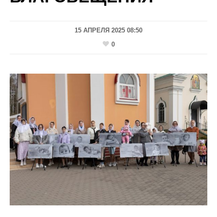
15 АПРЕЛЯ 2025 08:50
0